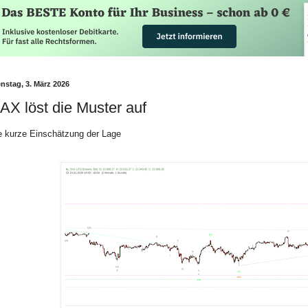
nstag, 3. März 2026
AX löst die Muster auf
e kurze Einschätzung der Lage