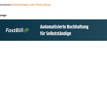
onnieren
Kommentare zum Post (Atom)
zeige