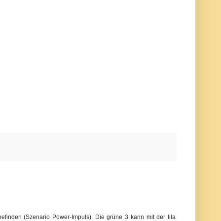
finden (Szenario Power-Impuls). Die grüne 3 kann mit der lila