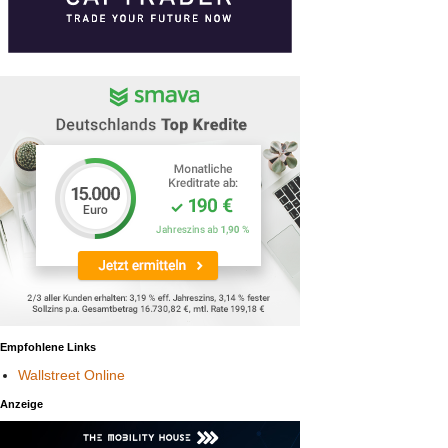
Empfohlene Links
Wallstreet Online
Anzeige