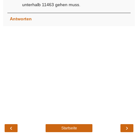
unterhalb 11463 gehen muss.
Antworten
‹
›
Startseite