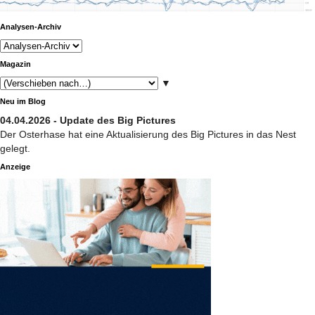
Analysen-Archiv
Magazin
▼
Neu im Blog
04.04.2026 - Update des Big Pictures
Der Osterhase hat eine Aktualisierung des Big Pictures in das Nest
gelegt.
Anzeige