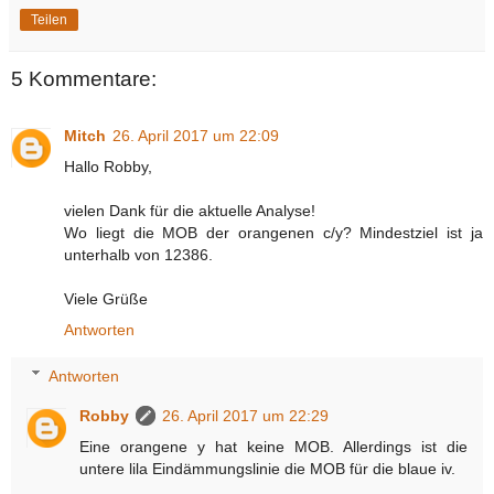
Teilen
5 Kommentare:
Mitch
26. April 2017 um 22:09
Hallo Robby,
vielen Dank für die aktuelle Analyse!
Wo liegt die MOB der orangenen c/y? Mindestziel ist ja
unterhalb von 12386.
Viele Grüße
Antworten
Antworten
Robby
26. April 2017 um 22:29
Eine orangene y hat keine MOB. Allerdings ist die
untere lila Eindämmungslinie die MOB für die blaue iv.