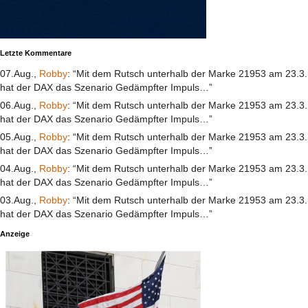
Letzte Kommentare
07.Aug.,
Robby
: “Mit dem Rutsch unterhalb der Marke 21953 am 23.3.
hat der DAX das Szenario Gedämpfter Impuls…”
06.Aug.,
Robby
: “Mit dem Rutsch unterhalb der Marke 21953 am 23.3.
hat der DAX das Szenario Gedämpfter Impuls…”
05.Aug.,
Robby
: “Mit dem Rutsch unterhalb der Marke 21953 am 23.3.
hat der DAX das Szenario Gedämpfter Impuls…”
04.Aug.,
Robby
: “Mit dem Rutsch unterhalb der Marke 21953 am 23.3.
hat der DAX das Szenario Gedämpfter Impuls…”
03.Aug.,
Robby
: “Mit dem Rutsch unterhalb der Marke 21953 am 23.3.
hat der DAX das Szenario Gedämpfter Impuls…”
Anzeige