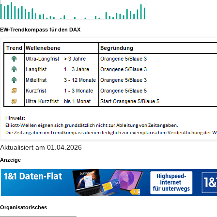
EW-Trendkompass für den DAX
Aktualisiert am 01.04.2026
Anzeige
Organisatorisches