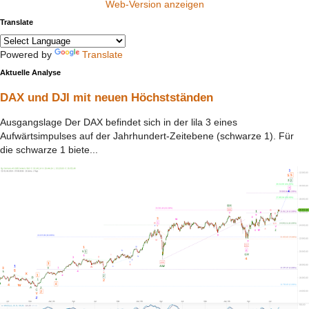
Web-Version anzeigen
Translate
Powered by
Translate
Aktuelle Analyse
DAX und DJI mit neuen Höchstständen
Ausgangslage Der DAX befindet sich in der lila 3 eines
Aufwärtsimpulses auf der Jahrhundert-Zeitebene (schwarze 1). Für
die schwarze 1 biete...