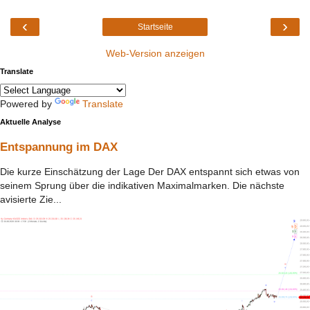
‹
›
Startseite
Web-Version anzeigen
Translate
Powered by
Translate
Aktuelle Analyse
Entspannung im DAX
Die kurze Einschätzung der Lage Der DAX entspannt sich etwas von
seinem Sprung über die indikativen Maximalmarken. Die nächste
avisierte Zie...