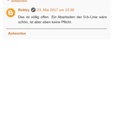
Antworten
Robby
23. Mai 2017 um 13:36
Das ist völlig offen. Ein Abarbeiten der 0-b-Linie wäre
schön, ist aber eben keine Pflicht.
Antworten