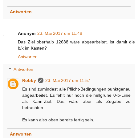
Antworten
Anonym
23. Mai 2017 um 11:48
Das Ziel oberhalb 12688 wäre abgearbeitet. Ist damit die
b/x im Kasten?
Antworten
Antworten
Robby
23. Mai 2017 um 11:57
Es sind zumindest alle Pflicht-Bedingungen punktgenau
abgearbeitet. Es fehlt nur noch die hellgrüne 0-b-Linie
als Kann-Ziel. Das wäre aber als Zugabe zu
betrachten.
Es kann also oben bereits fertig sein.
Antworten