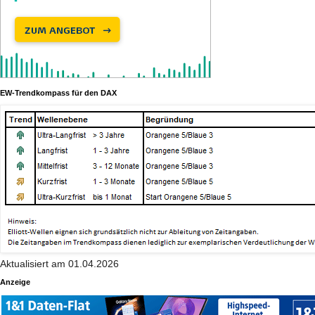
EW-Trendkompass für den DAX
Aktualisiert am 01.04.2026
Anzeige