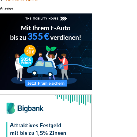
Anzeige