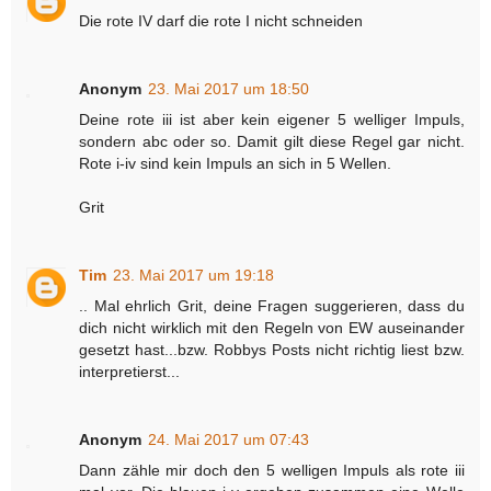
Die rote IV darf die rote I nicht schneiden
Anonym
23. Mai 2017 um 18:50
Deine rote iii ist aber kein eigener 5 welliger Impuls,
sondern abc oder so. Damit gilt diese Regel gar nicht.
Rote i-iv sind kein Impuls an sich in 5 Wellen.
Grit
Tim
23. Mai 2017 um 19:18
.. Mal ehrlich Grit, deine Fragen suggerieren, dass du
dich nicht wirklich mit den Regeln von EW auseinander
gesetzt hast...bzw. Robbys Posts nicht richtig liest bzw.
interpretierst...
Anonym
24. Mai 2017 um 07:43
Dann zähle mir doch den 5 welligen Impuls als rote iii