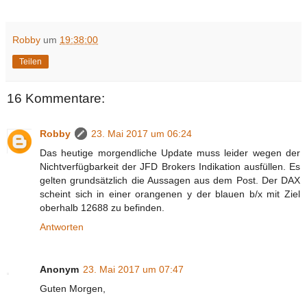
Robby
um
19:38:00
Teilen
16 Kommentare:
Robby
23. Mai 2017 um 06:24
Das heutige morgendliche Update muss leider wegen der
Nichtverfügbarkeit der JFD Brokers Indikation ausfüllen. Es
gelten grundsätzlich die Aussagen aus dem Post. Der DAX
scheint sich in einer orangenen y der blauen b/x mit Ziel
oberhalb 12688 zu befinden.
Antworten
Anonym
23. Mai 2017 um 07:47
Guten Morgen,