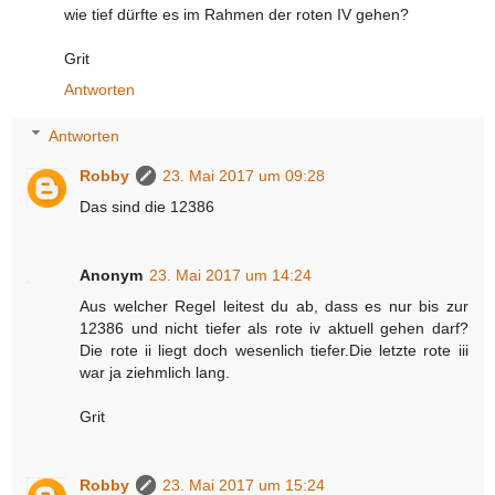
wie tief dürfte es im Rahmen der roten IV gehen?
Grit
Antworten
Antworten
Robby
23. Mai 2017 um 09:28
Das sind die 12386
Anonym
23. Mai 2017 um 14:24
Aus welcher Regel leitest du ab, dass es nur bis zur
12386 und nicht tiefer als rote iv aktuell gehen darf?
Die rote ii liegt doch wesenlich tiefer.Die letzte rote iii
war ja ziehmlich lang.
Grit
Robby
23. Mai 2017 um 15:24