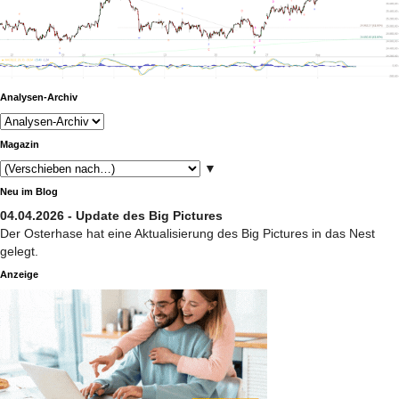
Analysen-Archiv
Magazin
▼
Neu im Blog
04.04.2026 - Update des Big Pictures
Der Osterhase hat eine Aktualisierung des Big Pictures in das Nest
gelegt.
Anzeige