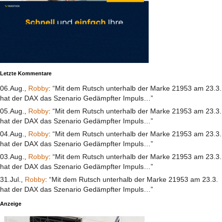
Letzte Kommentare
06.Aug.,
Robby
: “Mit dem Rutsch unterhalb der Marke 21953 am 23.3.
hat der DAX das Szenario Gedämpfter Impuls…”
05.Aug.,
Robby
: “Mit dem Rutsch unterhalb der Marke 21953 am 23.3.
hat der DAX das Szenario Gedämpfter Impuls…”
04.Aug.,
Robby
: “Mit dem Rutsch unterhalb der Marke 21953 am 23.3.
hat der DAX das Szenario Gedämpfter Impuls…”
03.Aug.,
Robby
: “Mit dem Rutsch unterhalb der Marke 21953 am 23.3.
hat der DAX das Szenario Gedämpfter Impuls…”
31.Jul.,
Robby
: “Mit dem Rutsch unterhalb der Marke 21953 am 23.3.
hat der DAX das Szenario Gedämpfter Impuls…”
Anzeige