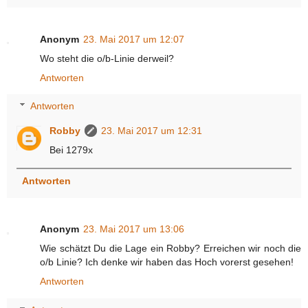
Anonym
23. Mai 2017 um 12:07
Wo steht die o/b-Linie derweil?
Antworten
Antworten
Robby
23. Mai 2017 um 12:31
Bei 1279x
Antworten
Anonym
23. Mai 2017 um 13:06
Wie schätzt Du die Lage ein Robby? Erreichen wir noch die
o/b Linie? Ich denke wir haben das Hoch vorerst gesehen!
Antworten