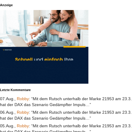
Anzeige
Letzte Kommentare
07.Aug.,
Robby
: “Mit dem Rutsch unterhalb der Marke 21953 am 23.3.
hat der DAX das Szenario Gedämpfter Impuls…”
06.Aug.,
Robby
: “Mit dem Rutsch unterhalb der Marke 21953 am 23.3.
hat der DAX das Szenario Gedämpfter Impuls…”
05.Aug.,
Robby
: “Mit dem Rutsch unterhalb der Marke 21953 am 23.3.
hat der DAX das Szenario Gedämpfter Impuls…”