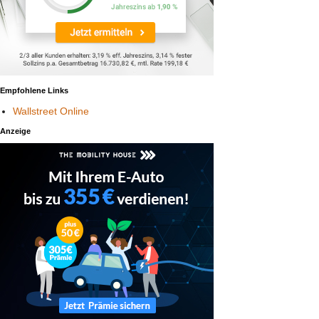
Empfohlene Links
Wallstreet Online
Anzeige