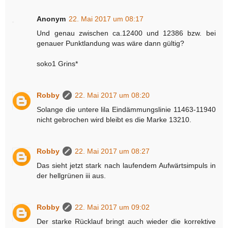
Anonym
22. Mai 2017 um 08:17
Und genau zwischen ca.12400 und 12386 bzw. bei
genauer Punktlandung was wäre dann gültig?
soko1 Grins*
Robby
22. Mai 2017 um 08:20
Solange die untere lila Eindämmungslinie 11463-11940
nicht gebrochen wird bleibt es die Marke 13210.
Robby
22. Mai 2017 um 08:27
Das sieht jetzt stark nach laufendem Aufwärtsimpuls in
der hellgrünen iii aus.
Robby
22. Mai 2017 um 09:02
Der starke Rücklauf bringt auch wieder die korrektive