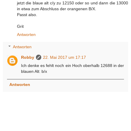
jetzt die blaue alt c/y zu 12150 oder so und dann die 13000
in etwa zum Abschluss der orangenen B/X.
Passt also.
Grit
Antworten
Antworten
Robby
22. Mai 2017 um 17:17
Ich denke es fehlt noch ein Hoch oberhalb 12688 in der
blauen Alt: b/x
Antworten