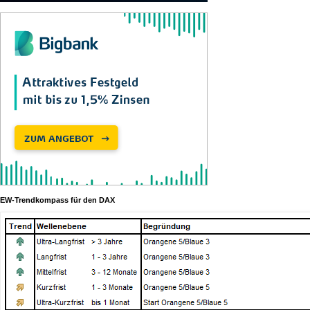
EW-Trendkompass für den DAX