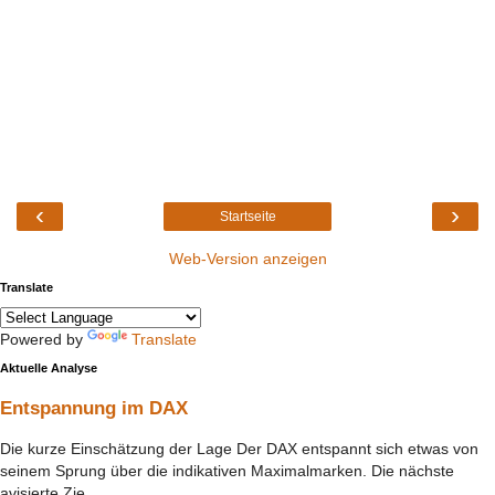
‹
›
Startseite
Web-Version anzeigen
Translate
Powered by
Translate
Aktuelle Analyse
Entspannung im DAX
Die kurze Einschätzung der Lage Der DAX entspannt sich etwas von
seinem Sprung über die indikativen Maximalmarken. Die nächste
avisierte Zie...