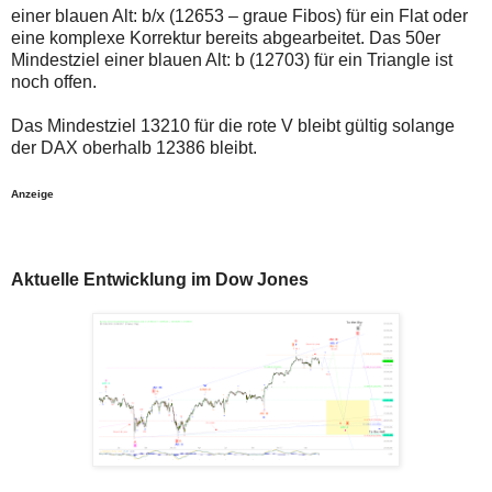
einer blauen Alt: b/x (12653 – graue Fibos) für ein Flat oder
eine komplexe Korrektur bereits abgearbeitet. Das 50er
Mindestziel einer blauen Alt: b (12703) für ein Triangle ist
noch offen.
Das Mindestziel 13210 für die rote V bleibt gültig solange
der DAX oberhalb 12386 bleibt.
Anzeige
Aktuelle Entwicklung im Dow Jones