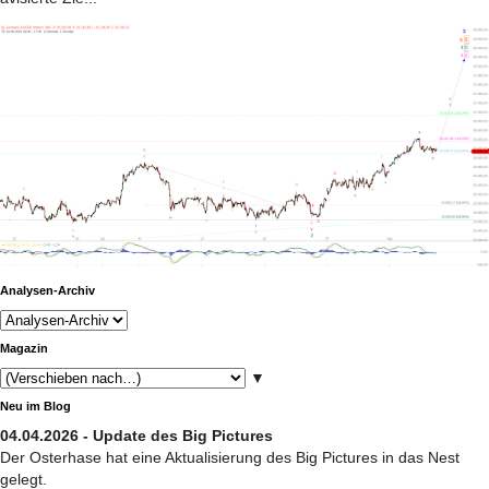
Analysen-Archiv
Magazin
▼
Neu im Blog
04.04.2026 - Update des Big Pictures
Der Osterhase hat eine Aktualisierung des Big Pictures in das Nest
gelegt.