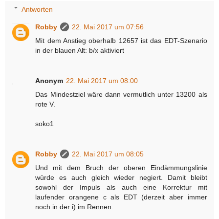
Antworten
Robby
22. Mai 2017 um 07:56
Mit dem Anstieg oberhalb 12657 ist das EDT-Szenario
in der blauen Alt: b/x aktiviert
Anonym
22. Mai 2017 um 08:00
Das Mindestziel wäre dann vermutlich unter 13200 als
rote V.
soko1
Robby
22. Mai 2017 um 08:05
Und mit dem Bruch der oberen Eindämmungslinie
würde es auch gleich wieder negiert. Damit bleibt
sowohl der Impuls als auch eine Korrektur mit
laufender orangene c als EDT (derzeit aber immer
noch in der i) im Rennen.