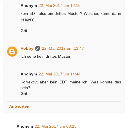
Anonym
22. Mai 2017 um 12:10
kein EDT also ein drittes Muster? Welches käme da in
Frage?
Grit
Robby
22. Mai 2017 um 13:47
Ich sehe kein drittes Muster
Anonym
22. Mai 2017 um 14:44
Korrektiv; aber kein EDT meine ich. Was könnte das
sein?
Grit
Antworten
Anonym
22. Mai 2017 um 08:25