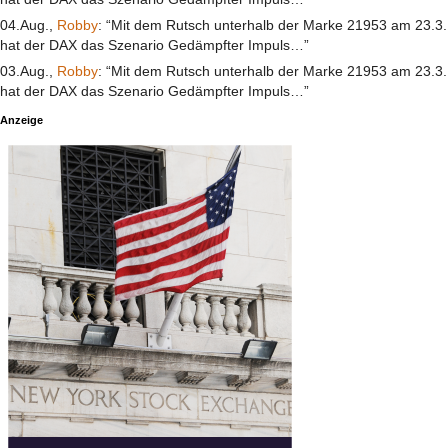
04.Aug.,
Robby
: “Mit dem Rutsch unterhalb der Marke 21953 am 23.3.
hat der DAX das Szenario Gedämpfter Impuls…”
03.Aug.,
Robby
: “Mit dem Rutsch unterhalb der Marke 21953 am 23.3.
hat der DAX das Szenario Gedämpfter Impuls…”
Anzeige