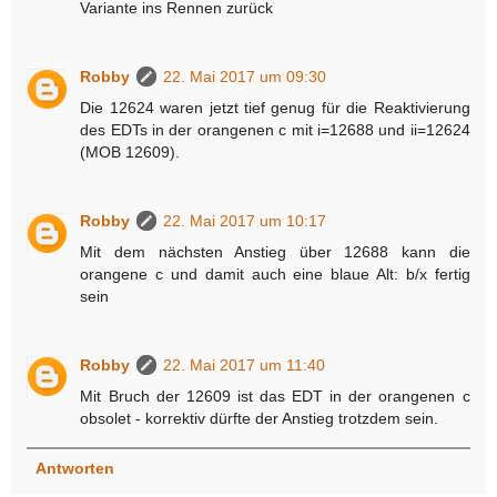
Variante ins Rennen zurück
Robby
22. Mai 2017 um 09:30
Die 12624 waren jetzt tief genug für die Reaktivierung
des EDTs in der orangenen c mit i=12688 und ii=12624
(MOB 12609).
Robby
22. Mai 2017 um 10:17
Mit dem nächsten Anstieg über 12688 kann die
orangene c und damit auch eine blaue Alt: b/x fertig
sein
Robby
22. Mai 2017 um 11:40
Mit Bruch der 12609 ist das EDT in der orangenen c
obsolet - korrektiv dürfte der Anstieg trotzdem sein.
Antworten