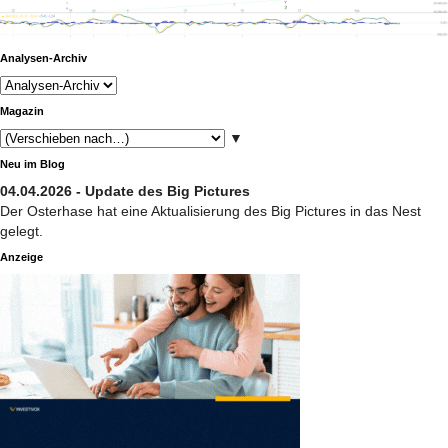
Analysen-Archiv
Magazin
▼
Neu im Blog
04.04.2026 - Update des Big Pictures
Der Osterhase hat eine Aktualisierung des Big Pictures in das Nest
gelegt.
Anzeige