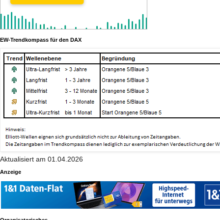
EW-Trendkompass für den DAX
Aktualisiert am 01.04.2026
Anzeige
Organisatorisches