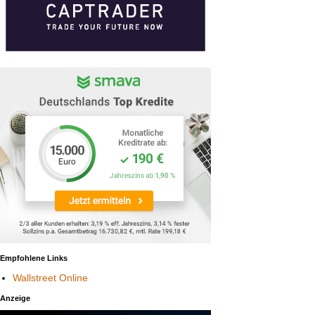
Empfohlene Links
Wallstreet Online
Anzeige