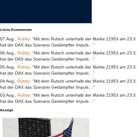
Letzte Kommentare
07.Aug.,
Robby
: “Mit dem Rutsch unterhalb der Marke 21953 am 23.3.
hat der DAX das Szenario Gedämpfter Impuls…”
06.Aug.,
Robby
: “Mit dem Rutsch unterhalb der Marke 21953 am 23.3.
hat der DAX das Szenario Gedämpfter Impuls…”
05.Aug.,
Robby
: “Mit dem Rutsch unterhalb der Marke 21953 am 23.3.
hat der DAX das Szenario Gedämpfter Impuls…”
04.Aug.,
Robby
: “Mit dem Rutsch unterhalb der Marke 21953 am 23.3.
hat der DAX das Szenario Gedämpfter Impuls…”
03.Aug.,
Robby
: “Mit dem Rutsch unterhalb der Marke 21953 am 23.3.
hat der DAX das Szenario Gedämpfter Impuls…”
Anzeige