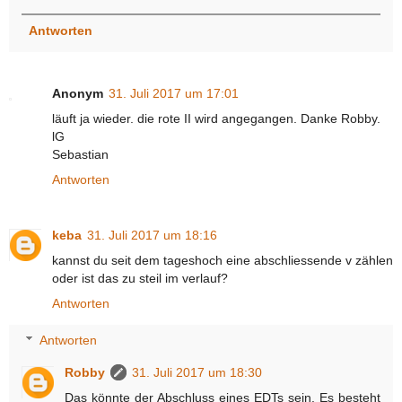
Antworten
Anonym
31. Juli 2017 um 17:01
läuft ja wieder. die rote II wird angegangen. Danke Robby.
lG
Sebastian
Antworten
keba
31. Juli 2017 um 18:16
kannst du seit dem tageshoch eine abschliessende v zählen
oder ist das zu steil im verlauf?
Antworten
Antworten
Robby
31. Juli 2017 um 18:30
Das könnte der Abschluss eines EDTs sein. Es besteht