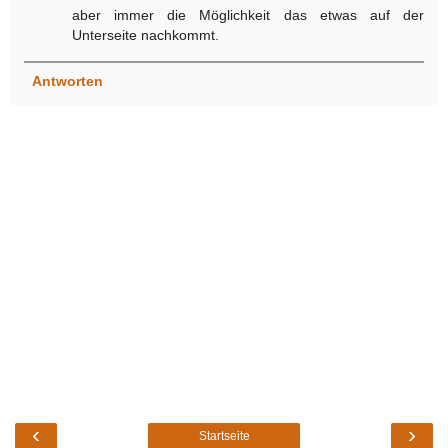
aber immer die Möglichkeit das etwas auf der
Unterseite nachkommt.
Antworten
‹
›
Startseite