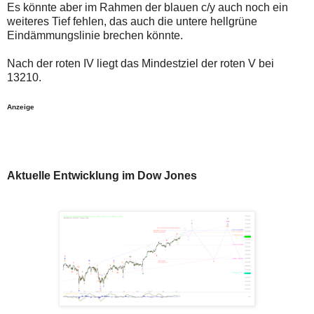
Es könnte aber im Rahmen der blauen c/y auch noch ein
weiteres Tief fehlen, das auch die untere hellgrüne
Eindämmungslinie brechen könnte.
Nach der roten IV liegt das Mindestziel der roten V bei
13210.
Anzeige
Aktuelle Entwicklung im Dow Jones