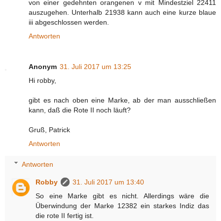
von einer gedehnten orangenen v mit Mindestziel 22411
auszugehen. Unterhalb 21938 kann auch eine kurze blaue
iii abgeschlossen werden.
Antworten
Anonym
31. Juli 2017 um 13:25
Hi robby,
gibt es nach oben eine Marke, ab der man ausschließen
kann, daß die Rote II noch läuft?
Gruß, Patrick
Antworten
Antworten
Robby
31. Juli 2017 um 13:40
So eine Marke gibt es nicht. Allerdings wäre die
Überwindung der Marke 12382 ein starkes Indiz das
die rote II fertig ist.