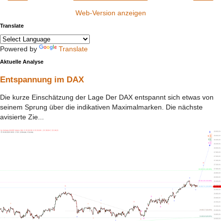
Web-Version anzeigen
Translate
Powered by
Translate
Aktuelle Analyse
Entspannung im DAX
Die kurze Einschätzung der Lage Der DAX entspannt sich etwas von
seinem Sprung über die indikativen Maximalmarken. Die nächste
avisierte Zie...