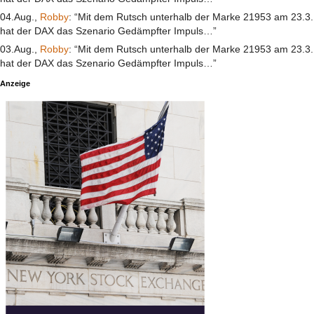
04.Aug.,
Robby
: “Mit dem Rutsch unterhalb der Marke 21953 am 23.3.
hat der DAX das Szenario Gedämpfter Impuls…”
03.Aug.,
Robby
: “Mit dem Rutsch unterhalb der Marke 21953 am 23.3.
hat der DAX das Szenario Gedämpfter Impuls…”
Anzeige