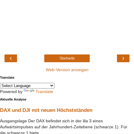
‹
›
Startseite
Web-Version anzeigen
Translate
Powered by
Translate
Aktuelle Analyse
DAX und DJI mit neuen Höchstständen
Ausgangslage Der DAX befindet sich in der lila 3 eines
Aufwärtsimpulses auf der Jahrhundert-Zeitebene (schwarze 1). Für
die schwarze 1 biete...