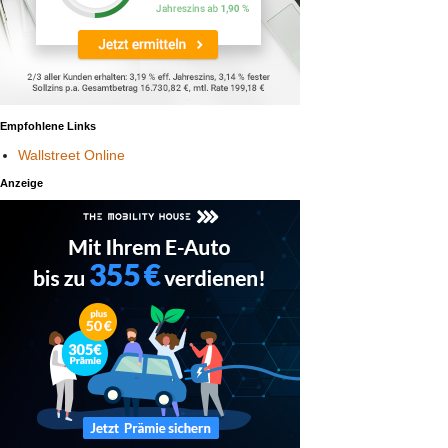
Empfohlene Links
Wallstreet Online
Anzeige