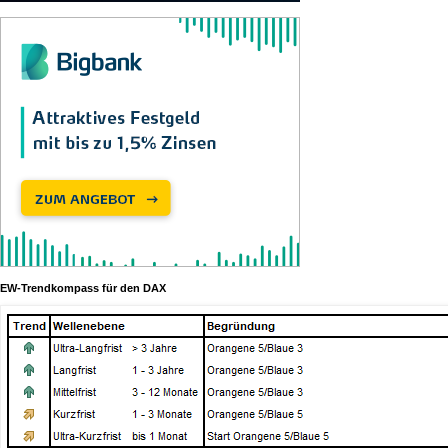
EW-Trendkompass für den DAX