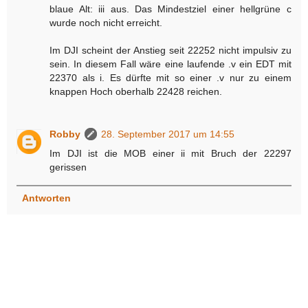
blaue Alt: iii aus. Das Mindestziel einer hellgrüne c
wurde noch nicht erreicht.
Im DJI scheint der Anstieg seit 22252 nicht impulsiv zu
sein. In diesem Fall wäre eine laufende .v ein EDT mit
22370 als i. Es dürfte mit so einer .v nur zu einem
knappen Hoch oberhalb 22428 reichen.
Robby
28. September 2017 um 14:55
Im DJI ist die MOB einer ii mit Bruch der 22297
gerissen
Antworten