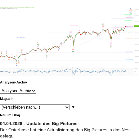
Analysen-Archiv
Magazin
▼
Neu im Blog
04.04.2026 - Update des Big Pictures
Der Osterhase hat eine Aktualisierung des Big Pictures in das Nest
gelegt.