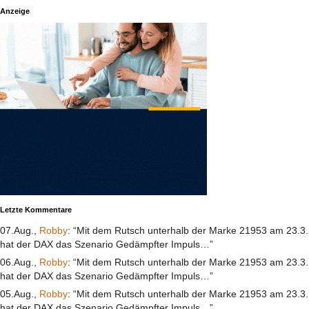
Anzeige
Letzte Kommentare
07.Aug.,
Robby
: “Mit dem Rutsch unterhalb der Marke 21953 am 23.3.
hat der DAX das Szenario Gedämpfter Impuls…”
06.Aug.,
Robby
: “Mit dem Rutsch unterhalb der Marke 21953 am 23.3.
hat der DAX das Szenario Gedämpfter Impuls…”
05.Aug.,
Robby
: “Mit dem Rutsch unterhalb der Marke 21953 am 23.3.
hat der DAX das Szenario Gedämpfter Impuls…”