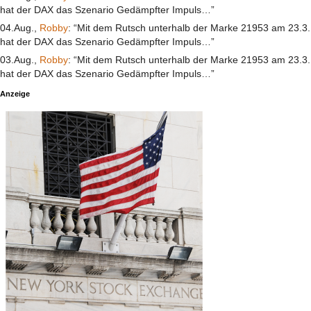
hat der DAX das Szenario Gedämpfter Impuls…”
04.Aug.,
Robby
: “Mit dem Rutsch unterhalb der Marke 21953 am 23.3.
hat der DAX das Szenario Gedämpfter Impuls…”
03.Aug.,
Robby
: “Mit dem Rutsch unterhalb der Marke 21953 am 23.3.
hat der DAX das Szenario Gedämpfter Impuls…”
Anzeige