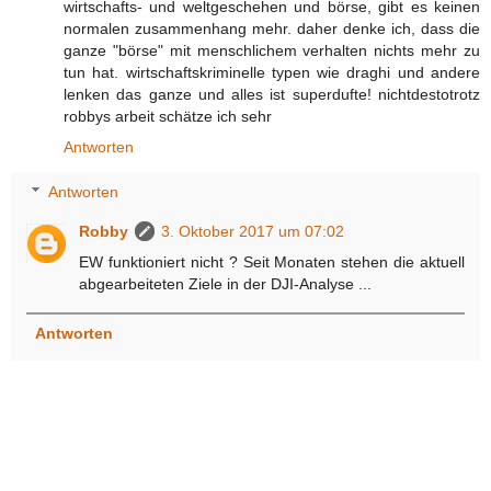
wirtschafts- und weltgeschehen und börse, gibt es keinen
normalen zusammenhang mehr. daher denke ich, dass die
ganze "börse" mit menschlichem verhalten nichts mehr zu
tun hat. wirtschaftskriminelle typen wie draghi und andere
lenken das ganze und alles ist superdufte! nichtdestotrotz
robbys arbeit schätze ich sehr
Antworten
Antworten
Robby
3. Oktober 2017 um 07:02
EW funktioniert nicht ? Seit Monaten stehen die aktuell
abgearbeiteten Ziele in der DJI-Analyse ...
Antworten