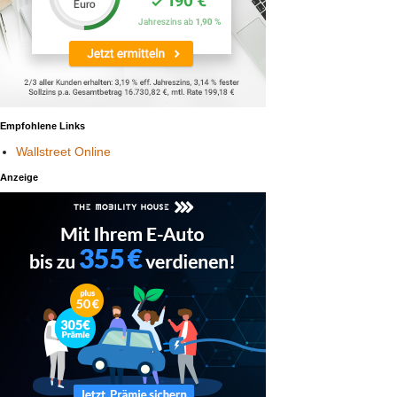
Empfohlene Links
Wallstreet Online
Anzeige