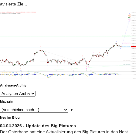
avisierte Zie...
Analysen-Archiv
Magazin
▼
Neu im Blog
04.04.2026 - Update des Big Pictures
Der Osterhase hat eine Aktualisierung des Big Pictures in das Nest