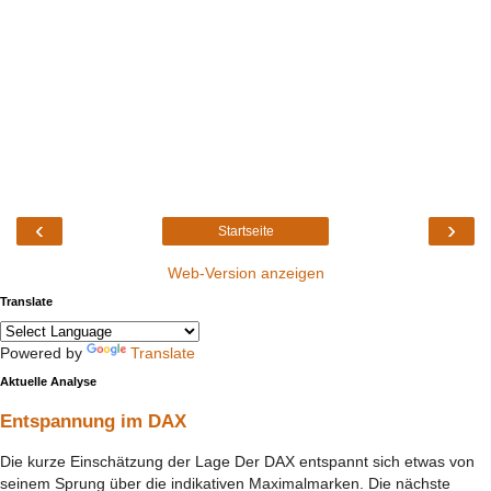
‹
›
Startseite
Web-Version anzeigen
Translate
Powered by
Translate
Aktuelle Analyse
Entspannung im DAX
Die kurze Einschätzung der Lage Der DAX entspannt sich etwas von
seinem Sprung über die indikativen Maximalmarken. Die nächste