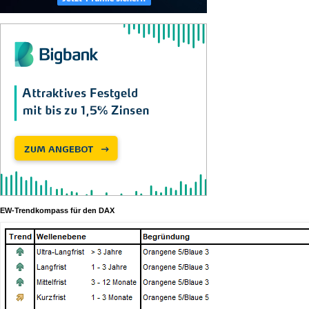
EW-Trendkompass für den DAX