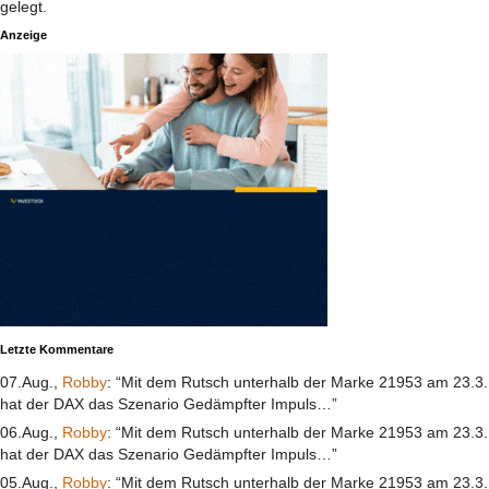
gelegt.
Anzeige
Letzte Kommentare
07.Aug.,
Robby
: “Mit dem Rutsch unterhalb der Marke 21953 am 23.3.
hat der DAX das Szenario Gedämpfter Impuls…”
06.Aug.,
Robby
: “Mit dem Rutsch unterhalb der Marke 21953 am 23.3.
hat der DAX das Szenario Gedämpfter Impuls…”
05.Aug.,
Robby
: “Mit dem Rutsch unterhalb der Marke 21953 am 23.3.