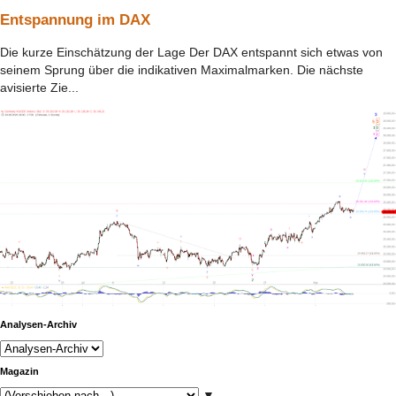
Entspannung im DAX
Die kurze Einschätzung der Lage Der DAX entspannt sich etwas von
seinem Sprung über die indikativen Maximalmarken. Die nächste
avisierte Zie...
Analysen-Archiv
Magazin
▼