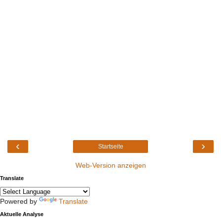
‹
›
Startseite
Web-Version anzeigen
Translate
Powered by
Translate
Aktuelle Analyse