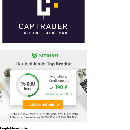
Empfohlene Links