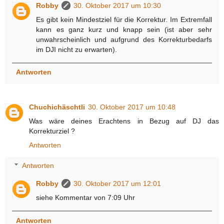
Robby
30. Oktober 2017 um 10:30
Es gibt kein Mindestziel für die Korrektur. Im Extremfall
kann es ganz kurz und knapp sein (ist aber sehr
unwahrscheinlich und aufgrund des Korrekturbedarfs
im DJI nicht zu erwarten).
Antworten
Chuchichäschtli
30. Oktober 2017 um 10:48
Was wäre deines Erachtens in Bezug auf DJ das
Korrekturziel ?
Antworten
Antworten
Robby
30. Oktober 2017 um 12:01
siehe Kommentar von 7:09 Uhr
Antworten