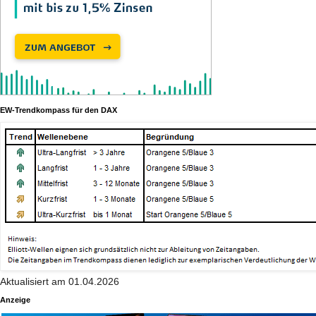
EW-Trendkompass für den DAX
Aktualisiert am 01.04.2026
Anzeige