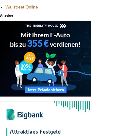
Wallstreet Online
Anzeige