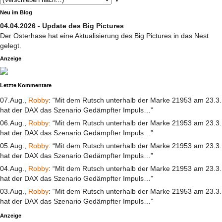
Neu im Blog
04.04.2026 - Update des Big Pictures
Der Osterhase hat eine Aktualisierung des Big Pictures in das Nest
gelegt.
Anzeige
Letzte Kommentare
07.Aug.,
Robby
: “Mit dem Rutsch unterhalb der Marke 21953 am 23.3.
hat der DAX das Szenario Gedämpfter Impuls…”
06.Aug.,
Robby
: “Mit dem Rutsch unterhalb der Marke 21953 am 23.3.
hat der DAX das Szenario Gedämpfter Impuls…”
05.Aug.,
Robby
: “Mit dem Rutsch unterhalb der Marke 21953 am 23.3.
hat der DAX das Szenario Gedämpfter Impuls…”
04.Aug.,
Robby
: “Mit dem Rutsch unterhalb der Marke 21953 am 23.3.
hat der DAX das Szenario Gedämpfter Impuls…”
03.Aug.,
Robby
: “Mit dem Rutsch unterhalb der Marke 21953 am 23.3.
hat der DAX das Szenario Gedämpfter Impuls…”
Anzeige