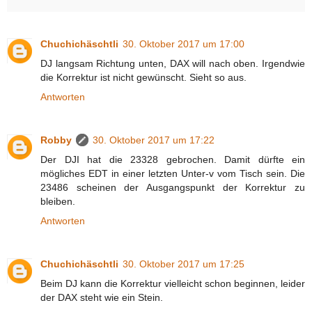
Chuchichäschtli
30. Oktober 2017 um 17:00
DJ langsam Richtung unten, DAX will nach oben. Irgendwie
die Korrektur ist nicht gewünscht. Sieht so aus.
Antworten
Robby
30. Oktober 2017 um 17:22
Der DJI hat die 23328 gebrochen. Damit dürfte ein
mögliches EDT in einer letzten Unter-v vom Tisch sein. Die
23486 scheinen der Ausgangspunkt der Korrektur zu
bleiben.
Antworten
Chuchichäschtli
30. Oktober 2017 um 17:25
Beim DJ kann die Korrektur vielleicht schon beginnen, leider
der DAX steht wie ein Stein.