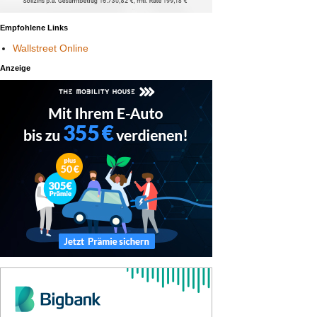
Empfohlene Links
Wallstreet Online
Anzeige