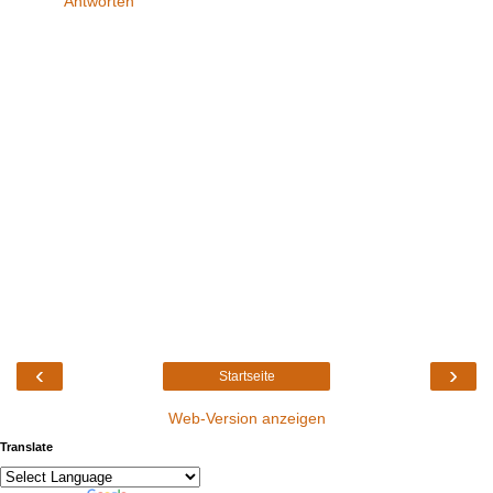
Antworten
‹
›
Startseite
Web-Version anzeigen
Translate