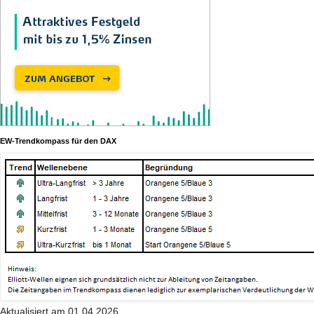
EW-Trendkompass für den DAX
Aktualisiert am 01.04.2026