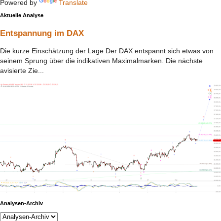
Powered by
Translate
Aktuelle Analyse
Entspannung im DAX
Die kurze Einschätzung der Lage Der DAX entspannt sich etwas von
seinem Sprung über die indikativen Maximalmarken. Die nächste
avisierte Zie...
Analysen-Archiv