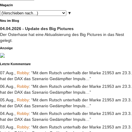
Magazin
▼
Neu im Blog
04.04.2026 - Update des Big Pictures
Der Osterhase hat eine Aktualisierung des Big Pictures in das Nest
gelegt.
Anzeige
Letzte Kommentare
07.Aug.,
Robby
: “Mit dem Rutsch unterhalb der Marke 21953 am 23.3.
hat der DAX das Szenario Gedämpfter Impuls…”
06.Aug.,
Robby
: “Mit dem Rutsch unterhalb der Marke 21953 am 23.3.
hat der DAX das Szenario Gedämpfter Impuls…”
05.Aug.,
Robby
: “Mit dem Rutsch unterhalb der Marke 21953 am 23.3.
hat der DAX das Szenario Gedämpfter Impuls…”
04.Aug.,
Robby
: “Mit dem Rutsch unterhalb der Marke 21953 am 23.3.
hat der DAX das Szenario Gedämpfter Impuls…”
03.Aug.,
Robby
: “Mit dem Rutsch unterhalb der Marke 21953 am 23.3.