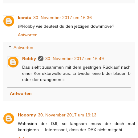
koratu
30. November 2017 um 16:36
@Robby wie deutest du den jetzigen downmove?
Antworten
Antworten
Robby
30. November 2017 um 16:49
Das sieht zusammen mit dem gestrigen Rücklauf nach
einer Korrekturwelle aus. Entweder eine b der blauen b
oder der orangenen ii
Antworten
Hooorny
30. November 2017 um 19:13
Wahnsinn der DJI, so langsam muss der doch mal
korrigieren ... Interessant, dass der DAX nicht mitgeht