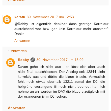
koratu
30. November 2017 um 12:53
@Robby Ist eigentlich denkbar dass gestrige Korrektur
ausreichend war bzw. gar kein Korrektur mehr aussteht?
Danke!
Antworten
Antworten
Robby
30. November 2017 um 13:09
Davon gehe ich nicht aus - es lässt sich aber auch
nicht final ausschliessen. Der Anstieg seit 12844 sieht
korrektiv aus und dürfte die blaue b sein. Vermutlich
fehlt noch etwas oberhalb 13211 zumal der DJI die
hellgrüne v/orangene iii noch nicht beendet hat. Ich
nehme an wir werden im DAX die blaue c zeitgleich mit
der orangenen iv im DJI sehen.
Antworten