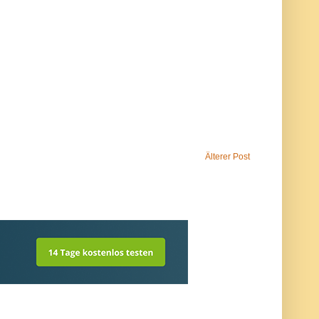
Älterer Post