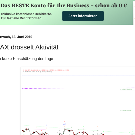
ttwoch, 12. Juni 2019
AX drosselt Aktivität
e kurze Einschätzung der Lage