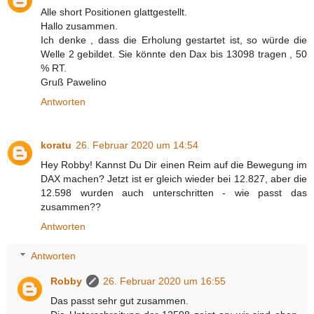
Alle short Positionen glattgestellt.
Hallo zusammen.
Ich denke , dass die Erholung gestartet ist, so würde die
Welle 2 gebildet. Sie könnte den Dax bis 13098 tragen , 50
% RT.
Gruß Pawelino
Antworten
koratu
26. Februar 2020 um 14:54
Hey Robby! Kannst Du Dir einen Reim auf die Bewegung im
DAX machen? Jetzt ist er gleich wieder bei 12.827, aber die
12.598 wurden auch unterschritten - wie passt das
zusammen??
Antworten
Antworten
Robby
26. Februar 2020 um 16:55
Das passt sehr gut zusammen.