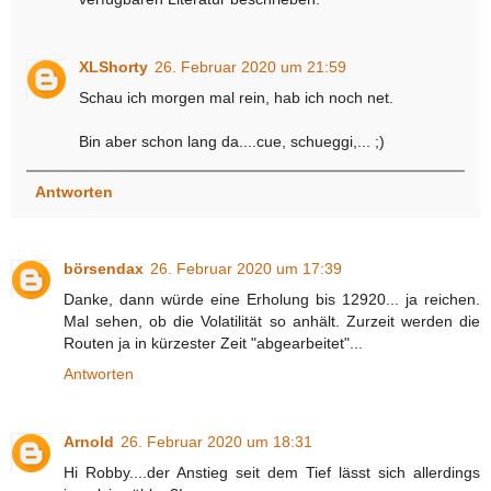
XLShorty
26. Februar 2020 um 21:59
Schau ich morgen mal rein, hab ich noch net.
Bin aber schon lang da....cue, schueggi,... ;)
Antworten
börsendax
26. Februar 2020 um 17:39
Danke, dann würde eine Erholung bis 12920... ja reichen.
Mal sehen, ob die Volatilität so anhält. Zurzeit werden die
Routen ja in kürzester Zeit "abgearbeitet"...
Antworten
Arnold
26. Februar 2020 um 18:31
Hi Robby....der Anstieg seit dem Tief lässt sich allerdings