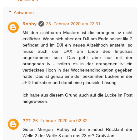
Antworten
Robby
25. Februar 2020 um 22:31
Mit den sichtbaren Mustern ist die orangene iv nicht
erklärbar. Wenn sich aber der DJI am Ende seiner lila 2
befindet und im DJI ein neues Allzeithoch ansteht, so
muss auch der DAX am Ende des Impulses
angekommen sein. Das geht aber nur mit der
orangenen iv - sofern es in der orangenen iv ein
verdecktes Hoch in der Wochenendindikation gegeben
hätte. Das ist genau eine der bekannten Lücken in der
JFD-Indikation und damit eine plausible Lösung.
Ich habe aus diesem Grund auch auf die Lücke im Post
hingewiesen.
???
26. Februar 2020 um 02:32
Guten Morgen. Robby ist der mindest Rücklauf der
Welle 2 der Welle 3 auch das 23 er? Gruß Jan