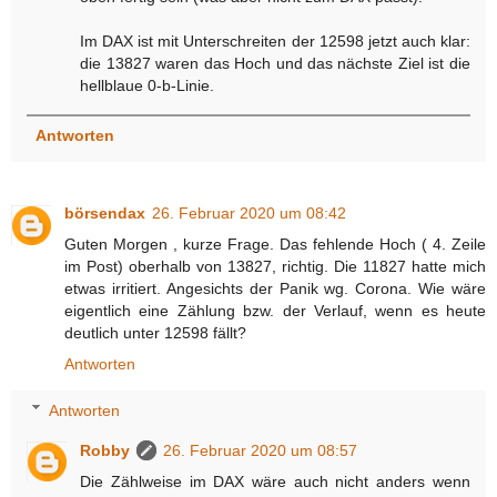
Im DAX ist mit Unterschreiten der 12598 jetzt auch klar:
die 13827 waren das Hoch und das nächste Ziel ist die
hellblaue 0-b-Linie.
Antworten
börsendax
26. Februar 2020 um 08:42
Guten Morgen , kurze Frage. Das fehlende Hoch ( 4. Zeile
im Post) oberhalb von 13827, richtig. Die 11827 hatte mich
etwas irritiert. Angesichts der Panik wg. Corona. Wie wäre
eigentlich eine Zählung bzw. der Verlauf, wenn es heute
deutlich unter 12598 fällt?
Antworten
Antworten
Robby
26. Februar 2020 um 08:57
Die Zählweise im DAX wäre auch nicht anders wenn