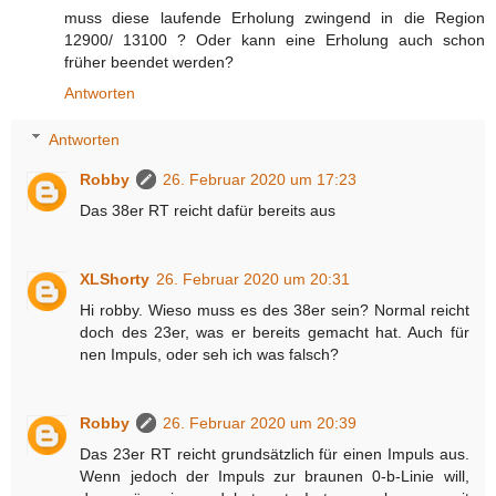
muss diese laufende Erholung zwingend in die Region
12900/ 13100 ? Oder kann eine Erholung auch schon
früher beendet werden?
Antworten
Antworten
Robby
26. Februar 2020 um 17:23
Das 38er RT reicht dafür bereits aus
XLShorty
26. Februar 2020 um 20:31
Hi robby. Wieso muss es des 38er sein? Normal reicht
doch des 23er, was er bereits gemacht hat. Auch für
nen Impuls, oder seh ich was falsch?
Robby
26. Februar 2020 um 20:39
Das 23er RT reicht grundsätzlich für einen Impuls aus.
Wenn jedoch der Impuls zur braunen 0-b-Linie will,