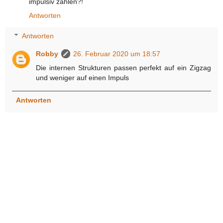
impulsiv zählen?!
Antworten
Antworten
Robby
26. Februar 2020 um 18:57
Die internen Strukturen passen perfekt auf ein Zigzag
und weniger auf einen Impuls
Antworten