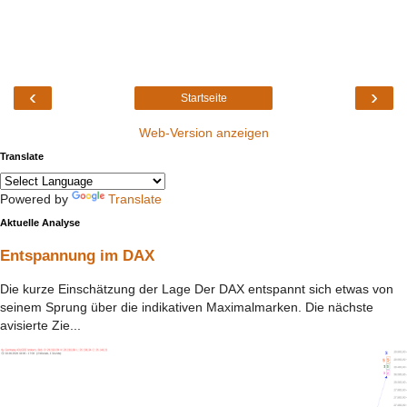
‹
›
Startseite
Web-Version anzeigen
Translate
Powered by
Translate
Aktuelle Analyse
Entspannung im DAX
Die kurze Einschätzung der Lage Der DAX entspannt sich etwas von
seinem Sprung über die indikativen Maximalmarken. Die nächste
avisierte Zie...