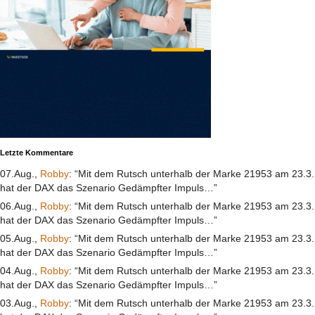
Letzte Kommentare
07.Aug.,
Robby
: “Mit dem Rutsch unterhalb der Marke 21953 am 23.3.
hat der DAX das Szenario Gedämpfter Impuls…”
06.Aug.,
Robby
: “Mit dem Rutsch unterhalb der Marke 21953 am 23.3.
hat der DAX das Szenario Gedämpfter Impuls…”
05.Aug.,
Robby
: “Mit dem Rutsch unterhalb der Marke 21953 am 23.3.
hat der DAX das Szenario Gedämpfter Impuls…”
04.Aug.,
Robby
: “Mit dem Rutsch unterhalb der Marke 21953 am 23.3.
hat der DAX das Szenario Gedämpfter Impuls…”
03.Aug.,
Robby
: “Mit dem Rutsch unterhalb der Marke 21953 am 23.3.