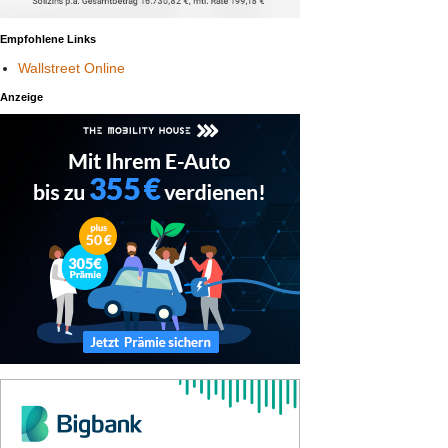
Empfohlene Links
Wallstreet Online
Anzeige