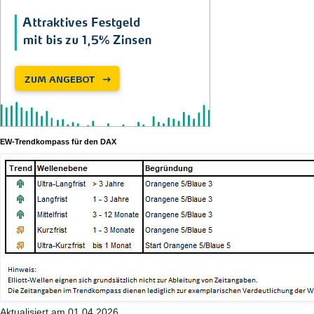
EW-Trendkompass für den DAX
Aktualisiert am 01.04.2026