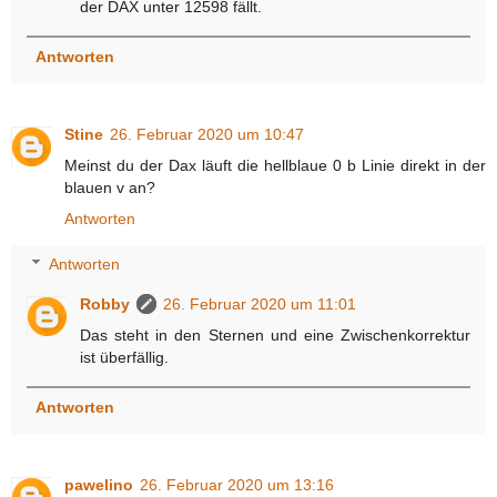
der DAX unter 12598 fällt.
Antworten
Stine
26. Februar 2020 um 10:47
Meinst du der Dax läuft die hellblaue 0 b Linie direkt in der
blauen v an?
Antworten
Antworten
Robby
26. Februar 2020 um 11:01
Das steht in den Sternen und eine Zwischenkorrektur
ist überfällig.
Antworten
pawelino
26. Februar 2020 um 13:16