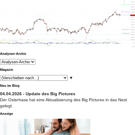
Analysen-Archiv
Magazin
▼
Neu im Blog
04.04.2026 - Update des Big Pictures
Der Osterhase hat eine Aktualisierung des Big Pictures in das Nest
gelegt.
Anzeige