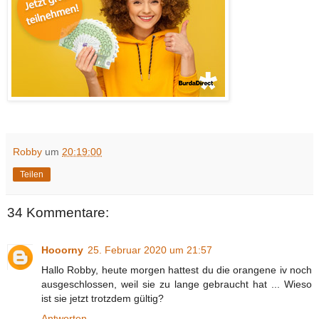
Robby
um
20:19:00
Teilen
34 Kommentare:
Hooorny
25. Februar 2020 um 21:57
Hallo Robby, heute morgen hattest du die orangene iv noch
ausgeschlossen, weil sie zu lange gebraucht hat ... Wieso
ist sie jetzt trotzdem gültig?
Antworten