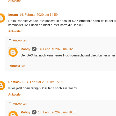
Antworten
koratu
14. Februar 2020 um 14:59
Hallo Robbie! Wurde jetzt das wir in hoch im DAX erreicht? Kann es leider 
kommt der DAX doch eh nicht runter, korrekt? Danke!
Antworten
Antworten
Robby
14. Februar 2020 um 16:35
Der DAX hat noch kein neues Hoch gemacht und blieb bisher unter 
Antworten
Rastlos25
14. Februar 2020 um 15:25
Ist es jetzt oben fertig? Oder fehlt noch ein Hoch?
Antworten
Antworten
Robby
14. Februar 2020 um 16:35