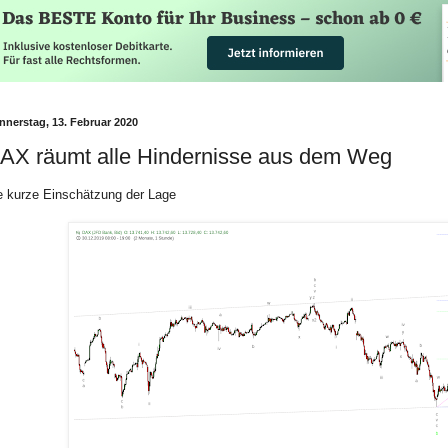
nnerstag, 13. Februar 2020
AX räumt alle Hindernisse aus dem Weg
e kurze Einschätzung der Lage