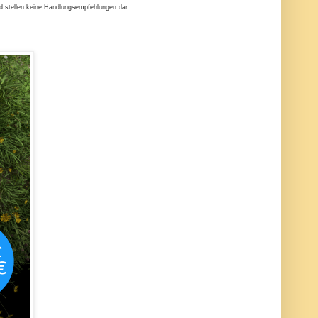
nd stellen keine Handlungsempfehlungen dar.