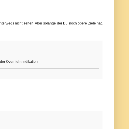
unterwegs nicht sehen. Aber solange der DJI noch obere Ziele hat,
der Overnight-Indikation