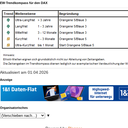
EW-Trendkompass für den DAX
Aktualisiert am 01.04.2026
Anzeige
Organisatorisches
▼