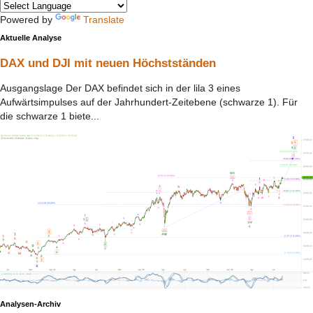
Powered by
Translate
Aktuelle Analyse
DAX und DJI mit neuen Höchstständen
Ausgangslage Der DAX befindet sich in der lila 3 eines
Aufwärtsimpulses auf der Jahrhundert-Zeitebene (schwarze 1). Für
die schwarze 1 biete...
Analysen-Archiv