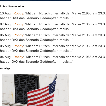
Letzte Kommentare
10.Aug.,
Robby
: “Mit dem Rutsch unterhalb der Marke 21953 am 23.3.
hat der DAX das Szenario Gedämpfter Impuls…”
07.Aug.,
Robby
: “Mit dem Rutsch unterhalb der Marke 21953 am 23.3.
hat der DAX das Szenario Gedämpfter Impuls…”
06.Aug.,
Robby
: “Mit dem Rutsch unterhalb der Marke 21953 am 23.3.
hat der DAX das Szenario Gedämpfter Impuls…”
05.Aug.,
Robby
: “Mit dem Rutsch unterhalb der Marke 21953 am 23.3.
hat der DAX das Szenario Gedämpfter Impuls…”
04.Aug.,
Robby
: “Mit dem Rutsch unterhalb der Marke 21953 am 23.3.
hat der DAX das Szenario Gedämpfter Impuls…”
Anzeige