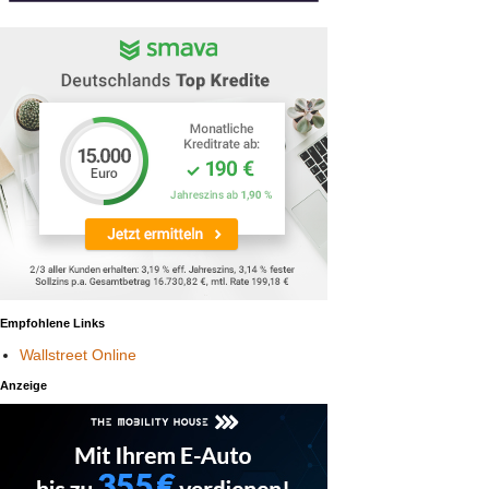
Empfohlene Links
Wallstreet Online
Anzeige