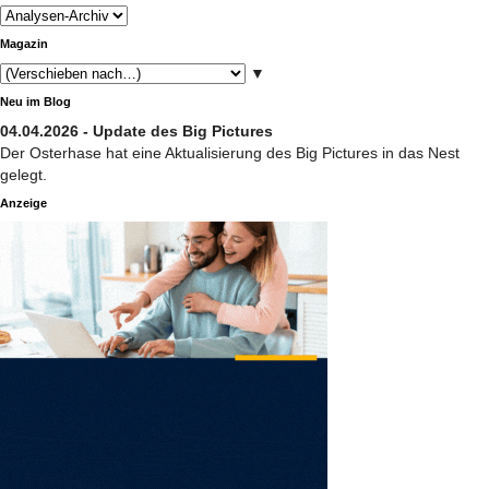
Magazin
▼
Neu im Blog
04.04.2026 - Update des Big Pictures
Der Osterhase hat eine Aktualisierung des Big Pictures in das Nest
gelegt.
Anzeige