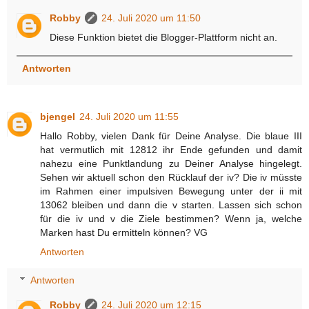
Robby
24. Juli 2020 um 11:50
Diese Funktion bietet die Blogger-Plattform nicht an.
Antworten
bjengel
24. Juli 2020 um 11:55
Hallo Robby, vielen Dank für Deine Analyse. Die blaue III
hat vermutlich mit 12812 ihr Ende gefunden und damit
nahezu eine Punktlandung zu Deiner Analyse hingelegt.
Sehen wir aktuell schon den Rücklauf der iv? Die iv müsste
im Rahmen einer impulsiven Bewegung unter der ii mit
13062 bleiben und dann die v starten. Lassen sich schon
für die iv und v die Ziele bestimmen? Wenn ja, welche
Marken hast Du ermitteln können? VG
Antworten
Antworten
Robby
24. Juli 2020 um 12:15