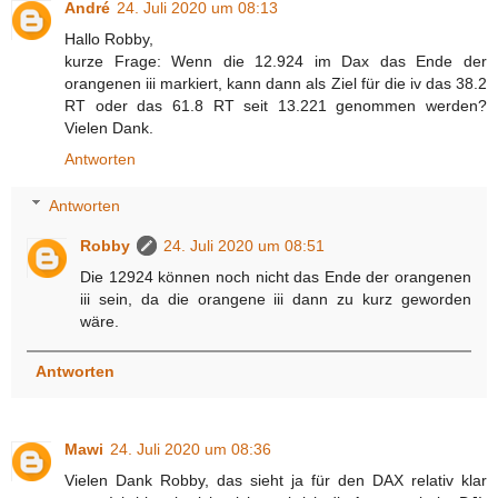
André
24. Juli 2020 um 08:13
Hallo Robby,
kurze Frage: Wenn die 12.924 im Dax das Ende der
orangenen iii markiert, kann dann als Ziel für die iv das 38.2
RT oder das 61.8 RT seit 13.221 genommen werden?
Vielen Dank.
Antworten
Antworten
Robby
24. Juli 2020 um 08:51
Die 12924 können noch nicht das Ende der orangenen
iii sein, da die orangene iii dann zu kurz geworden
wäre.
Antworten
Mawi
24. Juli 2020 um 08:36
Vielen Dank Robby, das sieht ja für den DAX relativ klar