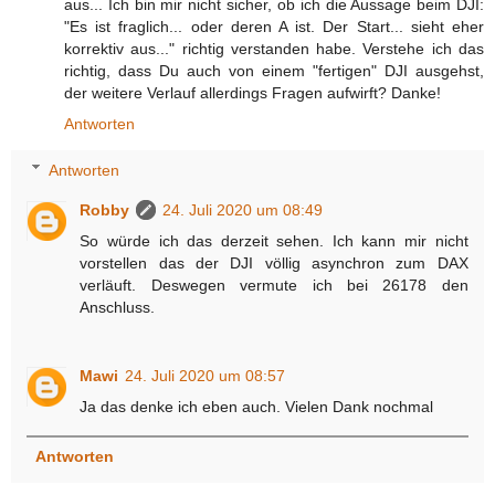
aus... Ich bin mir nicht sicher, ob ich die Aussage beim DJI:
"Es ist fraglich... oder deren A ist. Der Start... sieht eher
korrektiv aus..." richtig verstanden habe. Verstehe ich das
richtig, dass Du auch von einem "fertigen" DJI ausgehst,
der weitere Verlauf allerdings Fragen aufwirft? Danke!
Antworten
Antworten
Robby
24. Juli 2020 um 08:49
So würde ich das derzeit sehen. Ich kann mir nicht
vorstellen das der DJI völlig asynchron zum DAX
verläuft. Deswegen vermute ich bei 26178 den
Anschluss.
Mawi
24. Juli 2020 um 08:57
Ja das denke ich eben auch. Vielen Dank nochmal
Antworten