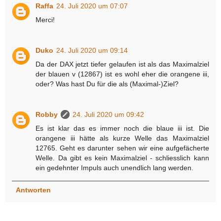
Raffa
24. Juli 2020 um 07:07
Merci!
Duko
24. Juli 2020 um 09:14
Da der DAX jetzt tiefer gelaufen ist als das Maximalziel
der blauen v (12867) ist es wohl eher die orangene iii,
oder? Was hast Du für die als (Maximal-)Ziel?
Robby
24. Juli 2020 um 09:42
Es ist klar das es immer noch die blaue iii ist. Die
orangene iii hätte als kurze Welle das Maximalziel
12765. Geht es darunter sehen wir eine aufgefächerte
Welle. Da gibt es kein Maximalziel - schliesslich kann
ein gedehnter Impuls auch unendlich lang werden.
Antworten