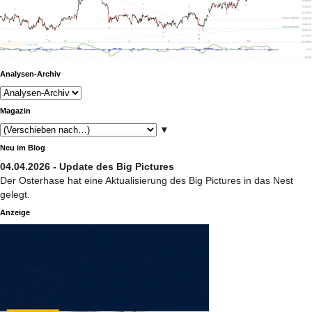
Analysen-Archiv
Magazin
▼
Neu im Blog
04.04.2026 - Update des Big Pictures
Der Osterhase hat eine Aktualisierung des Big Pictures in das Nest
gelegt.
Anzeige