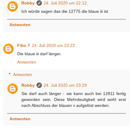
Robby
24. Juli 2020 um 22:12
Ich würde sagen das die 12775 die blaue iii ist
Antworten
Fibo 7
24. Juli 2020 um 23:22
Die blaue iii darf länger.
Antworten
Antworten
Robby
24. Juli 2020 um 23:29
Sie darf auch länger - sie kann auch bei 12811 fertig
geworden sein. Diese Mehrdeutigkeit wird wohl erst
nach Abschluss der blauen v aufgelöst werden.
Antworten