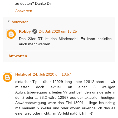
zu deuten? Danke Dir.
Antworten
Antworten
Robby
24. Juli 2020 um 13:25
Das 23er RT ist das Mindestziel. Es kann natürlich
auch mehr werden.
Antworten
Holzkopf
24. Juli 2020 um 13:57
einfacher Tip -- über 12929 long unter 12812 short ... wir
müssten doch aktuell an einer 5 welligen
Aufwärtsbewegung arbeiten ?? und befinden uns gerade in
der 2 oder ... 38,2 wäre 12967 aus der aktuellen heutigen
Abwärtsbewegung wäre das Ziel 13001 .. liege ich richtig
mit meinem 5 Weller und oder woran erkenne ich das es
einer wird oder nicht.. im Vorfeld natürlcih !! ;-))