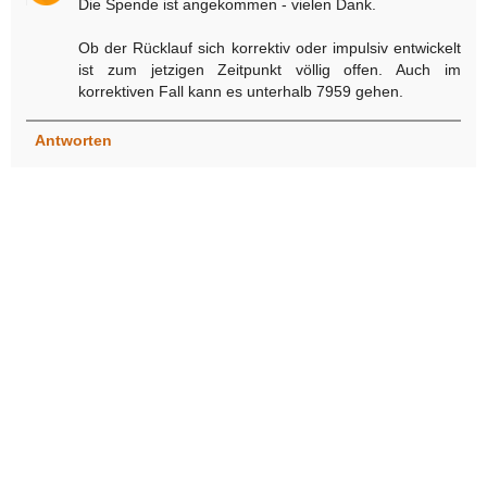
Die Spende ist angekommen - vielen Dank.
Ob der Rücklauf sich korrektiv oder impulsiv entwickelt
ist zum jetzigen Zeitpunkt völlig offen. Auch im
korrektiven Fall kann es unterhalb 7959 gehen.
Antworten