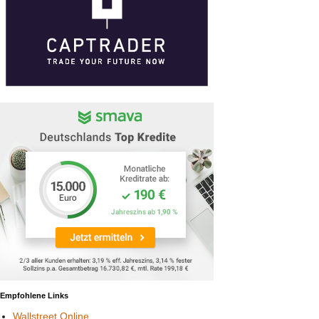
Empfohlene Links
Wallstreet Online