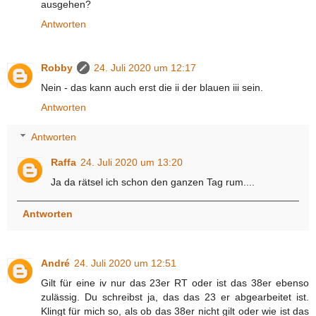
ausgehen?
Antworten
Robby
24. Juli 2020 um 12:17
Nein - das kann auch erst die ii der blauen iii sein.
Antworten
Antworten
Raffa
24. Juli 2020 um 13:20
Ja da rätsel ich schon den ganzen Tag rum....
Antworten
André
24. Juli 2020 um 12:51
Gilt für eine iv nur das 23er RT oder ist das 38er ebenso
zulässig. Du schreibst ja, das das 23 er abgearbeitet ist.
Klingt für mich so, als ob das 38er nicht gilt oder wie ist das