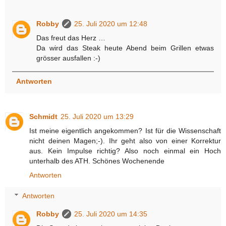
Robby
25. Juli 2020 um 12:48
Das freut das Herz …
Da wird das Steak heute Abend beim Grillen etwas
grösser ausfallen :-)
Antworten
Schmidt
25. Juli 2020 um 13:29
Ist meine eigentlich angekommen? Ist für die Wissenschaft
nicht deinen Magen;-). Ihr geht also von einer Korrektur
aus. Kein Impulse richtig? Also noch einmal ein Hoch
unterhalb des ATH. Schönes Wochenende
Antworten
Antworten
Robby
25. Juli 2020 um 14:35