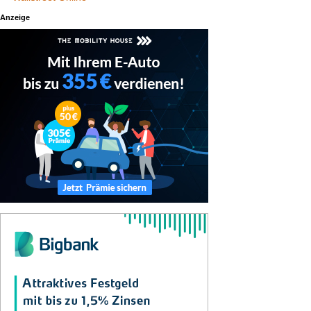
Anzeige