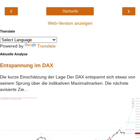
‹
›
Startseite
Web-Version anzeigen
Translate
Powered by
Translate
Aktuelle Analyse
Entspannung im DAX
Die kurze Einschätzung der Lage Der DAX entspannt sich etwas von
seinem Sprung über die indikativen Maximalmarken. Die nächste
avisierte Zie...