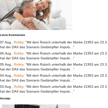
Letzte Kommentare
07.Aug.,
Robby
: “Mit dem Rutsch unterhalb der Marke 21953 am 23.3.
hat der DAX das Szenario Gedämpfter Impuls…”
06.Aug.,
Robby
: “Mit dem Rutsch unterhalb der Marke 21953 am 23.3.
hat der DAX das Szenario Gedämpfter Impuls…”
05.Aug.,
Robby
: “Mit dem Rutsch unterhalb der Marke 21953 am 23.3.
hat der DAX das Szenario Gedämpfter Impuls…”
04.Aug.,
Robby
: “Mit dem Rutsch unterhalb der Marke 21953 am 23.3.
hat der DAX das Szenario Gedämpfter Impuls…”
03.Aug.,
Robby
: “Mit dem Rutsch unterhalb der Marke 21953 am 23.3.
hat der DAX das Szenario Gedämpfter Impuls…”
Anzeige