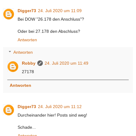
Digger73
24. Juli 2020 um 11:09
Bei DOW "26.178 den Anschluss"?
Oder bei 27.178 den Abschluss?
Antworten
Antworten
Robby
24. Juli 2020 um 11:49
27178
Antworten
Digger73
24. Juli 2020 um 11:12
Durcheinander hier! Posts sind weg!
Schade...
Antworten