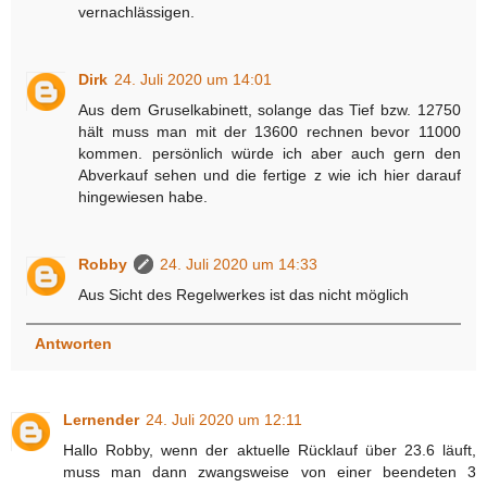
vernachlässigen.
Dirk
24. Juli 2020 um 14:01
Aus dem Gruselkabinett, solange das Tief bzw. 12750
hält muss man mit der 13600 rechnen bevor 11000
kommen. persönlich würde ich aber auch gern den
Abverkauf sehen und die fertige z wie ich hier darauf
hingewiesen habe.
Robby
24. Juli 2020 um 14:33
Aus Sicht des Regelwerkes ist das nicht möglich
Antworten
Lernender
24. Juli 2020 um 12:11
Hallo Robby, wenn der aktuelle Rücklauf über 23.6 läuft,
muss man dann zwangsweise von einer beendeten 3