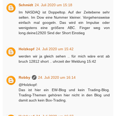
Schmidt
24. Juli 2020 um 15:18
Im NASDAQ ist Doppeltop. Auf der Zeitebene sehr
selten. Im Dow eine Nummer kleiner. Vorgehensweise
einfach mal googeln. Das wird ein Impulse oder
wenigstens eine größere ABC. Finger weg von
long.deine12920 Sind der Short Einstieg
Holzkopf
24. Juli 2020 um 15:42
werden wir ja gleich sehen .. für mich wäre erst ab
bruch 12812 short .. uhrzeit der Meldung 15:42
Robby
24. Juli 2020 um 16:14
@Holzkopf:
Das ist hier ein EW-Blog und kein Trading-Blog.
Trading-Themen gehören hier nicht in den Blog und
damit auch kein Box-Trading.