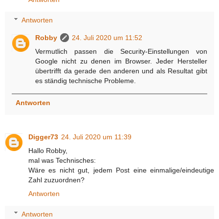
Antworten
Robby
24. Juli 2020 um 11:52
Vermutlich passen die Security-Einstellungen von
Google nicht zu denen im Browser. Jeder Hersteller
übertrifft da gerade den anderen und als Resultat gibt
es ständig technische Probleme.
Antworten
Digger73
24. Juli 2020 um 11:39
Hallo Robby,
mal was Technisches:
Wäre es nicht gut, jedem Post eine einmalige/eindeutige
Zahl zuzuordnen?
Antworten
Antworten