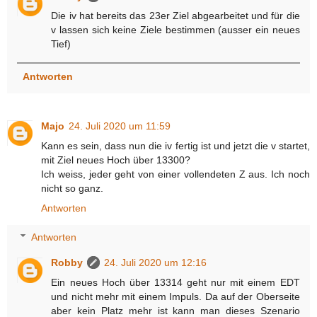
Die iv hat bereits das 23er Ziel abgearbeitet und für die
v lassen sich keine Ziele bestimmen (ausser ein neues
Tief)
Antworten
Majo
24. Juli 2020 um 11:59
Kann es sein, dass nun die iv fertig ist und jetzt die v startet,
mit Ziel neues Hoch über 13300?
Ich weiss, jeder geht von einer vollendeten Z aus. Ich noch
nicht so ganz.
Antworten
Antworten
Robby
24. Juli 2020 um 12:16
Ein neues Hoch über 13314 geht nur mit einem EDT
und nicht mehr mit einem Impuls. Da auf der Oberseite
aber kein Platz mehr ist kann man dieses Szenario