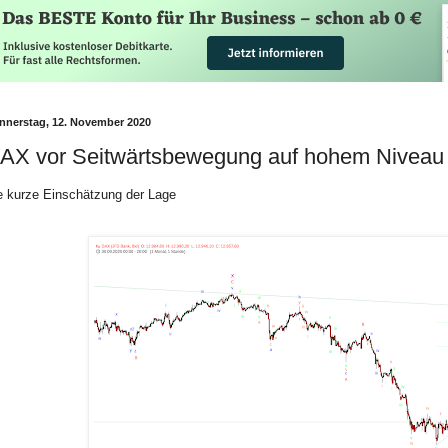
nnerstag, 12. November 2020
AX vor Seitwärtsbewegung auf hohem Niveau
e kurze Einschätzung der Lage