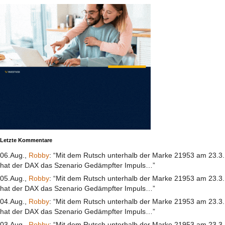
Letzte Kommentare
06.Aug.,
Robby
: “Mit dem Rutsch unterhalb der Marke 21953 am 23.3.
hat der DAX das Szenario Gedämpfter Impuls…”
05.Aug.,
Robby
: “Mit dem Rutsch unterhalb der Marke 21953 am 23.3.
hat der DAX das Szenario Gedämpfter Impuls…”
04.Aug.,
Robby
: “Mit dem Rutsch unterhalb der Marke 21953 am 23.3.
hat der DAX das Szenario Gedämpfter Impuls…”
03.Aug.,
Robby
: “Mit dem Rutsch unterhalb der Marke 21953 am 23.3.