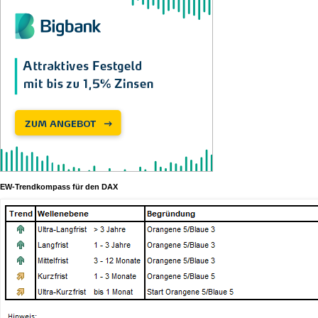
EW-Trendkompass für den DAX