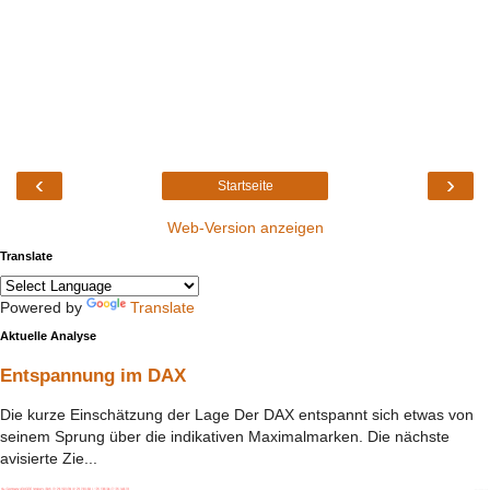
‹
›
Startseite
Web-Version anzeigen
Translate
Powered by
Translate
Aktuelle Analyse
Entspannung im DAX
Die kurze Einschätzung der Lage Der DAX entspannt sich etwas von
seinem Sprung über die indikativen Maximalmarken. Die nächste
avisierte Zie...