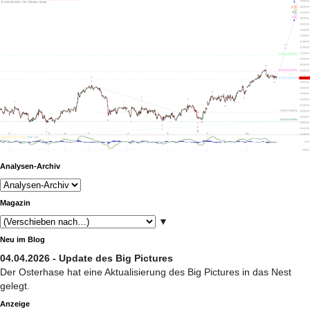
Analysen-Archiv
Magazin
▼
Neu im Blog
04.04.2026 - Update des Big Pictures
Der Osterhase hat eine Aktualisierung des Big Pictures in das Nest
gelegt.
Anzeige