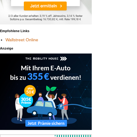
Empfohlene Links
Wallstreet Online
Anzeige