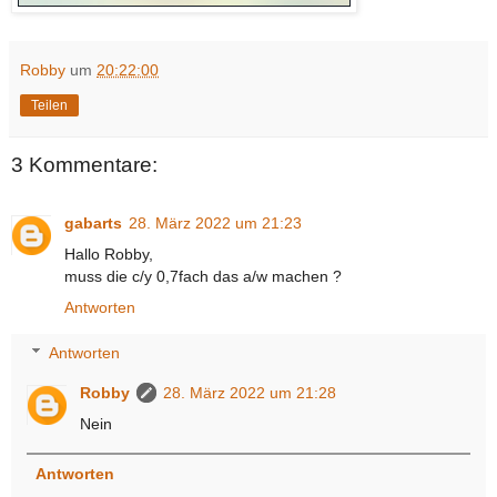
Robby
um
20:22:00
Teilen
3 Kommentare:
gabarts
28. März 2022 um 21:23
Hallo Robby,
muss die c/y 0,7fach das a/w machen ?
Antworten
Antworten
Robby
28. März 2022 um 21:28
Nein
Antworten