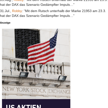
hat der DAX das Szenario Gedämpfter Impuls…”
31.Jul.,
Robby
: “Mit dem Rutsch unterhalb der Marke 21953 am 23.3.
hat der DAX das Szenario Gedämpfter Impuls…”
Anzeige