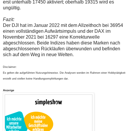
erst unterhalb 17450 aktiviert; oberhalb 19315 wird es
ungültig.
Fazit:
Der DJI hat im Januar 2022 mit dem Allzeithoch bei 36954
einen vollständigen Aufwärtsimpuls und der DAX im
November 2021 bei 16297 eine Korrekturwelle
abgeschlossen. Beide Indizes haben diese Marken nach
abgeschlossenen Rückläufen überwunden und befinden
sich auf dem Weg in neue Welten.
Disclaimer:
Es gelten die aufgeführten Nutzungshinweise. Die Analysen werden im Rahmen einer Hobbytätigkeit
erstellt und stellen keine Handlungsempfehlungen dar.
Anzeige