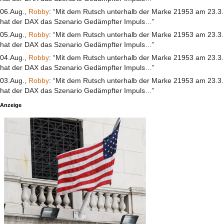
06.Aug.,
Robby
: “Mit dem Rutsch unterhalb der Marke 21953 am 23.3.
hat der DAX das Szenario Gedämpfter Impuls…”
05.Aug.,
Robby
: “Mit dem Rutsch unterhalb der Marke 21953 am 23.3.
hat der DAX das Szenario Gedämpfter Impuls…”
04.Aug.,
Robby
: “Mit dem Rutsch unterhalb der Marke 21953 am 23.3.
hat der DAX das Szenario Gedämpfter Impuls…”
03.Aug.,
Robby
: “Mit dem Rutsch unterhalb der Marke 21953 am 23.3.
hat der DAX das Szenario Gedämpfter Impuls…”
Anzeige