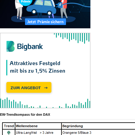
EW-Trendkompass für den DAX