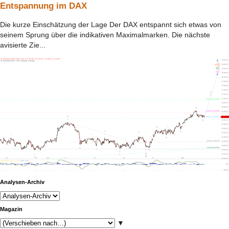
Entspannung im DAX
Die kurze Einschätzung der Lage Der DAX entspannt sich etwas von
seinem Sprung über die indikativen Maximalmarken. Die nächste
avisierte Zie...
Analysen-Archiv
Magazin
▼