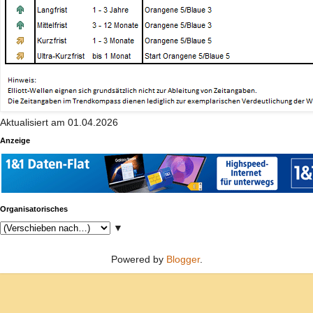
Aktualisiert am 01.04.2026
Anzeige
Organisatorisches
▼
Powered by
Blogger
.