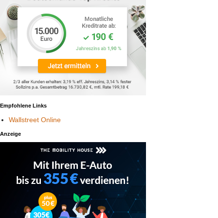
Empfohlene Links
Wallstreet Online
Anzeige