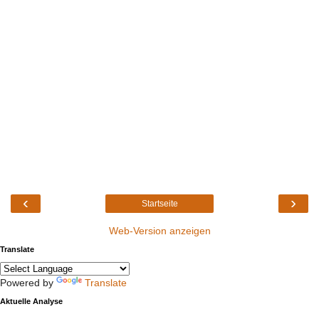
‹
›
Startseite
Web-Version anzeigen
Translate
Powered by
Translate
Aktuelle Analyse