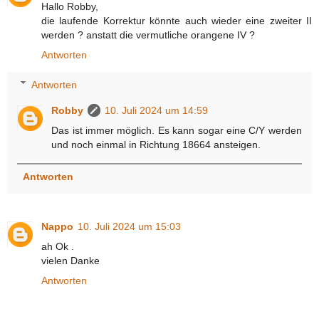
Hallo Robby,
die laufende Korrektur könnte auch wieder eine zweiter II
werden ? anstatt die vermutliche orangene IV ?
Antworten
Antworten
Robby
10. Juli 2024 um 14:59
Das ist immer möglich. Es kann sogar eine C/Y werden
und noch einmal in Richtung 18664 ansteigen.
Antworten
Nappo
10. Juli 2024 um 15:03
ah Ok .
vielen Danke
Antworten