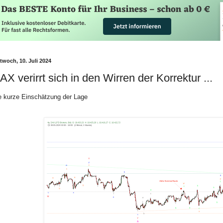
twoch, 10. Juli 2024
AX verirrt sich in den Wirren der Korrektur ...
e kurze Einschätzung der Lage