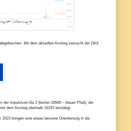
pe abgebrochen. Mit dem aktuellen Anstieg versucht der DAX
der impulsiven lila 3 (bisher 18940 – blauer Pfad), die
 mit dem Anstieg oberhalb 16297 bestätigt.
i 2023 bringen eine etwas bessere Orientierung in die