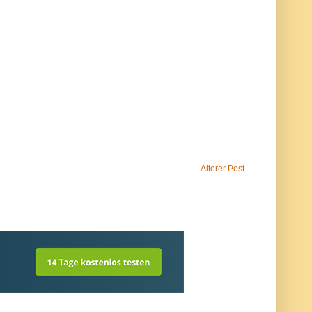
Älterer Post