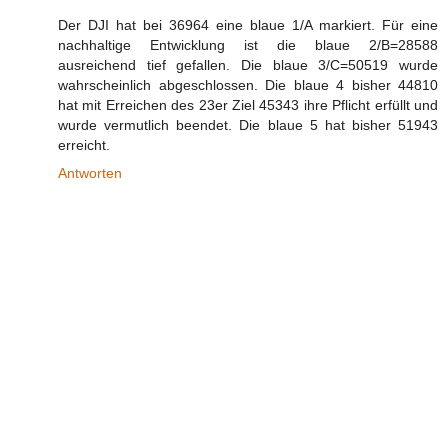
Der DJI hat bei 36964 eine blaue 1/A markiert. Für eine
nachhaltige Entwicklung ist die blaue 2/B=28588
ausreichend tief gefallen. Die blaue 3/C=50519 wurde
wahrscheinlich abgeschlossen. Die blaue 4 bisher 44810
hat mit Erreichen des 23er Ziel 45343 ihre Pflicht erfüllt und
wurde vermutlich beendet. Die blaue 5 hat bisher 51943
erreicht.
Antworten