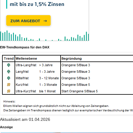
EW-Trendkompass für den DAX
Aktualisiert am 01.04.2026
Anzeige