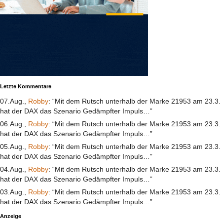
Letzte Kommentare
07.Aug.,
Robby
: “Mit dem Rutsch unterhalb der Marke 21953 am 23.3.
hat der DAX das Szenario Gedämpfter Impuls…”
06.Aug.,
Robby
: “Mit dem Rutsch unterhalb der Marke 21953 am 23.3.
hat der DAX das Szenario Gedämpfter Impuls…”
05.Aug.,
Robby
: “Mit dem Rutsch unterhalb der Marke 21953 am 23.3.
hat der DAX das Szenario Gedämpfter Impuls…”
04.Aug.,
Robby
: “Mit dem Rutsch unterhalb der Marke 21953 am 23.3.
hat der DAX das Szenario Gedämpfter Impuls…”
03.Aug.,
Robby
: “Mit dem Rutsch unterhalb der Marke 21953 am 23.3.
hat der DAX das Szenario Gedämpfter Impuls…”
Anzeige