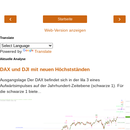
‹
›
Startseite
Web-Version anzeigen
Translate
Powered by
Translate
Aktuelle Analyse
DAX und DJI mit neuen Höchstständen
Ausgangslage Der DAX befindet sich in der lila 3 eines
Aufwärtsimpulses auf der Jahrhundert-Zeitebene (schwarze 1). Für
die schwarze 1 biete...