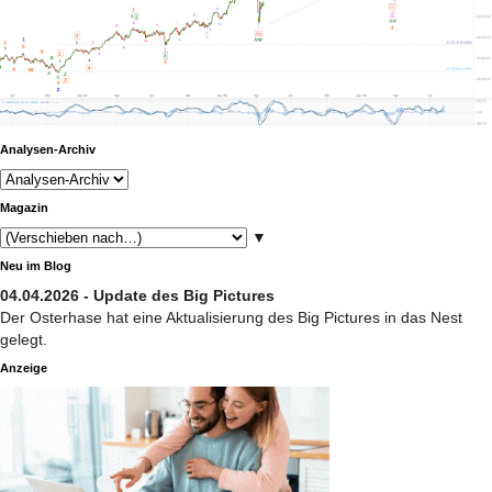
Analysen-Archiv
Magazin
▼
Neu im Blog
04.04.2026 - Update des Big Pictures
Der Osterhase hat eine Aktualisierung des Big Pictures in das Nest
gelegt.
Anzeige