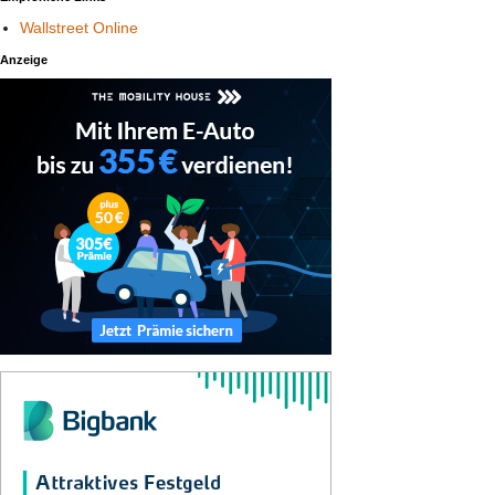
Wallstreet Online
Anzeige