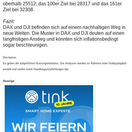
oberhalb 25512; das 100er Ziel bei 28317 und das 161er
Ziel bei 32308.
Fazit:
DAX und DJI befinden sich auf einem nachhaltigen Weg in
neue Welten. Die Muster in DAX und DJI deuten auf einen
langfristigen Anstieg und könnten sich inflationsbedingt
sogar beschleunigen.
Disclaimer:
Es gelten die aufgeführten Nutzungshinweise. Die Analysen werden im Rahmen einer Hobbytätigkeit
erstellt und stellen keine Handlungsempfehlungen dar.
Anzeige