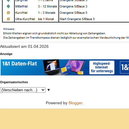
Aktualisiert am 01.04.2026
Anzeige
Organisatorisches
▼
Powered by
Blogger
.