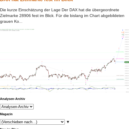
Die kurze Einschätzung der Lage Der DAX hat die übergeordnete
Zielmarke 28906 fest im Blick. Für die bislang im Chart abgebildeten
grauen Ko...
Analysen-Archiv
Magazin
▼