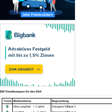
EW-Trendkompass für den DAX