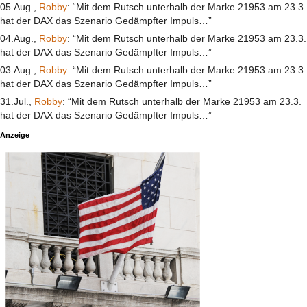
05.Aug.,
Robby
: “Mit dem Rutsch unterhalb der Marke 21953 am 23.3.
hat der DAX das Szenario Gedämpfter Impuls…”
04.Aug.,
Robby
: “Mit dem Rutsch unterhalb der Marke 21953 am 23.3.
hat der DAX das Szenario Gedämpfter Impuls…”
03.Aug.,
Robby
: “Mit dem Rutsch unterhalb der Marke 21953 am 23.3.
hat der DAX das Szenario Gedämpfter Impuls…”
31.Jul.,
Robby
: “Mit dem Rutsch unterhalb der Marke 21953 am 23.3.
hat der DAX das Szenario Gedämpfter Impuls…”
Anzeige