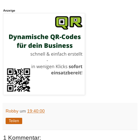
Anzeige
Robby
um
19:40:00
Teilen
1 Kommentar: