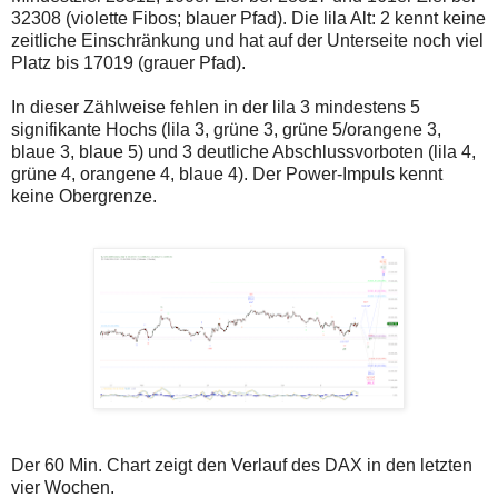
32308 (violette Fibos; blauer Pfad). Die lila Alt: 2 kennt keine
zeitliche Einschränkung und hat auf der Unterseite noch viel
Platz bis 17019 (grauer Pfad).
In dieser Zählweise fehlen in der lila 3 mindestens 5
signifikante Hochs (lila 3, grüne 3, grüne 5/orangene 3,
blaue 3, blaue 5) und 3 deutliche Abschlussvorboten (lila 4,
grüne 4, orangene 4, blaue 4). Der Power-Impuls kennt
keine Obergrenze.
Der 60 Min. Chart zeigt den Verlauf des DAX in den letzten
vier Wochen.