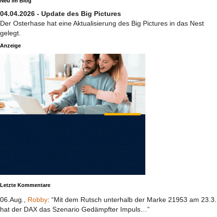
Neu im Blog
04.04.2026 - Update des Big Pictures
Der Osterhase hat eine Aktualisierung des Big Pictures in das Nest
gelegt.
Anzeige
Letzte Kommentare
06.Aug.,
Robby
: “Mit dem Rutsch unterhalb der Marke 21953 am 23.3.
hat der DAX das Szenario Gedämpfter Impuls…”