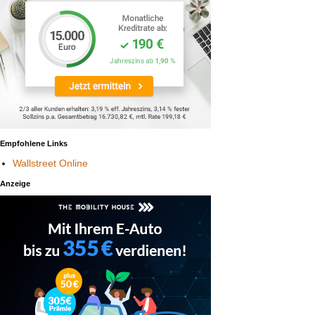
Empfohlene Links
Wallstreet Online
Anzeige