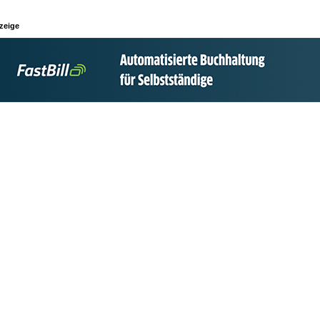
zeige