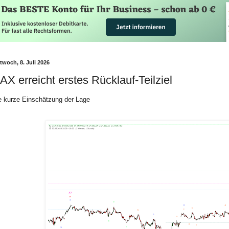
twoch, 8. Juli 2026
AX erreicht erstes Rücklauf-Teilziel
e kurze Einschätzung der Lage