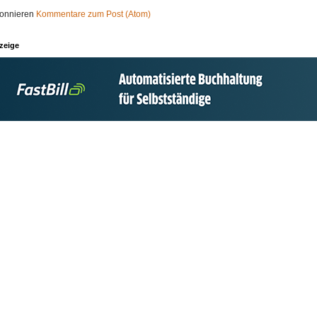
onnieren
Kommentare zum Post (Atom)
zeige