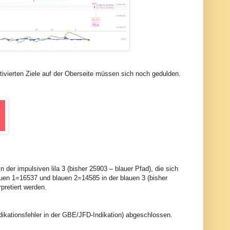
tivierten Ziele auf der Oberseite müssen sich noch gedulden.
der impulsiven lila 3 (bisher 25903 – blauer Pfad), die sich
blauen 1=16537 und blauen 2=14585 in der blauen 3 (bisher
pretiert werden.
ikationsfehler in der GBE/JFD-Indikation) abgeschlossen.