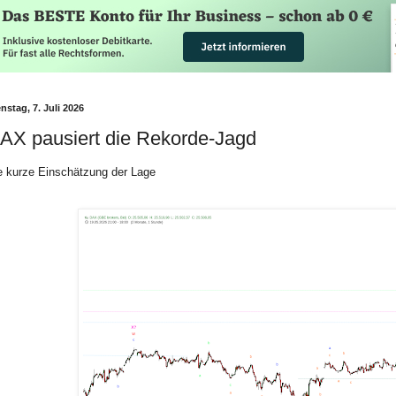
nstag, 7. Juli 2026
AX pausiert die Rekorde-Jagd
e kurze Einschätzung der Lage