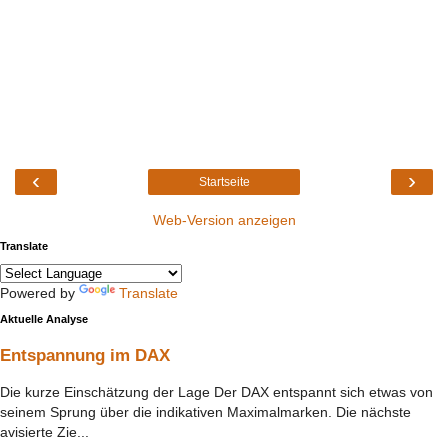
‹
›
Startseite
Web-Version anzeigen
Translate
Powered by
Translate
Aktuelle Analyse
Entspannung im DAX
Die kurze Einschätzung der Lage Der DAX entspannt sich etwas von
seinem Sprung über die indikativen Maximalmarken. Die nächste
avisierte Zie...