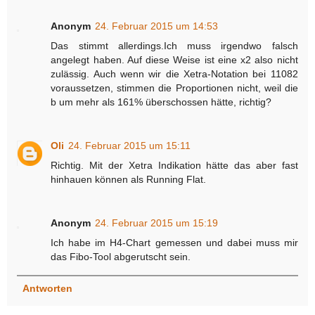
Anonym
24. Februar 2015 um 14:53
Das stimmt allerdings.Ich muss irgendwo falsch
angelegt haben. Auf diese Weise ist eine x2 also nicht
zulässig. Auch wenn wir die Xetra-Notation bei 11082
voraussetzen, stimmen die Proportionen nicht, weil die
b um mehr als 161% überschossen hätte, richtig?
Oli
24. Februar 2015 um 15:11
Richtig. Mit der Xetra Indikation hätte das aber fast
hinhauen können als Running Flat.
Anonym
24. Februar 2015 um 15:19
Ich habe im H4-Chart gemessen und dabei muss mir
das Fibo-Tool abgerutscht sein.
Antworten