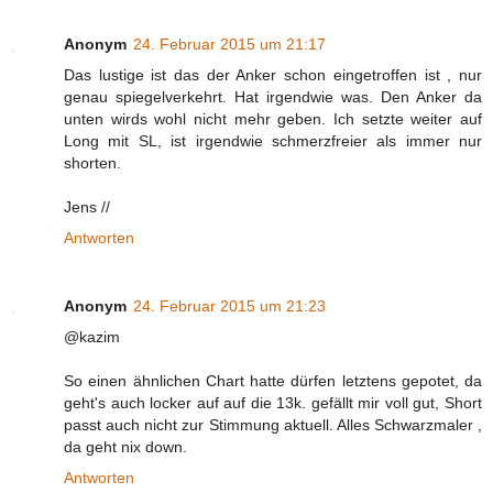
Anonym
24. Februar 2015 um 21:17
Das lustige ist das der Anker schon eingetroffen ist , nur
genau spiegelverkehrt. Hat irgendwie was. Den Anker da
unten wirds wohl nicht mehr geben. Ich setzte weiter auf
Long mit SL, ist irgendwie schmerzfreier als immer nur
shorten.
Jens //
Antworten
Anonym
24. Februar 2015 um 21:23
@kazim
So einen ähnlichen Chart hatte dürfen letztens gepotet, da
geht's auch locker auf auf die 13k. gefällt mir voll gut, Short
passt auch nicht zur Stimmung aktuell. Alles Schwarzmaler ,
da geht nix down.
Antworten