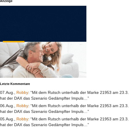
Anzeige
Letzte Kommentare
07.Aug.,
Robby
: “Mit dem Rutsch unterhalb der Marke 21953 am 23.3.
hat der DAX das Szenario Gedämpfter Impuls…”
06.Aug.,
Robby
: “Mit dem Rutsch unterhalb der Marke 21953 am 23.3.
hat der DAX das Szenario Gedämpfter Impuls…”
05.Aug.,
Robby
: “Mit dem Rutsch unterhalb der Marke 21953 am 23.3.
hat der DAX das Szenario Gedämpfter Impuls…”