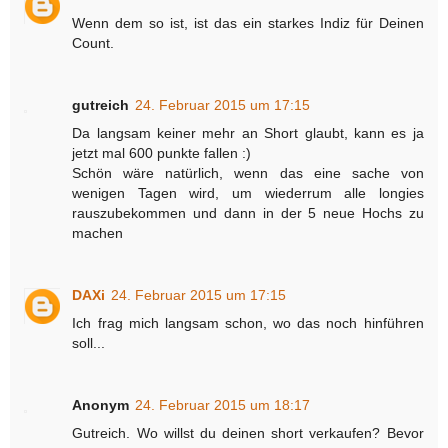
Wenn dem so ist, ist das ein starkes Indiz für Deinen
Count.
gutreich
24. Februar 2015 um 17:15
Da langsam keiner mehr an Short glaubt, kann es ja
jetzt mal 600 punkte fallen :)
Schön wäre natürlich, wenn das eine sache von
wenigen Tagen wird, um wiederrum alle longies
rauszubekommen und dann in der 5 neue Hochs zu
machen
DAXi
24. Februar 2015 um 17:15
Ich frag mich langsam schon, wo das noch hinführen
soll...
Anonym
24. Februar 2015 um 18:17
Gutreich. Wo willst du deinen short verkaufen? Bevor