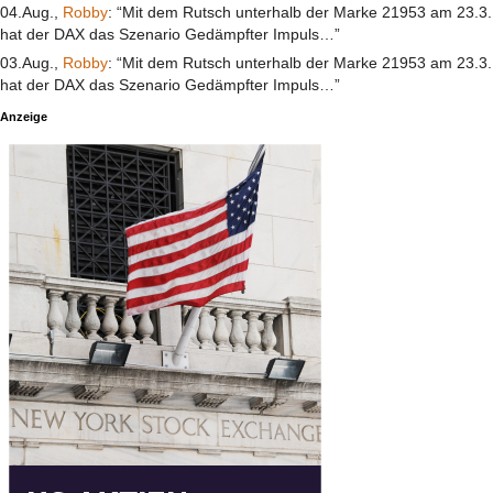
04.Aug.,
Robby
: “Mit dem Rutsch unterhalb der Marke 21953 am 23.3.
hat der DAX das Szenario Gedämpfter Impuls…”
03.Aug.,
Robby
: “Mit dem Rutsch unterhalb der Marke 21953 am 23.3.
hat der DAX das Szenario Gedämpfter Impuls…”
Anzeige