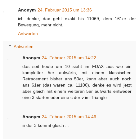
Anonym
24. Februar 2015 um 13:36
ich denke, dax geht exakt bis 11069, dem 161er der
Bewegung, mehr nicht.
Antworten
Antworten
Anonym
24. Februar 2015 um 14:22
das seit heute um 10 sieht im FDAX aus wie ein
kompletter 5er aufwärts, mit einem klassischen
Retracement bisher ans 50er, kann aber auch noch
ans 61er (das wären ca. 11100), denke es wird jetzt
aber gleich mit einem weiteren 5er aufwärts entweder
eine 3 starten oder eine c der v im Triangle
Anonym
24. Februar 2015 um 14:46
iii der 3 kommt gleich ...