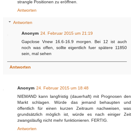
strangle Positionen zu eröffnen.
Antworten
Antworten
Anonym
24. Februar 2015 um 21:19
Gapclose Vnew 16.6-16.9 morgen. Bei 12 ist auch
noch was offen, sollte eigentlich fuer spätere 11850
sein, mal sehen
Antworten
Anonym
24. Februar 2015 um 18:48
NIEMAND kann langfristig (dauerhaft) mit Prognosen den
Markt schlagen. Würde das jemand behaupten und
öffentlich für einen kurzen Zeitraum nachweisen, was
grundsätzlich möglich ist, würde es nach einiger Zeit
zwangsläufig nicht mehr funktionieren. FERTIG.
Antworten