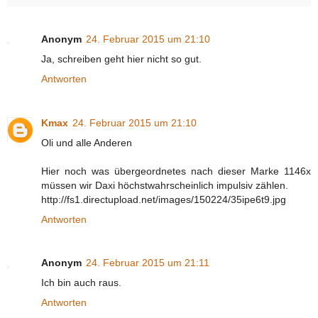
Anonym
24. Februar 2015 um 21:10
Ja, schreiben geht hier nicht so gut.
Antworten
Kmax
24. Februar 2015 um 21:10
Oli und alle Anderen
Hier noch was übergeordnetes nach dieser Marke 1146x
müssen wir Daxi höchstwahrscheinlich impulsiv zählen.
http://fs1.directupload.net/images/150224/35ipe6t9.jpg
Antworten
Anonym
24. Februar 2015 um 21:11
Ich bin auch raus.
Antworten