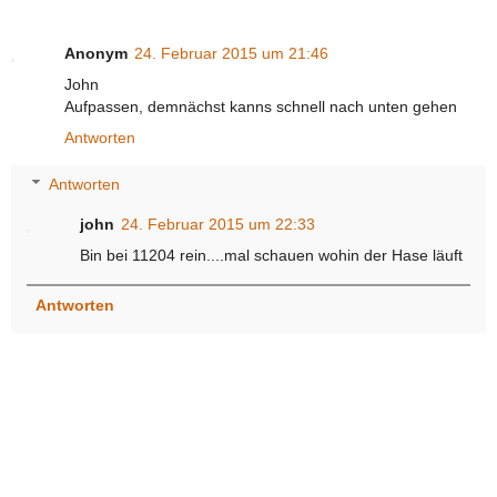
Anonym
24. Februar 2015 um 21:46
John
Aufpassen, demnächst kanns schnell nach unten gehen
Antworten
Antworten
john
24. Februar 2015 um 22:33
Bin bei 11204 rein....mal schauen wohin der Hase läuft
Antworten