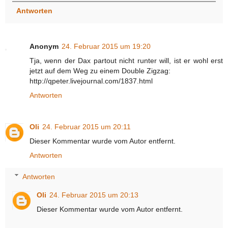
Antworten
Anonym
24. Februar 2015 um 19:20
Tja, wenn der Dax partout nicht runter will, ist er wohl erst
jetzt auf dem Weg zu einem Double Zigzag:
http://qpeter.livejournal.com/1837.html
Antworten
Oli
24. Februar 2015 um 20:11
Dieser Kommentar wurde vom Autor entfernt.
Antworten
Antworten
Oli
24. Februar 2015 um 20:13
Dieser Kommentar wurde vom Autor entfernt.