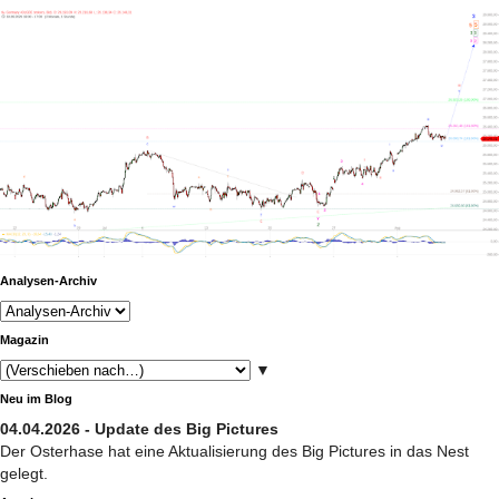
Analysen-Archiv
Magazin
▼
Neu im Blog
04.04.2026 - Update des Big Pictures
Der Osterhase hat eine Aktualisierung des Big Pictures in das Nest
gelegt.