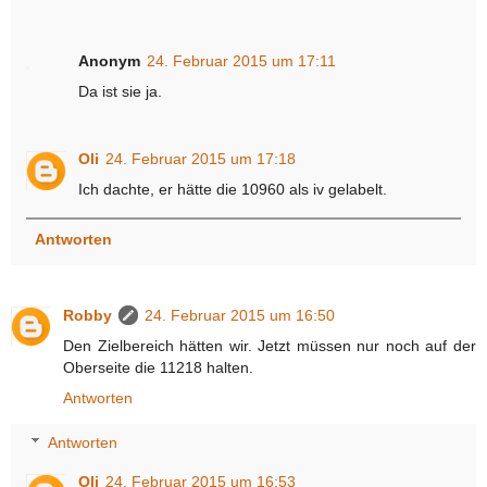
Anonym
24. Februar 2015 um 17:11
Da ist sie ja.
Oli
24. Februar 2015 um 17:18
Ich dachte, er hätte die 10960 als iv gelabelt.
Antworten
Robby
24. Februar 2015 um 16:50
Den Zielbereich hätten wir. Jetzt müssen nur noch auf der
Oberseite die 11218 halten.
Antworten
Antworten
Oli
24. Februar 2015 um 16:53