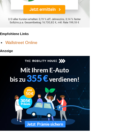
Empfohlene Links
Wallstreet Online
Anzeige