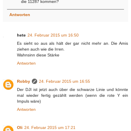
die 11287 kommen?
Antworten
hete
24. Februar 2015 um 16:50
Es sieht so aus als hält der gar nicht mehr an. Die Amis
ziehen auch wie die Irren.
Wahnsinn diese Stärke
Antworten
Robby
24. Februar 2015 um 16:55
Der DJI ist jetzt auch über die schwarze Linie und könnte
mal wieder fertig gezählt werden (wenn die rote Y ein
Impuls wäre)
Antworten
Oli
24. Februar 2015 um 17:21