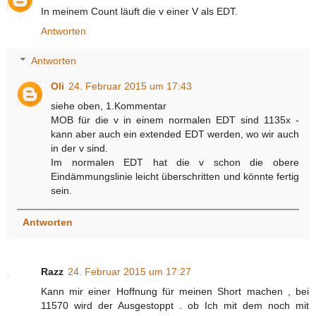
In meinem Count läuft die v einer V als EDT.
Antworten
Antworten
Oli
24. Februar 2015 um 17:43
siehe oben, 1.Kommentar
MOB für die v in einem normalen EDT sind 1135x -
kann aber auch ein extended EDT werden, wo wir auch
in der v sind.
Im normalen EDT hat die v schon die obere
Eindämmungslinie leicht überschritten und könnte fertig
sein.
Antworten
Razz
24. Februar 2015 um 17:27
Kann mir einer Hoffnung für meinen Short machen , bei
11570 wird der Ausgestoppt . ob Ich mit dem noch mit