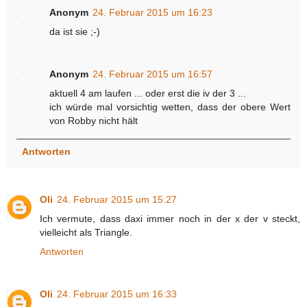
Anonym
24. Februar 2015 um 16:23
da ist sie ;-)
Anonym
24. Februar 2015 um 16:57
aktuell 4 am laufen ... oder erst die iv der 3 ...
ich würde mal vorsichtig wetten, dass der obere Wert
von Robby nicht hält
Antworten
Oli
24. Februar 2015 um 15:27
Ich vermute, dass daxi immer noch in der x der v steckt,
vielleicht als Triangle.
Antworten
Oli
24. Februar 2015 um 16:33