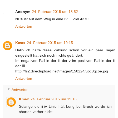
Anonym
24. Februar 2015 um 18:52
NDX ist auf dem Weg in eine IV ... Ziel 4370 ...
Antworten
Kmax
24. Februar 2015 um 19:15
Hallo ich hatte diese Zählung schon vor ein paar Tagen
eingestellt hat sich noch nichts geändert.
Im negativen Fall in der iii der v im positiven Fall in der iii
der III.
http://fs2.directupload.net/images/150224/u6c9gc6e.jpg
Antworten
Antworten
Kmax
24. Februar 2015 um 19:16
Solange die ii-iv Linie hält Long bei Bruch werde ich
shorten vorher nicht