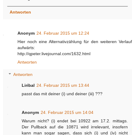
Antworten
Anonym
24. Februar 2015 um 12:24
Hier noch eine Alternativzählung für den weiteren Verlauf
aufwärts:
http://qpeter.livejournal.com/1632.html
Antworten
Antworten
Liribal
24. Februar 2015 um 13:44
passt das mit deiner (i) und deiner (iii) ???
Anonym
24. Februar 2015 um 14:04
Warum nicht? (i) endet bei 10922 am 17.2. mittags.
Der Pullback auf die 10871 wird irrelevant, insofern
kann man sogar sagen, dass sich (i) und (iv) nicht