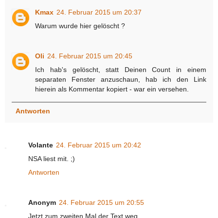
Kmax
24. Februar 2015 um 20:37
Warum wurde hier gelöscht ?
Oli
24. Februar 2015 um 20:45
Ich hab's gelöscht, statt Deinen Count in einem
separaten Fenster anzuschaun, hab ich den Link
hierein als Kommentar kopiert - war ein versehen.
Antworten
Volante
24. Februar 2015 um 20:42
NSA liest mit. ;)
Antworten
Anonym
24. Februar 2015 um 20:55
Jetzt zum zweiten Mal der Text weg.