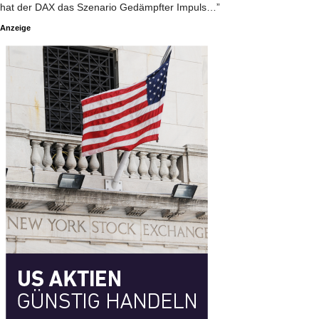
hat der DAX das Szenario Gedämpfter Impuls…”
Anzeige