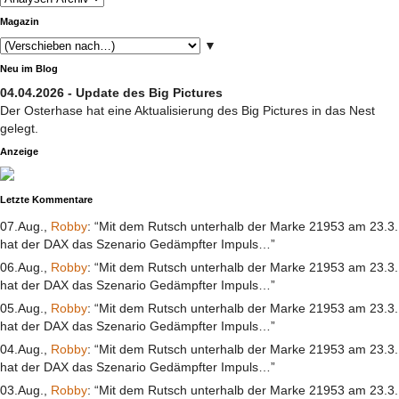
Magazin
▼
Neu im Blog
04.04.2026 - Update des Big Pictures
Der Osterhase hat eine Aktualisierung des Big Pictures in das Nest
gelegt.
Anzeige
Letzte Kommentare
07.Aug.,
Robby
: “Mit dem Rutsch unterhalb der Marke 21953 am 23.3.
hat der DAX das Szenario Gedämpfter Impuls…”
06.Aug.,
Robby
: “Mit dem Rutsch unterhalb der Marke 21953 am 23.3.
hat der DAX das Szenario Gedämpfter Impuls…”
05.Aug.,
Robby
: “Mit dem Rutsch unterhalb der Marke 21953 am 23.3.
hat der DAX das Szenario Gedämpfter Impuls…”
04.Aug.,
Robby
: “Mit dem Rutsch unterhalb der Marke 21953 am 23.3.
hat der DAX das Szenario Gedämpfter Impuls…”
03.Aug.,
Robby
: “Mit dem Rutsch unterhalb der Marke 21953 am 23.3.