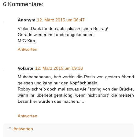
6 Kommentare:
Anonym
12. März 2015 um 06:47
Vielen Dank für den aufschlussreichen Beitrag!
Gerade wieder im Lande angekommen.
MfG Xtra
Antworten
Volante
12. März 2015 um 09:38
Muhahahahaaaa, hab vorhin die Posts von gestern Abend
gelesen und kann nur den Kopf schütteln.
Robby schreib doch mal sowas wie "spring von der Brücke,
wenn ihr überlebt geht long, wenn nicht short" die meisten
Leser hier würden das machen.....
Antworten
Antworten