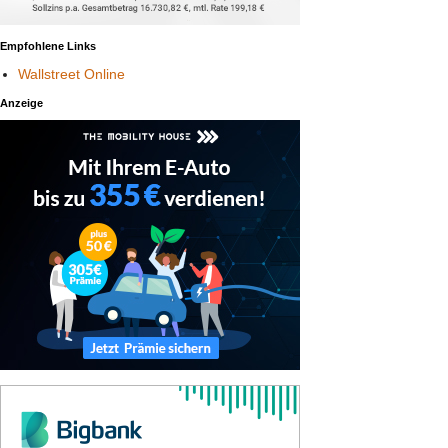
Empfohlene Links
Wallstreet Online
Anzeige