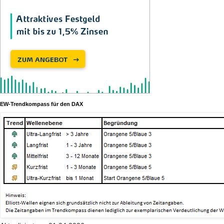
EW-Trendkompass für den DAX