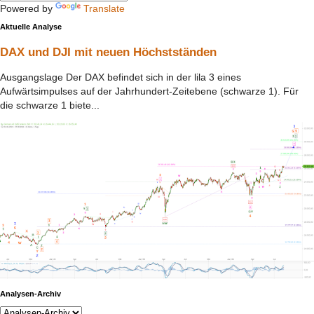
Powered by
Translate
Aktuelle Analyse
DAX und DJI mit neuen Höchstständen
Ausgangslage Der DAX befindet sich in der lila 3 eines
Aufwärtsimpulses auf der Jahrhundert-Zeitebene (schwarze 1). Für
die schwarze 1 biete...
Analysen-Archiv