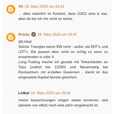
Oli
18. März 2015 um 15:41
... alles natürlich im Kontext, dass 11811 eine iv war,
aber da bin ich mir nicht so sicher.
Robby
18. März 2015 um 15:47
@Liribal
Solche Triangles kennt EW nicht - außer als EDT's und
LDT's. Die passen aber nicht so richtig zu einer zu
erwartenden iv oder 4.
Long-Trading mache ich gerade mit Teilverkäufen an
Tops (zuletzt bei 12200) und Neueinstieg bei
Rücksetzern mit erzielten Gewinnen - damit ist das
eingesetzte Kapital bereits gesichert.
Liribal
18. März 2015 um 15:56
meine bezeichnungen mögen etwas verwirren, weil
(abseits von elliot) noch eine pitch eingebracht ist.