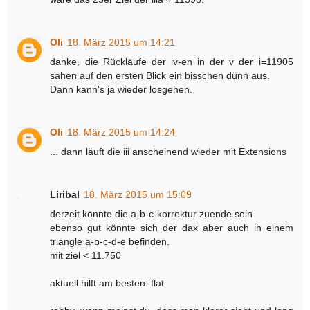
Oli
18. März 2015 um 14:21
danke, die Rückläufe der iv-en in der v der i=11905
sahen auf den ersten Blick ein bisschen dünn aus.
Dann kann's ja wieder losgehen.
Oli
18. März 2015 um 14:24
... dann läuft die iii anscheinend wieder mit Extensions
Liribal
18. März 2015 um 15:09
derzeit könnte die a-b-c-korrektur zuende sein
ebenso gut könnte sich der dax aber auch in einem
triangle a-b-c-d-e befinden.
mit ziel < 11.750
aktuell hilft am besten: flat