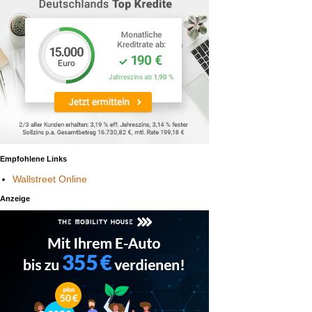
Empfohlene Links
Wallstreet Online
Anzeige