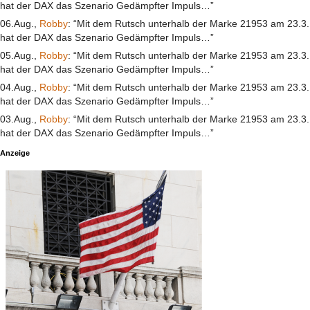
hat der DAX das Szenario Gedämpfter Impuls…”
06.Aug.,
Robby
: “Mit dem Rutsch unterhalb der Marke 21953 am 23.3.
hat der DAX das Szenario Gedämpfter Impuls…”
05.Aug.,
Robby
: “Mit dem Rutsch unterhalb der Marke 21953 am 23.3.
hat der DAX das Szenario Gedämpfter Impuls…”
04.Aug.,
Robby
: “Mit dem Rutsch unterhalb der Marke 21953 am 23.3.
hat der DAX das Szenario Gedämpfter Impuls…”
03.Aug.,
Robby
: “Mit dem Rutsch unterhalb der Marke 21953 am 23.3.
hat der DAX das Szenario Gedämpfter Impuls…”
Anzeige