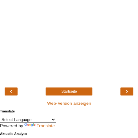
‹
›
Startseite
Web-Version anzeigen
Translate
Powered by
Translate
Aktuelle Analyse