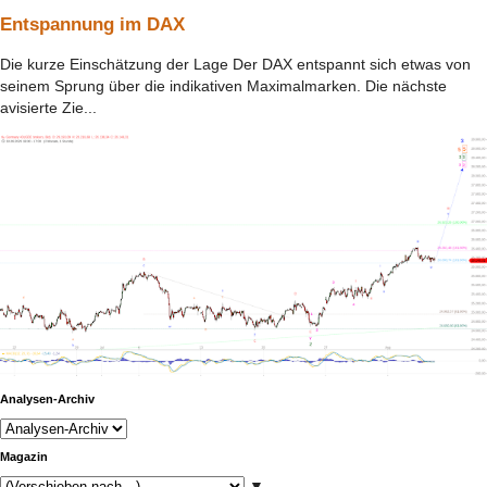
Entspannung im DAX
Die kurze Einschätzung der Lage Der DAX entspannt sich etwas von
seinem Sprung über die indikativen Maximalmarken. Die nächste
avisierte Zie...
Analysen-Archiv
Magazin
▼