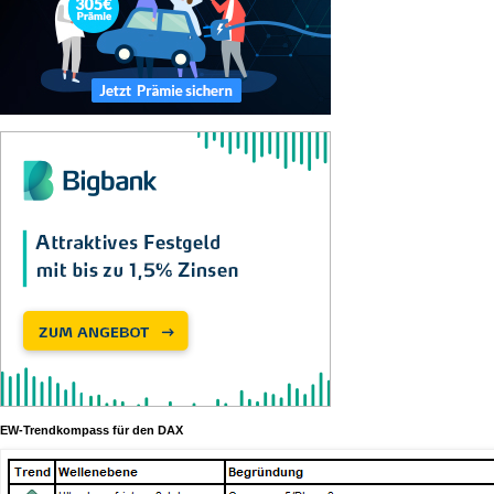
EW-Trendkompass für den DAX