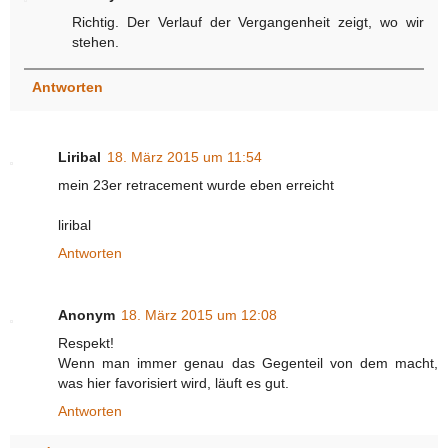
Richtig. Der Verlauf der Vergangenheit zeigt, wo wir
stehen.
Antworten
Liribal
18. März 2015 um 11:54
mein 23er retracement wurde eben erreicht
liribal
Antworten
Anonym
18. März 2015 um 12:08
Respekt!
Wenn man immer genau das Gegenteil von dem macht,
was hier favorisiert wird, läuft es gut.
Antworten