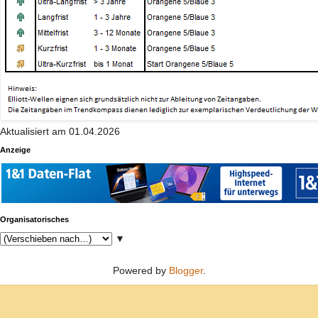
Aktualisiert am 01.04.2026
Anzeige
Organisatorisches
▼
Powered by
Blogger
.