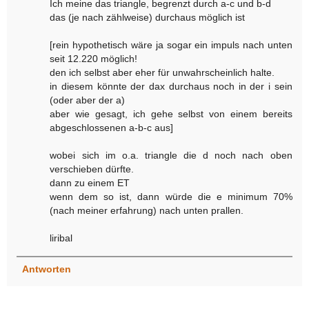
Ich meine das triangle, begrenzt durch a-c und b-d
das (je nach zählweise) durchaus möglich ist
[rein hypothetisch wäre ja sogar ein impuls nach unten
seit 12.220 möglich!
den ich selbst aber eher für unwahrscheinlich halte.
in diesem könnte der dax durchaus noch in der i sein
(oder aber der a)
aber wie gesagt, ich gehe selbst von einem bereits
abgeschlossenen a-b-c aus]
wobei sich im o.a. triangle die d noch nach oben
verschieben dürfte.
dann zu einem ET
wenn dem so ist, dann würde die e minimum 70%
(nach meiner erfahrung) nach unten prallen.
liribal
Antworten