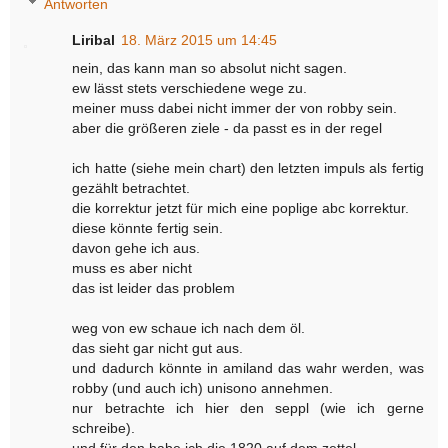
Antworten
Liribal
18. März 2015 um 14:45
nein, das kann man so absolut nicht sagen.
ew lässt stets verschiedene wege zu.
meiner muss dabei nicht immer der von robby sein.
aber die größeren ziele - da passt es in der regel
ich hatte (siehe mein chart) den letzten impuls als fertig
gezählt betrachtet.
die korrektur jetzt für mich eine poplige abc korrektur.
diese könnte fertig sein.
davon gehe ich aus.
muss es aber nicht
das ist leider das problem
weg von ew schaue ich nach dem öl.
das sieht gar nicht gut aus.
und dadurch könnte in amiland das wahr werden, was
robby (und auch ich) unisono annehmen.
nur betrachte ich hier den seppl (wie ich gerne
schreibe).