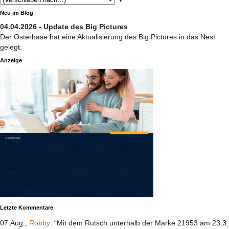
Neu im Blog
04.04.2026 - Update des Big Pictures
Der Osterhase hat eine Aktualisierung des Big Pictures in das Nest
gelegt.
Anzeige
Letzte Kommentare
07.Aug.,
Robby
: “Mit dem Rutsch unterhalb der Marke 21953 am 23.3.