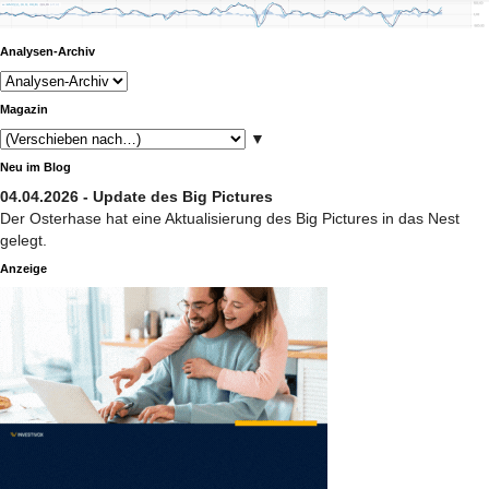
Analysen-Archiv
Magazin
▼
Neu im Blog
04.04.2026 - Update des Big Pictures
Der Osterhase hat eine Aktualisierung des Big Pictures in das Nest
gelegt.
Anzeige