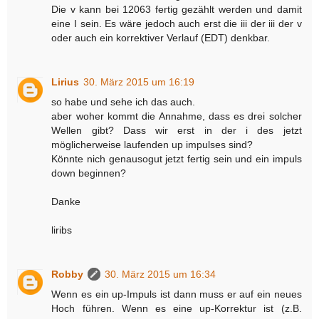
Die v kann bei 12063 fertig gezählt werden und damit
eine I sein. Es wäre jedoch auch erst die iii der iii der v
oder auch ein korrektiver Verlauf (EDT) denkbar.
Lirius
30. März 2015 um 16:19
so habe und sehe ich das auch.
aber woher kommt die Annahme, dass es drei solcher
Wellen gibt? Dass wir erst in der i des jetzt
möglicherweise laufenden up impulses sind?
Könnte nich genausogut jetzt fertig sein und ein impuls
down beginnen?
Danke
liribs
Robby
30. März 2015 um 16:34
Wenn es ein up-Impuls ist dann muss er auf ein neues
Hoch führen. Wenn es eine up-Korrektur ist (z.B.