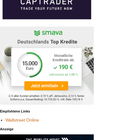
Empfohlene Links
Wallstreet Online
Anzeige