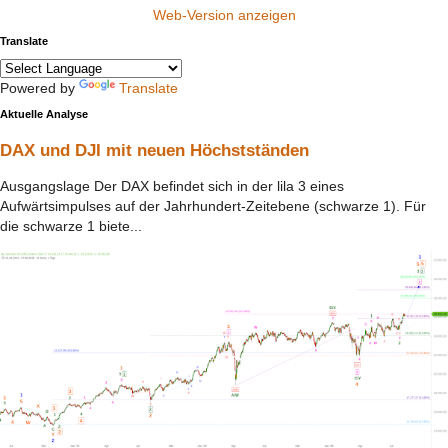
Web-Version anzeigen
Translate
Powered by
Translate
Aktuelle Analyse
DAX und DJI mit neuen Höchstständen
Ausgangslage Der DAX befindet sich in der lila 3 eines
Aufwärtsimpulses auf der Jahrhundert-Zeitebene (schwarze 1). Für
die schwarze 1 biete...