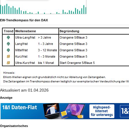
EW-Trendkompass für den DAX
Aktualisiert am 01.04.2026
Anzeige
Organisatorisches