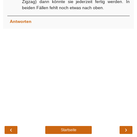
Zigzag) dann könnte sie jederzeit fertig werden. In
beiden Fällen fehlt noch etwas nach oben.
Antworten
‹
›
Startseite