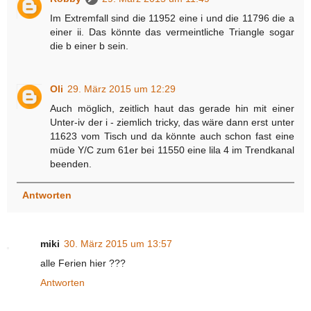
Im Extremfall sind die 11952 eine i und die 11796 die a
einer ii. Das könnte das vermeintliche Triangle sogar
die b einer b sein.
Oli
29. März 2015 um 12:29
Auch möglich, zeitlich haut das gerade hin mit einer
Unter-iv der i - ziemlich tricky, das wäre dann erst unter
11623 vom Tisch und da könnte auch schon fast eine
müde Y/C zum 61er bei 11550 eine lila 4 im Trendkanal
beenden.
Antworten
miki
30. März 2015 um 13:57
alle Ferien hier ???
Antworten