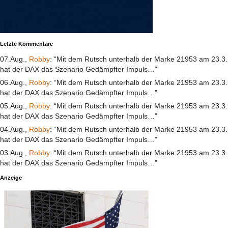
Letzte Kommentare
07.Aug.,
Robby
: “Mit dem Rutsch unterhalb der Marke 21953 am 23.3.
hat der DAX das Szenario Gedämpfter Impuls…”
06.Aug.,
Robby
: “Mit dem Rutsch unterhalb der Marke 21953 am 23.3.
hat der DAX das Szenario Gedämpfter Impuls…”
05.Aug.,
Robby
: “Mit dem Rutsch unterhalb der Marke 21953 am 23.3.
hat der DAX das Szenario Gedämpfter Impuls…”
04.Aug.,
Robby
: “Mit dem Rutsch unterhalb der Marke 21953 am 23.3.
hat der DAX das Szenario Gedämpfter Impuls…”
03.Aug.,
Robby
: “Mit dem Rutsch unterhalb der Marke 21953 am 23.3.
hat der DAX das Szenario Gedämpfter Impuls…”
Anzeige