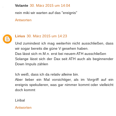
Volante
30. März 2015 um 14:04
nein miki wir warten auf das "ereignis"
Antworten
Lirius
30. März 2015 um 14:23
Und zumindest ich mag weiterhin nicht ausschließen, dass
wir sogar bereits die güne V gesehen haben.
Das lässt sich m.M.n. erst bei neuem ATH ausschließen
Solange lässt sich der Dax seit ATH auch als beginnender
Down Impuls zählen
Ich weiß, dass ich da relativ alleine bin.
Aber lieber ein Mal vorsichtiger, als im Vorgriff auf ein
ereignis spekulieren, was gar nimmer kommt oder vielleicht
doch kommt
Liribal
Antworten