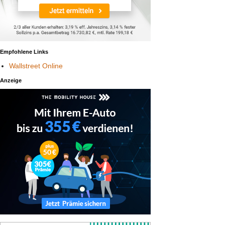
Empfohlene Links
Wallstreet Online
Anzeige