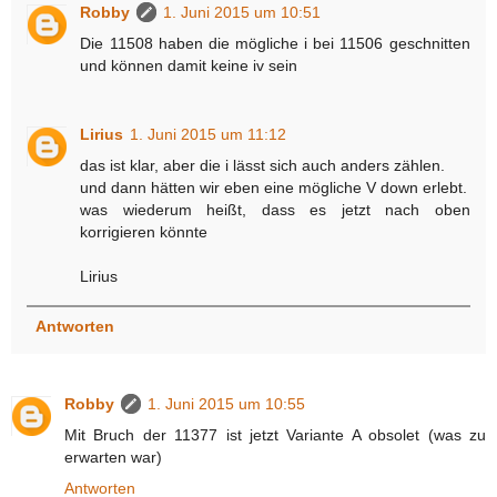
Robby
1. Juni 2015 um 10:51
Die 11508 haben die mögliche i bei 11506 geschnitten
und können damit keine iv sein
Lirius
1. Juni 2015 um 11:12
das ist klar, aber die i lässt sich auch anders zählen.
und dann hätten wir eben eine mögliche V down erlebt.
was wiederum heißt, dass es jetzt nach oben
korrigieren könnte
Lirius
Antworten
Robby
1. Juni 2015 um 10:55
Mit Bruch der 11377 ist jetzt Variante A obsolet (was zu
erwarten war)
Antworten