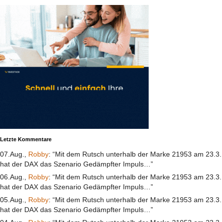
Letzte Kommentare
07.Aug.,
Robby
: “Mit dem Rutsch unterhalb der Marke 21953 am 23.3.
hat der DAX das Szenario Gedämpfter Impuls…”
06.Aug.,
Robby
: “Mit dem Rutsch unterhalb der Marke 21953 am 23.3.
hat der DAX das Szenario Gedämpfter Impuls…”
05.Aug.,
Robby
: “Mit dem Rutsch unterhalb der Marke 21953 am 23.3.
hat der DAX das Szenario Gedämpfter Impuls…”