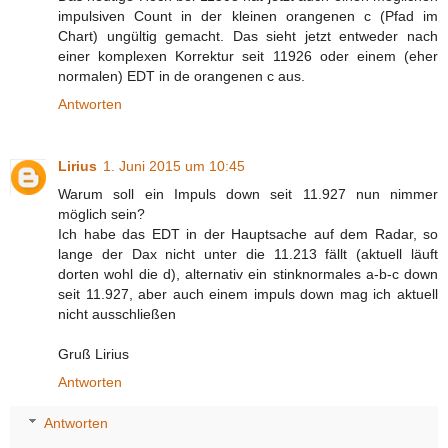
impulsiven Count in der kleinen orangenen c (Pfad im
Chart) ungültig gemacht. Das sieht jetzt entweder nach
einer komplexen Korrektur seit 11926 oder einem (eher
normalen) EDT in de orangenen c aus.
Antworten
Lirius
1. Juni 2015 um 10:45
Warum soll ein Impuls down seit 11.927 nun nimmer
möglich sein?
Ich habe das EDT in der Hauptsache auf dem Radar, so
lange der Dax nicht unter die 11.213 fällt (aktuell läuft
dorten wohl die d), alternativ ein stinknormales a-b-c down
seit 11.927, aber auch einem impuls down mag ich aktuell
nicht ausschließen
Gruß Lirius
Antworten
Antworten