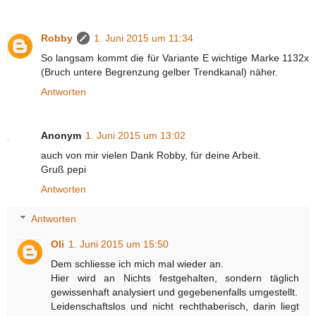
Robby
1. Juni 2015 um 11:34
So langsam kommt die für Variante E wichtige Marke 1132x
(Bruch untere Begrenzung gelber Trendkanal) näher.
Antworten
Anonym
1. Juni 2015 um 13:02
auch von mir vielen Dank Robby, für deine Arbeit.
Gruß pepi
Antworten
Antworten
Oli
1. Juni 2015 um 15:50
Dem schliesse ich mich mal wieder an.
Hier wird an Nichts festgehalten, sondern täglich
gewissenhaft analysiert und gegebenenfalls umgestellt.
Leidenschaftslos und nicht rechthaberisch, darin liegt