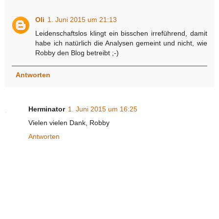
Oli
1. Juni 2015 um 21:13
Leidenschaftslos klingt ein bisschen irreführend, damit
habe ich natürlich die Analysen gemeint und nicht, wie
Robby den Blog betreibt ;-)
Antworten
Herminator
1. Juni 2015 um 16:25
Vielen vielen Dank, Robby
Antworten