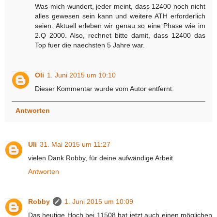
Was mich wundert, jeder meint, dass 12400 noch nicht
alles gewesen sein kann und weitere ATH erforderlich
seien. Aktuell erleben wir genau so eine Phase wie im
2.Q 2000. Also, rechnet bitte damit, dass 12400 das
Top fuer die naechsten 5 Jahre war.
Oli
1. Juni 2015 um 10:10
Dieser Kommentar wurde vom Autor entfernt.
Antworten
Uli
31. Mai 2015 um 11:27
vielen Dank Robby, für deine aufwändige Arbeit
Antworten
Robby
1. Juni 2015 um 10:09
Das heutige Hoch bei 11508 hat jetzt auch einen möglichen