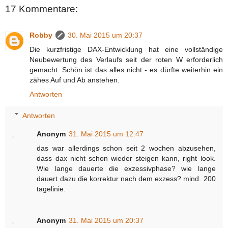
17 Kommentare:
Robby
30. Mai 2015 um 20:37
Die kurzfristige DAX-Entwicklung hat eine vollständige
Neubewertung des Verlaufs seit der roten W erforderlich
gemacht. Schön ist das alles nicht - es dürfte weiterhin ein
zähes Auf und Ab anstehen.
Antworten
Antworten
Anonym
31. Mai 2015 um 12:47
das war allerdings schon seit 2 wochen abzusehen,
dass dax nicht schon wieder steigen kann, right look.
Wie lange dauerte die exzessivphase? wie lange
dauert dazu die korrektur nach dem exzess? mind. 200
tagelinie.
Anonym
31. Mai 2015 um 20:37