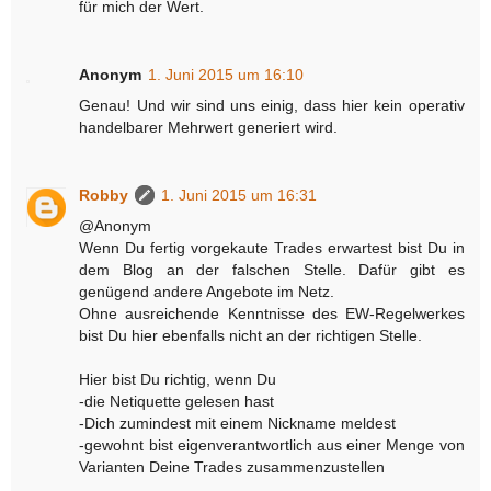
für mich der Wert.
Anonym
1. Juni 2015 um 16:10
Genau! Und wir sind uns einig, dass hier kein operativ
handelbarer Mehrwert generiert wird.
Robby
1. Juni 2015 um 16:31
@Anonym
Wenn Du fertig vorgekaute Trades erwartest bist Du in
dem Blog an der falschen Stelle. Dafür gibt es
genügend andere Angebote im Netz.
Ohne ausreichende Kenntnisse des EW-Regelwerkes
bist Du hier ebenfalls nicht an der richtigen Stelle.
Hier bist Du richtig, wenn Du
-die Netiquette gelesen hast
-Dich zumindest mit einem Nickname meldest
-gewohnt bist eigenverantwortlich aus einer Menge von
Varianten Deine Trades zusammenzustellen