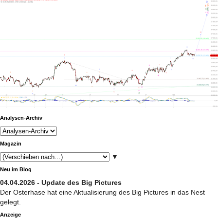
Analysen-Archiv
Magazin
▼
Neu im Blog
04.04.2026 - Update des Big Pictures
Der Osterhase hat eine Aktualisierung des Big Pictures in das Nest
gelegt.
Anzeige