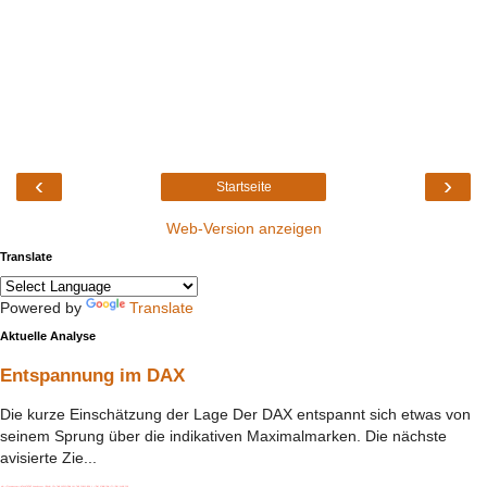
‹
›
Startseite
Web-Version anzeigen
Translate
Powered by
Translate
Aktuelle Analyse
Entspannung im DAX
Die kurze Einschätzung der Lage Der DAX entspannt sich etwas von
seinem Sprung über die indikativen Maximalmarken. Die nächste
avisierte Zie...