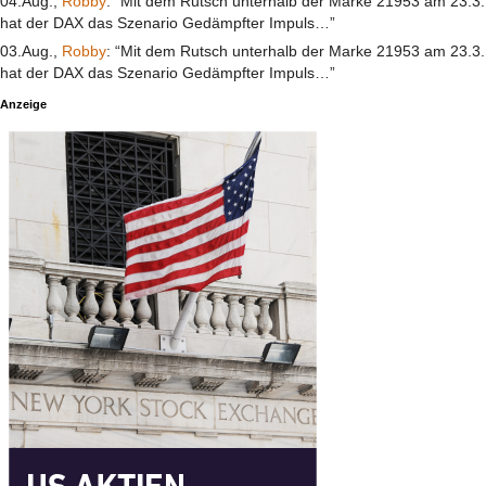
04.Aug.,
Robby
: “Mit dem Rutsch unterhalb der Marke 21953 am 23.3.
hat der DAX das Szenario Gedämpfter Impuls…”
03.Aug.,
Robby
: “Mit dem Rutsch unterhalb der Marke 21953 am 23.3.
hat der DAX das Szenario Gedämpfter Impuls…”
Anzeige