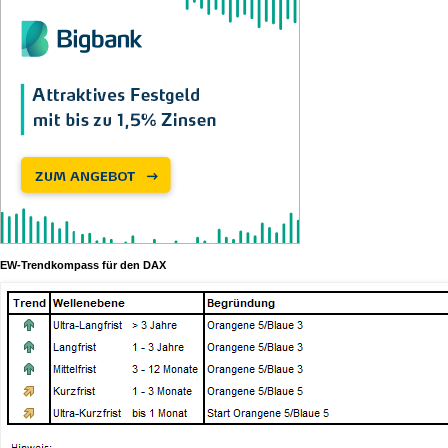
EW-Trendkompass für den DAX