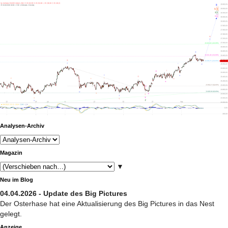
Analysen-Archiv
Magazin
▼
Neu im Blog
04.04.2026 - Update des Big Pictures
Der Osterhase hat eine Aktualisierung des Big Pictures in das Nest
gelegt.
Anzeige