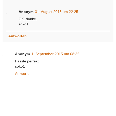
Anonym
31. August 2015 um 22:25
OK. danke.
soko1
Antworten
Anonym
1. September 2015 um 08:36
Passte perfekt.
soko1
Antworten