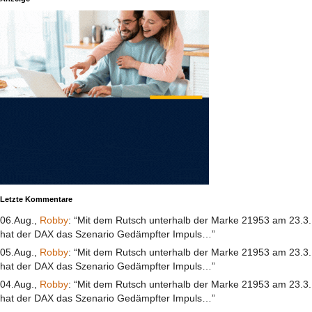
Letzte Kommentare
06.Aug.,
Robby
: “Mit dem Rutsch unterhalb der Marke 21953 am 23.3.
hat der DAX das Szenario Gedämpfter Impuls…”
05.Aug.,
Robby
: “Mit dem Rutsch unterhalb der Marke 21953 am 23.3.
hat der DAX das Szenario Gedämpfter Impuls…”
04.Aug.,
Robby
: “Mit dem Rutsch unterhalb der Marke 21953 am 23.3.
hat der DAX das Szenario Gedämpfter Impuls…”