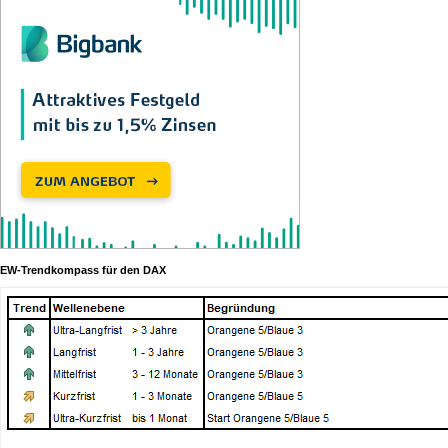
EW-Trendkompass für den DAX