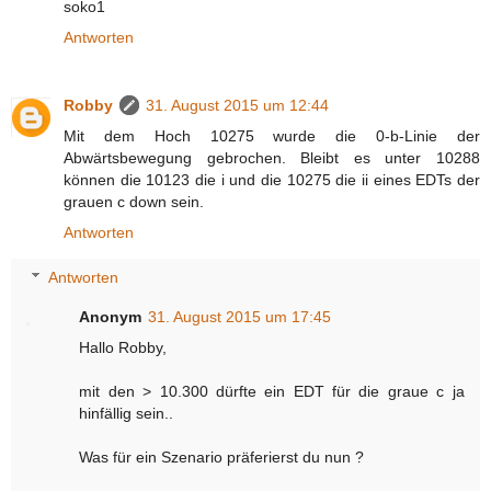
soko1
Antworten
Robby
31. August 2015 um 12:44
Mit dem Hoch 10275 wurde die 0-b-Linie der
Abwärtsbewegung gebrochen. Bleibt es unter 10288
können die 10123 die i und die 10275 die ii eines EDTs der
grauen c down sein.
Antworten
Antworten
Anonym
31. August 2015 um 17:45
Hallo Robby,
mit den > 10.300 dürfte ein EDT für die graue c ja
hinfällig sein..
Was für ein Szenario präferierst du nun ?