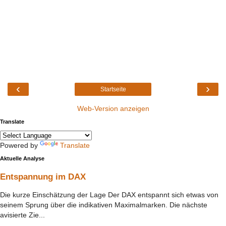
‹
›
Startseite
Web-Version anzeigen
Translate
Powered by
Translate
Aktuelle Analyse
Entspannung im DAX
Die kurze Einschätzung der Lage Der DAX entspannt sich etwas von
seinem Sprung über die indikativen Maximalmarken. Die nächste
avisierte Zie...