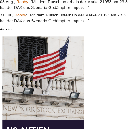
03.Aug.,
Robby
: “Mit dem Rutsch unterhalb der Marke 21953 am 23.3.
hat der DAX das Szenario Gedämpfter Impuls…”
31.Jul.,
Robby
: “Mit dem Rutsch unterhalb der Marke 21953 am 23.3.
hat der DAX das Szenario Gedämpfter Impuls…”
Anzeige