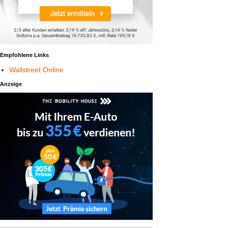
Empfohlene Links
Wallstreet Online
Anzeige