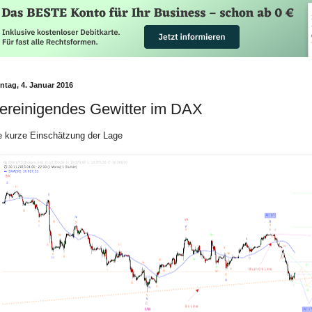
ntag, 4. Januar 2016
ereinigendes Gewitter im DAX
e kurze Einschätzung der Lage