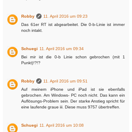
Robby
11. April 2016 um 09:23
Das 61er RT ist abgearbeitet. Die 0-b-Linie ist immer
noch intakt.
Schuegi
11. April 2016 um 09:34
Bei mir ist die 0-b Linie schon gebrochen (mit 1
Punkt)!?!?
Robby
11. April 2016 um 09:51
Auf meinem iPhone und iPad ist sie ebenfalls
gebrochen. Am Windows- PC noch nicht. Das kann ein
Auflösungs-Problem sein. Der starke Anstieg spricht für
eine laufende graue iii. Diese muss 9757 übertreffen.
Schuegi
11. April 2016 um 10:08