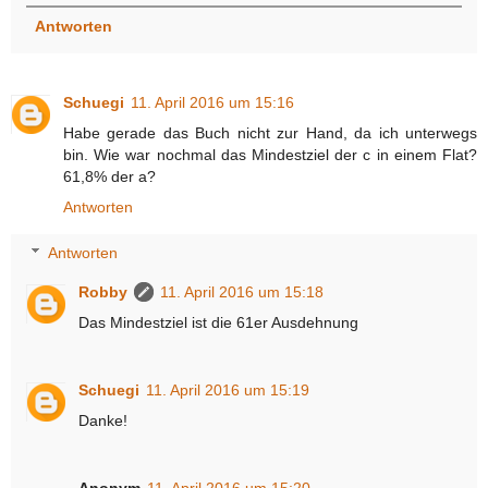
Antworten
Schuegi
11. April 2016 um 15:16
Habe gerade das Buch nicht zur Hand, da ich unterwegs
bin. Wie war nochmal das Mindestziel der c in einem Flat?
61,8% der a?
Antworten
Antworten
Robby
11. April 2016 um 15:18
Das Mindestziel ist die 61er Ausdehnung
Schuegi
11. April 2016 um 15:19
Danke!
Anonym
11. April 2016 um 15:20