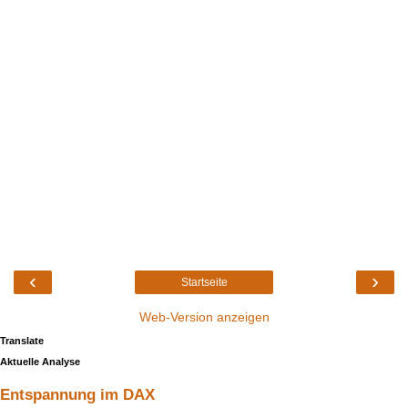
‹
›
Startseite
Web-Version anzeigen
Translate
Aktuelle Analyse
Entspannung im DAX