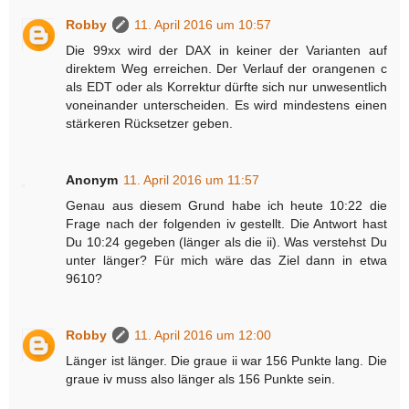
Robby
11. April 2016 um 10:57
Die 99xx wird der DAX in keiner der Varianten auf
direktem Weg erreichen. Der Verlauf der orangenen c
als EDT oder als Korrektur dürfte sich nur unwesentlich
voneinander unterscheiden. Es wird mindestens einen
stärkeren Rücksetzer geben.
Anonym
11. April 2016 um 11:57
Genau aus diesem Grund habe ich heute 10:22 die
Frage nach der folgenden iv gestellt. Die Antwort hast
Du 10:24 gegeben (länger als die ii). Was verstehst Du
unter länger? Für mich wäre das Ziel dann in etwa
9610?
Robby
11. April 2016 um 12:00
Länger ist länger. Die graue ii war 156 Punkte lang. Die
graue iv muss also länger als 156 Punkte sein.