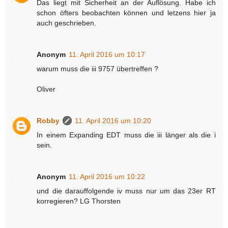
Das liegt mit Sicherheit an der Auflösung. Habe ich
schon öfters beobachten können und letzens hier ja
auch geschrieben.
Anonym
11. April 2016 um 10:17
warum muss die iii 9757 übertreffen ?
Oliver
Robby
11. April 2016 um 10:20
In einem Expanding EDT muss die iii länger als die i
sein.
Anonym
11. April 2016 um 10:22
und die darauffolgende iv muss nur um das 23er RT
korregieren? LG Thorsten