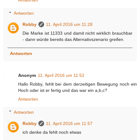
Antworten
Antworten
Robby
11. April 2016 um 11:28
Die Marke ist 11333 und damit nicht wirklich brauchbar
- dann würde bereits das Alternativszenario greifen.
Antworten
Anonym
11. April 2016 um 11:52
Hallo Robby, fehlt bei dem derzeitigen Bewegung noch ein
Hoch oder ist er fertig und das war ein a,b,c?
Antworten
Antworten
Robby
11. April 2016 um 11:57
ich denke da fehlt noch etwas