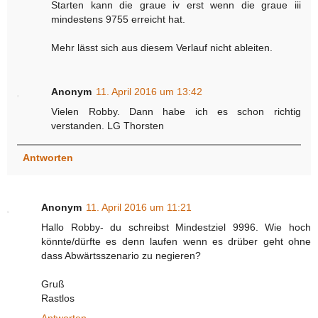
Starten kann die graue iv erst wenn die graue iii
mindestens 9755 erreicht hat.
Mehr lässt sich aus diesem Verlauf nicht ableiten.
Anonym
11. April 2016 um 13:42
Vielen Robby. Dann habe ich es schon richtig
verstanden. LG Thorsten
Antworten
Anonym
11. April 2016 um 11:21
Hallo Robby- du schreibst Mindestziel 9996. Wie hoch
könnte/dürfte es denn laufen wenn es drüber geht ohne
dass Abwärtsszenario zu negieren?
Gruß
Rastlos