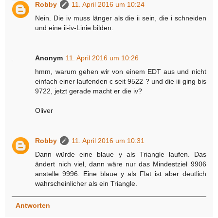
Robby
11. April 2016 um 10:24
Nein. Die iv muss länger als die ii sein, die i schneiden
und eine ii-iv-Linie bilden.
Anonym
11. April 2016 um 10:26
hmm, warum gehen wir von einem EDT aus und nicht
einfach einer laufenden c seit 9522 ? und die iii ging bis
9722, jetzt gerade macht er die iv?
Oliver
Robby
11. April 2016 um 10:31
Dann würde eine blaue y als Triangle laufen. Das
ändert nich viel, dann wäre nur das Mindestziel 9906
anstelle 9996. Eine blaue y als Flat ist aber deutlich
wahrscheinlicher als ein Triangle.
Antworten