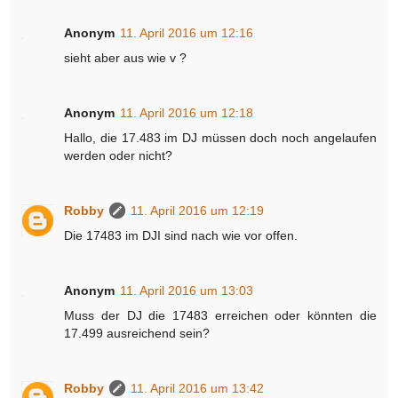
Anonym
11. April 2016 um 12:16
sieht aber aus wie v ?
Anonym
11. April 2016 um 12:18
Hallo, die 17.483 im DJ müssen doch noch angelaufen
werden oder nicht?
Robby
11. April 2016 um 12:19
Die 17483 im DJI sind nach wie vor offen.
Anonym
11. April 2016 um 13:03
Muss der DJ die 17483 erreichen oder könnten die
17.499 ausreichend sein?
Robby
11. April 2016 um 13:42