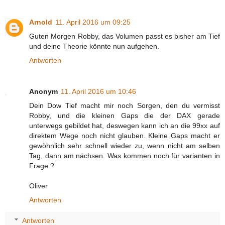
Arnold
11. April 2016 um 09:25
Guten Morgen Robby, das Volumen passt es bisher am Tief
und deine Theorie könnte nun aufgehen.
Antworten
Anonym
11. April 2016 um 10:46
Dein Dow Tief macht mir noch Sorgen, den du vermisst
Robby, und die kleinen Gaps die der DAX gerade
unterwegs gebildet hat, deswegen kann ich an die 99xx auf
direktem Wege noch nicht glauben. Kleine Gaps macht er
gewöhnlich sehr schnell wieder zu, wenn nicht am selben
Tag, dann am nächsen. Was kommen noch für varianten in
Frage ?
Oliver
Antworten
Antworten