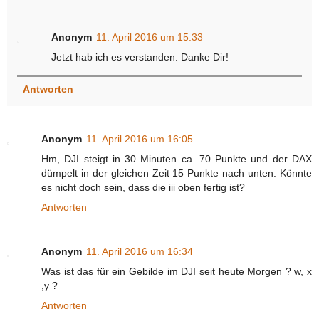
Anonym
11. April 2016 um 15:33
Jetzt hab ich es verstanden. Danke Dir!
Antworten
Anonym
11. April 2016 um 16:05
Hm, DJI steigt in 30 Minuten ca. 70 Punkte und der DAX
dümpelt in der gleichen Zeit 15 Punkte nach unten. Könnte
es nicht doch sein, dass die iii oben fertig ist?
Antworten
Anonym
11. April 2016 um 16:34
Was ist das für ein Gebilde im DJI seit heute Morgen ? w, x
,y ?
Antworten