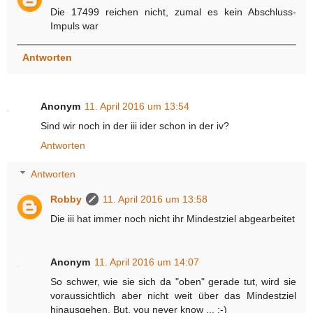
Die 17499 reichen nicht, zumal es kein Abschluss-
Impuls war
Antworten
Anonym
11. April 2016 um 13:54
Sind wir noch in der iii ider schon in der iv?
Antworten
Antworten
Robby
11. April 2016 um 13:58
Die iii hat immer noch nicht ihr Mindestziel abgearbeitet
Anonym
11. April 2016 um 14:07
So schwer, wie sie sich da "oben" gerade tut, wird sie
voraussichtlich aber nicht weit über das Mindestziel
hinausgehen. But, you never know ... :-)