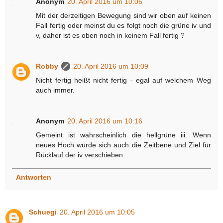
Anonym
20. April 2016 um 10:06
Mit der derzeitigen Bewegung sind wir oben auf keinen
Fall fertig oder meinst du es folgt noch die grüne iv und
v, daher ist es oben noch in keinem Fall fertig ?
Robby
20. April 2016 um 10:09
Nicht fertig heißt nicht fertig - egal auf welchem Weg
auch immer.
Anonym
20. April 2016 um 10:16
Gemeint ist wahrscheinlich die hellgrüne iii. Wenn
neues Hoch würde sich auch die Zeitbene und Ziel für
Rücklauf der iv verschieben.
Antworten
Schuegi
20. April 2016 um 10:05