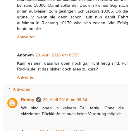
bei rund 18000. Damit sollte der Dax ein kleines Gap nach
unten aufweisen zum gestrigen Schlusskurs 10365. Ob die
grüne iv, wenn sie denn schon läuft nun damit Fahrt
aufnimmt in Richtung 10170 wird sich zeigen. Viel Erfolg
heute an alle
Antworten
Anonym
20. April 2016 um 09:53
Kann es sein, dass wir oben noch gar nicht fertig sind. Für
Rückläufe ist das bisher doch alles zu kurz?
Antworten
Antworten
Robby
20. April 2016 um 09:54
Wir sind oben in keinem Fall fertig. Ohne die
skizzierten Rückläufe ist auch keine Verortung möglich.