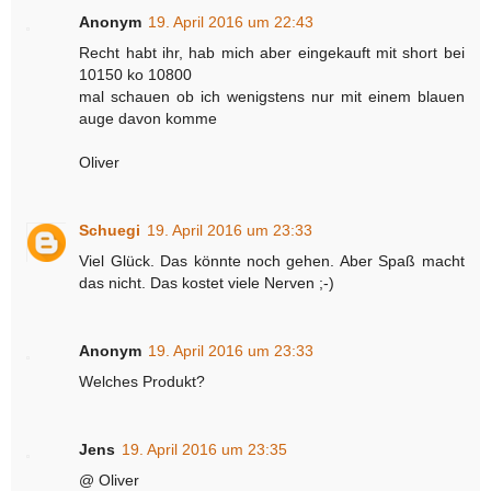
Anonym
19. April 2016 um 22:43
Recht habt ihr, hab mich aber eingekauft mit short bei
10150 ko 10800
mal schauen ob ich wenigstens nur mit einem blauen
auge davon komme
Oliver
Schuegi
19. April 2016 um 23:33
Viel Glück. Das könnte noch gehen. Aber Spaß macht
das nicht. Das kostet viele Nerven ;-)
Anonym
19. April 2016 um 23:33
Welches Produkt?
Jens
19. April 2016 um 23:35
@ Oliver