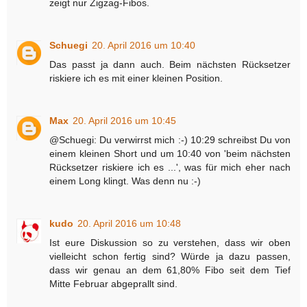
zeigt nur Zigzag-Fibos.
Schuegi
20. April 2016 um 10:40
Das passt ja dann auch. Beim nächsten Rücksetzer
riskiere ich es mit einer kleinen Position.
Max
20. April 2016 um 10:45
@Schuegi: Du verwirrst mich :-) 10:29 schreibst Du von
einem kleinen Short und um 10:40 von 'beim nächsten
Rücksetzer riskiere ich es ...', was für mich eher nach
einem Long klingt. Was denn nu :-)
kudo
20. April 2016 um 10:48
Ist eure Diskussion so zu verstehen, dass wir oben
vielleicht schon fertig sind? Würde ja dazu passen,
dass wir genau an dem 61,80% Fibo seit dem Tief
Mitte Februar abgeprallt sind.