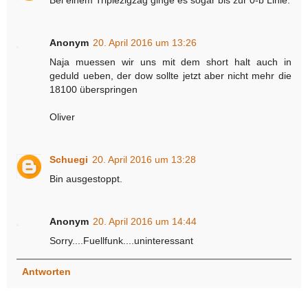
Anonym
20. April 2016 um 13:26
Naja muessen wir uns mit dem short halt auch in
geduld ueben, der dow sollte jetzt aber nicht mehr die
18100 überspringen
Oliver
Schuegi
20. April 2016 um 13:28
Bin ausgestoppt.
Anonym
20. April 2016 um 14:44
Sorry....Fuellfunk....uninteressant
Antworten