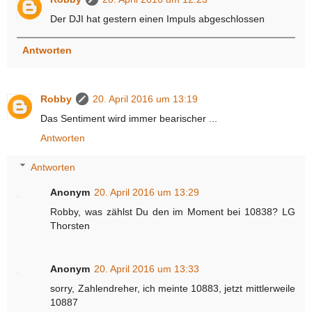
Der DJI hat gestern einen Impuls abgeschlossen
Antworten
Robby
20. April 2016 um 13:19
Das Sentiment wird immer bearischer ...
Antworten
Antworten
Anonym
20. April 2016 um 13:29
Robby, was zählst Du den im Moment bei 10838? LG
Thorsten
Anonym
20. April 2016 um 13:33
sorry, Zahlendreher, ich meinte 10883, jetzt mittlerweile
10887