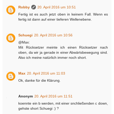
Robby
20. April 2016 um 10:51
Fertig ist es auch jetzt oben in keinem Fall. Wenn es
fertig ist dann auf einer tieferen Wellenebene.
Schuegi
20. April 2016 um 10:56
@Max:
Mit Rücksetzer meinte ich einen Rücksetzer nach
oben, da wir ja gerade in einer Abwärtsbewegung sind.
Also ich meine natürlich immer noch short.
Max
20. April 2016 um 11:03
Ok, danke für die Klärung.
Anonym
20. April 2016 um 11:51
koennte ein b werden, mit einer snchließenden c down,
gehste short Schuegi :) ?