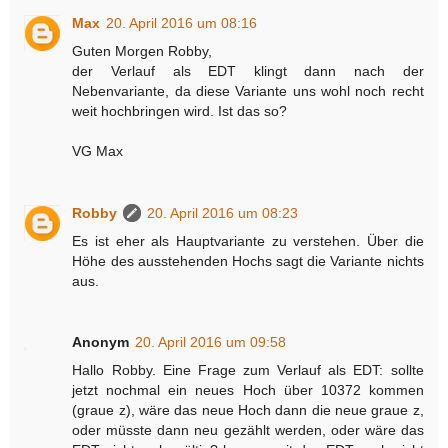
Max
20. April 2016 um 08:16
Guten Morgen Robby,
der Verlauf als EDT klingt dann nach der
Nebenvariante, da diese Variante uns wohl noch recht
weit hochbringen wird. Ist das so?
VG Max
Robby
20. April 2016 um 08:23
Es ist eher als Hauptvariante zu verstehen. Über die
Höhe des ausstehenden Hochs sagt die Variante nichts
aus.
Anonym
20. April 2016 um 09:58
Hallo Robby. Eine Frage zum Verlauf als EDT: sollte
jetzt nochmal ein neues Hoch über 10372 kommen
(graue z), wäre das neue Hoch dann die neue graue z,
oder müsste dann neu gezählt werden, oder wäre das