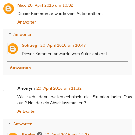
Max
20. April 2016 um 10:32
Dieser Kommentar wurde vom Autor entfernt.
Antworten
Antworten
Schuegi
20. April 2016 um 10:47
Dieser Kommentar wurde vom Autor entfernt.
Antworten
Anonym
20. April 2016 um 11:32
Wie sieht denn wellentechnisch die Situation beim Dow
aus? Hat der ein Abschlussmuster ?
Antworten
Antworten
Robby
20. April 2016 um 12:23