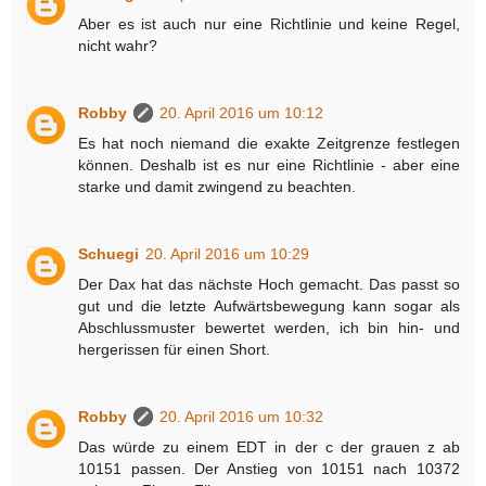
Aber es ist auch nur eine Richtlinie und keine Regel,
nicht wahr?
Robby
20. April 2016 um 10:12
Es hat noch niemand die exakte Zeitgrenze festlegen
können. Deshalb ist es nur eine Richtlinie - aber eine
starke und damit zwingend zu beachten.
Schuegi
20. April 2016 um 10:29
Der Dax hat das nächste Hoch gemacht. Das passt so
gut und die letzte Aufwärtsbewegung kann sogar als
Abschlussmuster bewertet werden, ich bin hin- und
hergerissen für einen Short.
Robby
20. April 2016 um 10:32
Das würde zu einem EDT in der c der grauen z ab
10151 passen. Der Anstieg von 10151 nach 10372