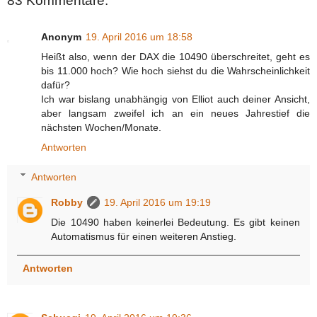
83 Kommentare:
Anonym
19. April 2016 um 18:58
Heißt also, wenn der DAX die 10490 überschreitet, geht es
bis 11.000 hoch? Wie hoch siehst du die Wahrscheinlichkeit
dafür?
Ich war bislang unabhängig von Elliot auch deiner Ansicht,
aber langsam zweifel ich an ein neues Jahrestief die
nächsten Wochen/Monate.
Antworten
Antworten
Robby
19. April 2016 um 19:19
Die 10490 haben keinerlei Bedeutung. Es gibt keinen
Automatismus für einen weiteren Anstieg.
Antworten