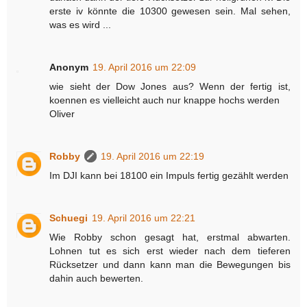
erste iv könnte die 10300 gewesen sein. Mal sehen,
was es wird ...
Anonym
19. April 2016 um 22:09
wie sieht der Dow Jones aus? Wenn der fertig ist,
koennen es vielleicht auch nur knappe hochs werden
Oliver
Robby
19. April 2016 um 22:19
Im DJI kann bei 18100 ein Impuls fertig gezählt werden
Schuegi
19. April 2016 um 22:21
Wie Robby schon gesagt hat, erstmal abwarten.
Lohnen tut es sich erst wieder nach dem tieferen
Rücksetzer und dann kann man die Bewegungen bis
dahin auch bewerten.