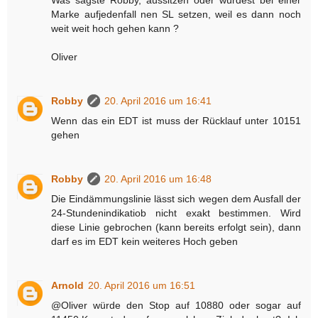
Marke aufjedenfall nen SL setzen, weil es dann noch
weit weit hoch gehen kann ?
Oliver
Robby
20. April 2016 um 16:41
Wenn das ein EDT ist muss der Rücklauf unter 10151
gehen
Robby
20. April 2016 um 16:48
Die Eindämmungslinie lässt sich wegen dem Ausfall der
24-Stundenindikatiob nicht exakt bestimmen. Wird
diese Linie gebrochen (kann bereits erfolgt sein), dann
darf es im EDT kein weiteres Hoch geben
Arnold
20. April 2016 um 16:51
@Oliver würde den Stop auf 10880 oder sogar auf