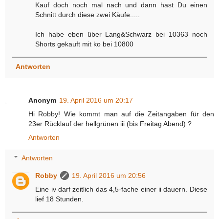
Kauf doch noch mal nach und dann hast Du einen
Schnitt durch diese zwei Käufe.....
Ich habe eben über Lang&Schwarz bei 10363 noch
Shorts gekauft mit ko bei 10800
Antworten
Anonym
19. April 2016 um 20:17
Hi Robby! Wie kommt man auf die Zeitangaben für den
23er Rücklauf der hellgrünen iii (bis Freitag Abend) ?
Antworten
Antworten
Robby
19. April 2016 um 20:56
Eine iv darf zeitlich das 4,5-fache einer ii dauern. Diese
lief 18 Stunden.