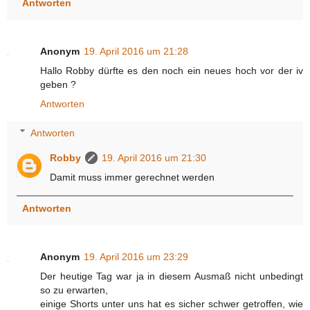
Antworten
Anonym
19. April 2016 um 21:28
Hallo Robby dürfte es den noch ein neues hoch vor der iv
geben ?
Antworten
Antworten
Robby
19. April 2016 um 21:30
Damit muss immer gerechnet werden
Antworten
Anonym
19. April 2016 um 23:29
Der heutige Tag war ja in diesem Ausmaß nicht unbedingt
so zu erwarten,
einige Shorts unter uns hat es sicher schwer getroffen, wie