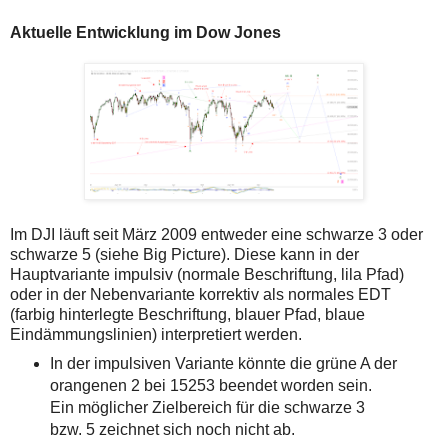
Aktuelle Entwicklung im Dow Jones
Im DJI läuft seit März 2009 entweder eine schwarze 3 oder
schwarze 5 (siehe Big Picture). Diese kann in der
Hauptvariante impulsiv (normale Beschriftung, lila Pfad)
oder in der Nebenvariante korrektiv als normales EDT
(farbig hinterlegte Beschriftung, blauer Pfad, blaue
Eindämmungslinien) interpretiert werden.
In der impulsiven Variante könnte die grüne A der
orangenen 2 bei 15253 beendet worden sein.
Ein möglicher Zielbereich für die schwarze 3
bzw. 5 zeichnet sich noch nicht ab.