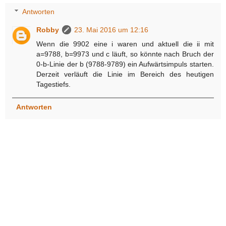
Antworten
Robby
23. Mai 2016 um 12:16
Wenn die 9902 eine i waren und aktuell die ii mit
a=9788, b=9973 und c läuft, so könnte nach Bruch der
0-b-Linie der b (9788-9789) ein Aufwärtsimpuls starten.
Derzeit verläuft die Linie im Bereich des heutigen
Tagestiefs.
Antworten