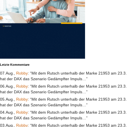
Letzte Kommentare
07.Aug.,
Robby
: “Mit dem Rutsch unterhalb der Marke 21953 am 23.3.
hat der DAX das Szenario Gedämpfter Impuls…”
06.Aug.,
Robby
: “Mit dem Rutsch unterhalb der Marke 21953 am 23.3.
hat der DAX das Szenario Gedämpfter Impuls…”
05.Aug.,
Robby
: “Mit dem Rutsch unterhalb der Marke 21953 am 23.3.
hat der DAX das Szenario Gedämpfter Impuls…”
04.Aug.,
Robby
: “Mit dem Rutsch unterhalb der Marke 21953 am 23.3.
hat der DAX das Szenario Gedämpfter Impuls…”
03.Aug.,
Robby
: “Mit dem Rutsch unterhalb der Marke 21953 am 23.3.