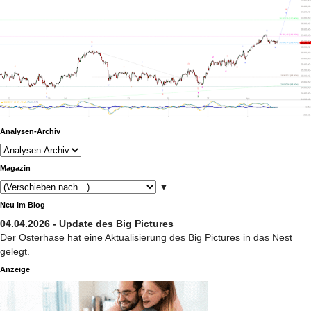
Analysen-Archiv
Magazin
▼
Neu im Blog
04.04.2026 - Update des Big Pictures
Der Osterhase hat eine Aktualisierung des Big Pictures in das Nest
gelegt.
Anzeige