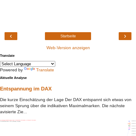
‹
›
Startseite
Web-Version anzeigen
Translate
Powered by
Translate
Aktuelle Analyse
Entspannung im DAX
Die kurze Einschätzung der Lage Der DAX entspannt sich etwas von
seinem Sprung über die indikativen Maximalmarken. Die nächste
avisierte Zie...