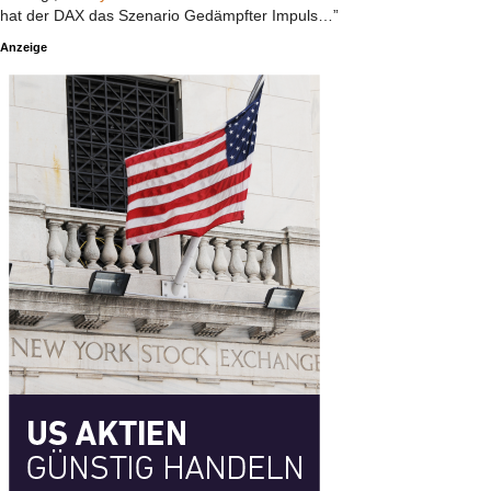
hat der DAX das Szenario Gedämpfter Impuls…”
Anzeige