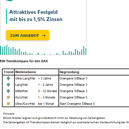
EW-Trendkompass für den DAX