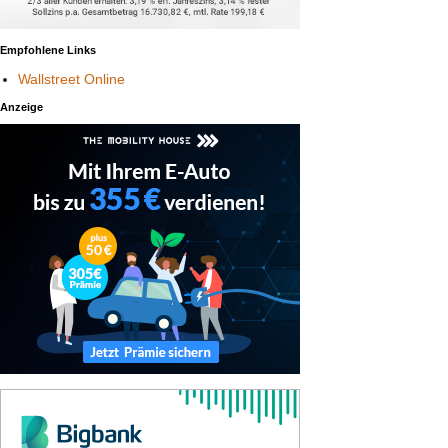
Empfohlene Links
Wallstreet Online
Anzeige