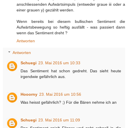
anschliessenden Aufwärtsimpuls (entweder graue iii oder a
einer grauen y) gezählt werden.
Wenn bereits bei diesem bullischen Sentiment die
Aufwärtsbewegung so heftig ausfällt - was passiert dann
wenn das Sentiment dreht ?
Antworten
Antworten
Schuegi
23. Mai 2016 um 10:33
Das Sentiment hat schon gedreht. Das sieht heute
irgendwie gefährlich aus.
Hooorny
23. Mai 2016 um 10:56
Was heisst gefährlich? ;) Für die Bären nehme ich an
Schuegi
23. Mai 2016 um 11:09