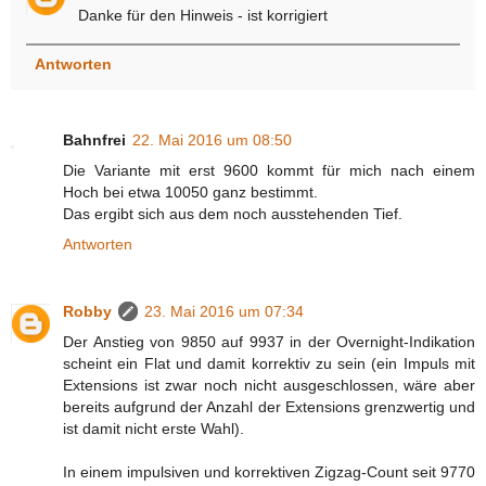
Danke für den Hinweis - ist korrigiert
Antworten
Bahnfrei
22. Mai 2016 um 08:50
Die Variante mit erst 9600 kommt für mich nach einem
Hoch bei etwa 10050 ganz bestimmt.
Das ergibt sich aus dem noch ausstehenden Tief.
Antworten
Robby
23. Mai 2016 um 07:34
Der Anstieg von 9850 auf 9937 in der Overnight-Indikation
scheint ein Flat und damit korrektiv zu sein (ein Impuls mit
Extensions ist zwar noch nicht ausgeschlossen, wäre aber
bereits aufgrund der Anzahl der Extensions grenzwertig und
ist damit nicht erste Wahl).
In einem impulsiven und korrektiven Zigzag-Count seit 9770