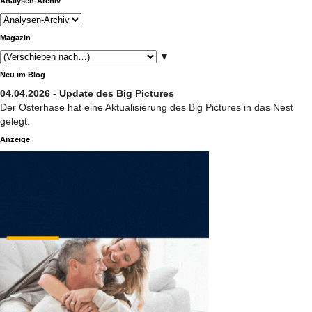
Analysen-Archiv
Magazin
▼
Neu im Blog
04.04.2026 - Update des Big Pictures
Der Osterhase hat eine Aktualisierung des Big Pictures in das Nest
gelegt.
Anzeige