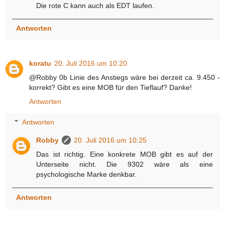
Die rote C kann auch als EDT laufen.
Antworten
koratu
20. Juli 2016 um 10:20
@Robby 0b Linie des Anstiegs wäre bei derzeit ca. 9.450 -
korrekt? Gibt es eine MOB für den Tieflauf? Danke!
Antworten
Antworten
Robby
20. Juli 2016 um 10:25
Das ist richtig. Eine konkrete MOB gibt es auf der
Unterseite nicht. Die 9302 wäre als eine
psychologische Marke denkbar.
Antworten