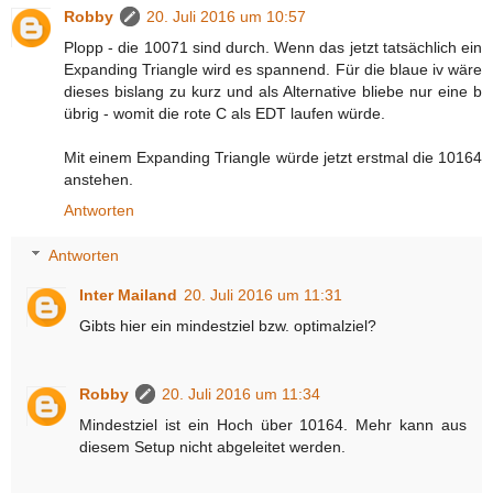
Robby
20. Juli 2016 um 10:57
Plopp - die 10071 sind durch. Wenn das jetzt tatsächlich ein
Expanding Triangle wird es spannend. Für die blaue iv wäre
dieses bislang zu kurz und als Alternative bliebe nur eine b
übrig - womit die rote C als EDT laufen würde.
Mit einem Expanding Triangle würde jetzt erstmal die 10164
anstehen.
Antworten
Antworten
Inter Mailand
20. Juli 2016 um 11:31
Gibts hier ein mindestziel bzw. optimalziel?
Robby
20. Juli 2016 um 11:34
Mindestziel ist ein Hoch über 10164. Mehr kann aus
diesem Setup nicht abgeleitet werden.