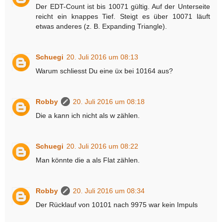
Der EDT-Count ist bis 10071 gültig. Auf der Unterseite
reicht ein knappes Tief. Steigt es über 10071 läuft
etwas anderes (z. B. Expanding Triangle).
Schuegi
20. Juli 2016 um 08:13
Warum schliesst Du eine üx bei 10164 aus?
Robby
20. Juli 2016 um 08:18
Die a kann ich nicht als w zählen.
Schuegi
20. Juli 2016 um 08:22
Man könnte die a als Flat zählen.
Robby
20. Juli 2016 um 08:34
Der Rücklauf von 10101 nach 9975 war kein Impuls