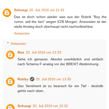
Schuegi
20. Juli 2016 um 11:43
Das ist doch schon wieder was aus der Rubrik "Buy the
rumor, sell the fact" wegen EZB Morgen. Ansonsten ist der
steile Anstieg doch überhaupt nicht nachvollziehbar.
Antworten
Antworten
Max
20. Juli 2016 um 13:33
Sehe ich genauso. Absolut unerklärlich und einfach
nach Schema F analog vor der BREXIT Abstimmung.
Robby
20. Juli 2016 um 13:35
Das Sentiment ist zu bearisch für ein Tief - deshslb
gehts nach oben.
Schuegi
20. Juli 2016 um 15:32