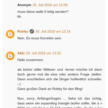
Anonym
20. Juli 2016 um 12:09
muss diese welle 5 teilig werden?
kb
Robby
20. Juli 2016 um 12:14
Nein. Es muss Korrektiv sein.
Akki
20. Juli 2016 um 13:32
Hallo zusammen,
als bisher stiller Mitleser und -lerner möchte ich dann
doch gerne mal die eine oder andere Frage stellen.
Dann erschließen sich die Dinger hoffentlich schneller.
;-)
Ganz großen Dank an Robby für den Blog!
Nun, sorry, Anfängerfragen ... Sehe ich das richtig,
dass wenn ein expanding triangle laufen sollte, die a =