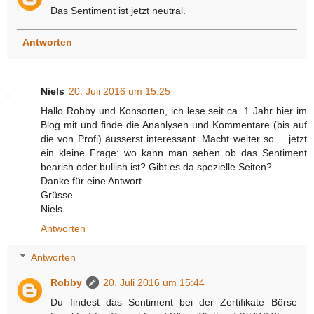
Das Sentiment ist jetzt neutral.
Antworten
Niels
20. Juli 2016 um 15:25
Hallo Robby und Konsorten, ich lese seit ca. 1 Jahr hier im
Blog mit und finde die Ananlysen und Kommentare (bis auf
die von Profi) äusserst interessant. Macht weiter so.... jetzt
ein kleine Frage: wo kann man sehen ob das Sentiment
bearish oder bullish ist? Gibt es da spezielle Seiten?
Danke für eine Antwort
Grüsse
Niels
Antworten
Antworten
Robby
20. Juli 2016 um 15:44
Du findest das Sentiment bei der Zertifikate Börse