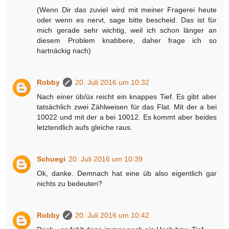
(Wenn Dir das zuviel wird mit meiner Fragerei heute
oder wenn es nervt, sage bitte bescheid. Das ist für
mich gerade sehr wichtig, weil ich schon länger an
diesem Problem knabbere, daher frage ich so
hartnäckig nach)
Robby
20. Juli 2016 um 10:32
Nach einer üb/üx reicht ein knappes Tief. Es gibt aber
tatsächlich zwei Zählweisen für das Flat. Mit der a bei
10022 und mit der a bei 10012. Es kommt aber beides
letztendlich aufs gleiche raus.
Schuegi
20. Juli 2016 um 10:39
Ok, danke. Demnach hat eine üb also eigentlich gar
nichts zu bedeuten?
Robby
20. Juli 2016 um 10:42