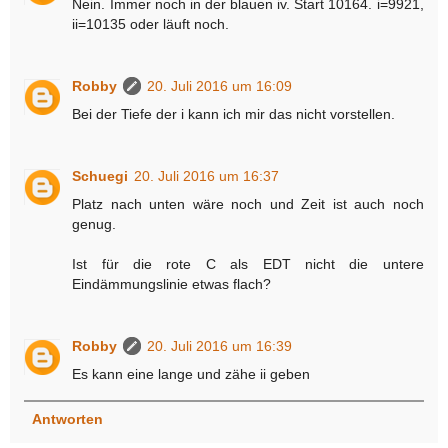
Nein. Immer noch in der blauen iv. Start 10164. i=9921,
ii=10135 oder läuft noch.
Robby
20. Juli 2016 um 16:09
Bei der Tiefe der i kann ich mir das nicht vorstellen.
Schuegi
20. Juli 2016 um 16:37
Platz nach unten wäre noch und Zeit ist auch noch
genug.
Ist für die rote C als EDT nicht die untere
Eindämmungslinie etwas flach?
Robby
20. Juli 2016 um 16:39
Es kann eine lange und zähe ii geben
Antworten