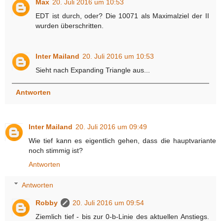
Max
20. Juli 2016 um 10:53
EDT ist durch, oder? Die 10071 als Maximalziel der II
wurden überschritten.
Inter Mailand
20. Juli 2016 um 10:53
Sieht nach Expanding Triangle aus...
Antworten
Inter Mailand
20. Juli 2016 um 09:49
Wie tief kann es eigentlich gehen, dass die hauptvariante
noch stimmig ist?
Antworten
Antworten
Robby
20. Juli 2016 um 09:54
Ziemlich tief - bis zur 0-b-Linie des aktuellen Anstiegs.