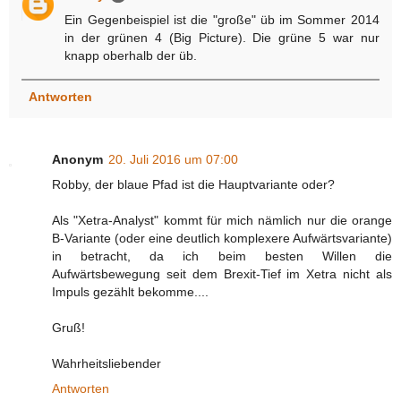
Ein Gegenbeispiel ist die "große" üb im Sommer 2014
in der grünen 4 (Big Picture). Die grüne 5 war nur
knapp oberhalb der üb.
Antworten
Anonym
20. Juli 2016 um 07:00
Robby, der blaue Pfad ist die Hauptvariante oder?
Als "Xetra-Analyst" kommt für mich nämlich nur die orange
B-Variante (oder eine deutlich komplexere Aufwärtsvariante)
in betracht, da ich beim besten Willen die
Aufwärtsbewegung seit dem Brexit-Tief im Xetra nicht als
Impuls gezählt bekomme....
Gruß!
Wahrheitsliebender
Antworten