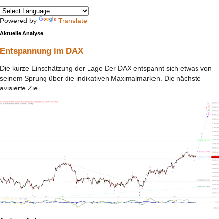
Powered by
Translate
Aktuelle Analyse
Entspannung im DAX
Die kurze Einschätzung der Lage Der DAX entspannt sich etwas von
seinem Sprung über die indikativen Maximalmarken. Die nächste
avisierte Zie...