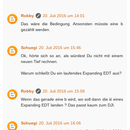
Robby
20. Juli 2016 um 14:01
Das wäre die Bedingung. Ansonsten müsste eine b
gezählt werden.
Schuegi
20. Juli 2016 um 15:46
Ok, hörte sich so an, als würdest Du nicht mit einem
neuen Tief rechnen.
Warum schließt Du ein laufendes Expanding EDT aus?
Robby
20. Juli 2016 um 15:58
Wenn das gerade eine b wird, wo soll dann die iii eines
Expanding EDT landen ? Das passt kaum zum DJI.
Schuegi
20. Juli 2016 um 16:06