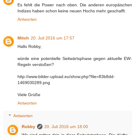
Es fehlt die Power nach oben. Die anderen europäischen
Indizes haben schon keine neuen Hochs mehr geschafft.
Antworten
Mitch
20. Juli 2016 um 17:57
Hallo Robby,
würde eine potentielle Seitwärtsphase gegen aktuelle EW-
Regeln verstoßen?
http://www.bilder-upload.eu/show.php?file=83b8dd-
1469030289.png
Viele Grüße
Antworten
Antworten
Robby
20. Juli 2016 um 18:00