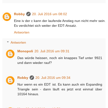
Robby
20. Juli 2016 um 08:02
Eine iv der c kann der laufende Anstieg nun nicht mehr sein.
Es verdichtet sich weiter der EDT-Ansatz.
Antworten
Antworten
Monopoli
20. Juli 2016 um 09:31
Das würde heissen, noch ein knappes Tief unter 9921
und dann wieder rauf?
Robby
20. Juli 2016 um 09:34
Nur wenn es ein EDT ist. Es kann auch ein Expanding
Triangle sein - dann läuft es jetzt erst einmal über
10164 hinaus.