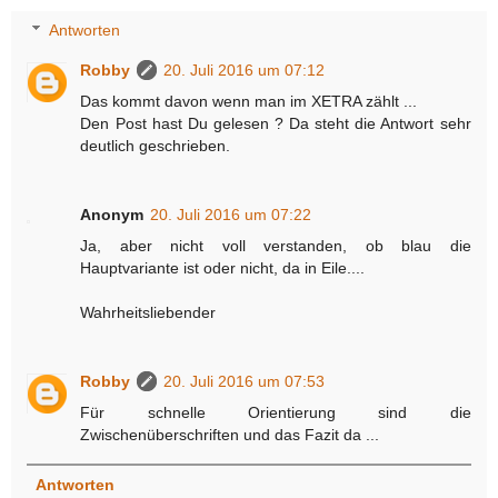
Antworten
Robby
20. Juli 2016 um 07:12
Das kommt davon wenn man im XETRA zählt ...
Den Post hast Du gelesen ? Da steht die Antwort sehr
deutlich geschrieben.
Anonym
20. Juli 2016 um 07:22
Ja, aber nicht voll verstanden, ob blau die
Hauptvariante ist oder nicht, da in Eile....
Wahrheitsliebender
Robby
20. Juli 2016 um 07:53
Für schnelle Orientierung sind die
Zwischenüberschriften und das Fazit da ...
Antworten