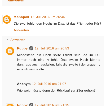
Antworten
Monopoli
12. Juli 2016 um 20:34
Die zwei fehlenden Hochs im Dax, ist das Pflicht oder Kür?
Antworten
Antworten
Robby
12. Juli 2016 um 20:53
Mindestens ein Hoch sollte Pflicht sein, da im DJI
immer noch eine iv fehlt. Das zweite Hoch könnte
durchaus auch ausfallen, falls die zweite i der grauen v
eine üb sein sollte.
Anonym
12. Juli 2016 um 21:07
Wie weit müsste denn der Rücklauf zur 23er gehen?
Robby
12. Juli 2016 um 21:15