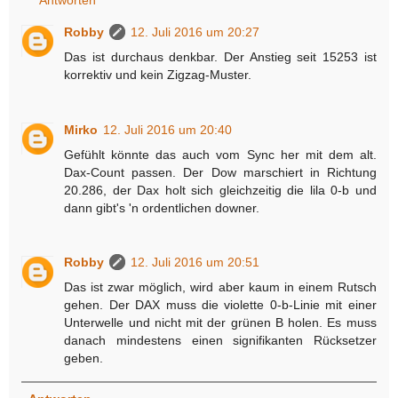
Robby
12. Juli 2016 um 20:27
Das ist durchaus denkbar. Der Anstieg seit 15253 ist
korrektiv und kein Zigzag-Muster.
Mirko
12. Juli 2016 um 20:40
Gefühlt könnte das auch vom Sync her mit dem alt.
Dax-Count passen. Der Dow marschiert in Richtung
20.286, der Dax holt sich gleichzeitig die lila 0-b und
dann gibt's 'n ordentlichen downer.
Robby
12. Juli 2016 um 20:51
Das ist zwar möglich, wird aber kaum in einem Rutsch
gehen. Der DAX muss die violette 0-b-Linie mit einer
Unterwelle und nicht mit der grünen B holen. Es muss
danach mindestens einen signifikanten Rücksetzer
geben.