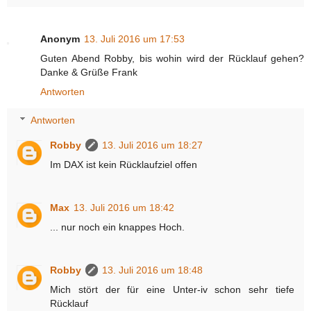
Anonym
13. Juli 2016 um 17:53
Guten Abend Robby, bis wohin wird der Rücklauf gehen?
Danke & Grüße Frank
Antworten
Antworten
Robby
13. Juli 2016 um 18:27
Im DAX ist kein Rücklaufziel offen
Max
13. Juli 2016 um 18:42
... nur noch ein knappes Hoch.
Robby
13. Juli 2016 um 18:48
Mich stört der für eine Unter-iv schon sehr tiefe
Rücklauf