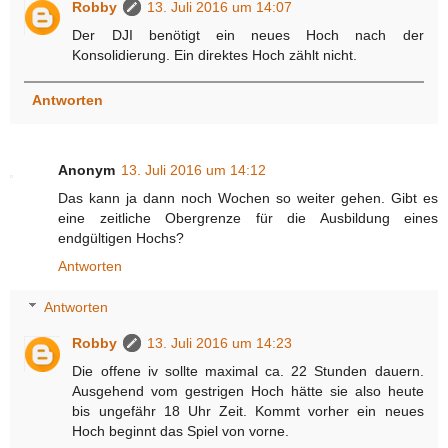
Robby
13. Juli 2016 um 14:07
Der DJI benötigt ein neues Hoch nach der
Konsolidierung. Ein direktes Hoch zählt nicht.
Antworten
Anonym
13. Juli 2016 um 14:12
Das kann ja dann noch Wochen so weiter gehen. Gibt es
eine zeitliche Obergrenze für die Ausbildung eines
endgültigen Hochs?
Antworten
Antworten
Robby
13. Juli 2016 um 14:23
Die offene iv sollte maximal ca. 22 Stunden dauern.
Ausgehend vom gestrigen Hoch hätte sie also heute
bis ungefähr 18 Uhr Zeit. Kommt vorher ein neues
Hoch beginnt das Spiel von vorne.