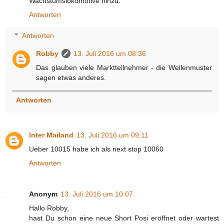
Wachstumslokomotive hinzu.
Antworten
Antworten
Robby
13. Juli 2016 um 08:36
Das glauben viele Marktteilnehmer - die Wellenmuster
sagen etwas anderes.
Antworten
Inter Mailand
13. Juli 2016 um 09:11
Ueber 10015 habe ich als next stop 10060
Antworten
Anonym
13. Juli 2016 um 10:07
Hallo Robby,
hast Du schon eine neue Short Posi eröffnet oder wartest