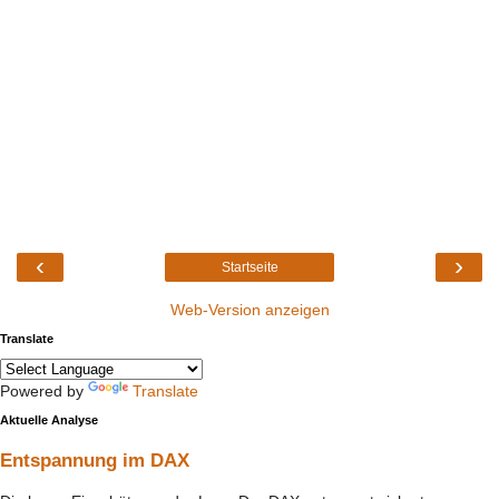
‹
›
Startseite
Web-Version anzeigen
Translate
Powered by
Translate
Aktuelle Analyse
Entspannung im DAX