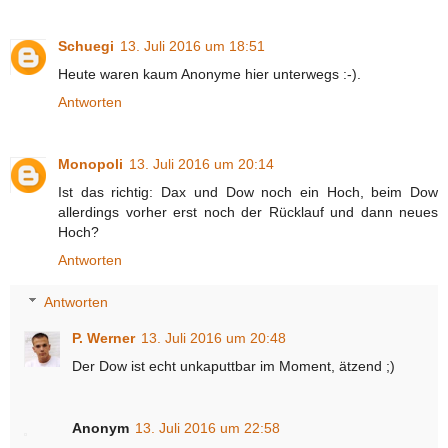
Schuegi
13. Juli 2016 um 18:51
Heute waren kaum Anonyme hier unterwegs :-).
Antworten
Monopoli
13. Juli 2016 um 20:14
Ist das richtig: Dax und Dow noch ein Hoch, beim Dow
allerdings vorher erst noch der Rücklauf und dann neues
Hoch?
Antworten
Antworten
P. Werner
13. Juli 2016 um 20:48
Der Dow ist echt unkaputtbar im Moment, ätzend ;)
Anonym
13. Juli 2016 um 22:58