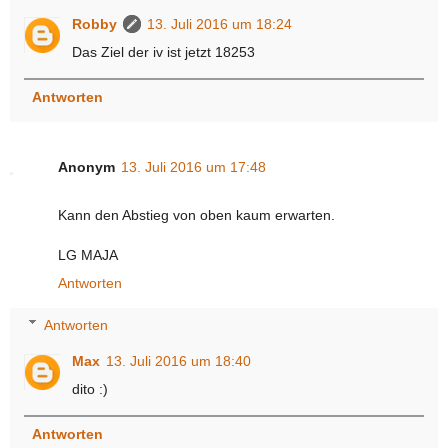
Robby
13. Juli 2016 um 18:24
Das Ziel der iv ist jetzt 18253
Antworten
Anonym
13. Juli 2016 um 17:48
Kann den Abstieg von oben kaum erwarten.
LG MAJA
Antworten
Antworten
Max
13. Juli 2016 um 18:40
dito :)
Antworten