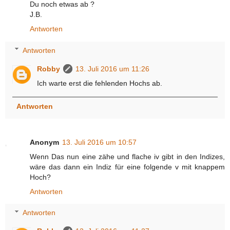
Du noch etwas ab ?
J.B.
Antworten
Antworten
Robby
13. Juli 2016 um 11:26
Ich warte erst die fehlenden Hochs ab.
Antworten
Anonym
13. Juli 2016 um 10:57
Wenn Das nun eine zähe und flache iv gibt in den Indizes,
wäre das dann ein Indiz für eine folgende v mit knappem
Hoch?
Antworten
Antworten