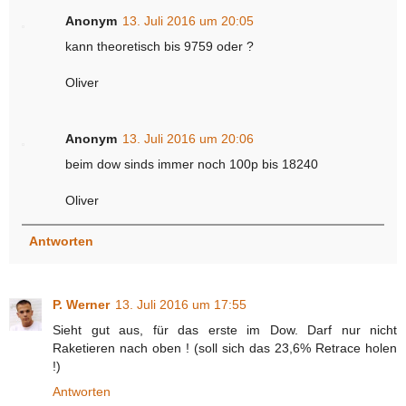
Anonym
13. Juli 2016 um 20:05
kann theoretisch bis 9759 oder ?
Oliver
Anonym
13. Juli 2016 um 20:06
beim dow sinds immer noch 100p bis 18240
Oliver
Antworten
P. Werner
13. Juli 2016 um 17:55
Sieht gut aus, für das erste im Dow. Darf nur nicht
Raketieren nach oben ! (soll sich das 23,6% Retrace holen
!)
Antworten