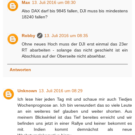
Max
13. Juli 2016 um 08:30
Also DAX darf bis 9845 fallen, DJI muss bis mindestens
18240 fallen?
Robby
13. Juli 2016 um 08:35
Ohne neues Hoch muss der DJI erst einmal das 23er
RT abarbeiten - solange das nicht geschieht ist ein
Abschluss auf der Oberseite nicht absehbar.
Antworten
Unknown
13. Juli 2016 um 08:29
Ich lese hier jeden Tag mit und schaue mir auch Tiedjes
Wochenprognose an. Ich bin verwundert das so viele Leute
an ein weiteres tief glauben und weiter shorten. Aus
meinem Blickwinkel ist das Tief bereites erreicht und wir
befinden uns jetzt in einer Rallye und keiner bekommt es
mit. Indien kommt demnächst als neue