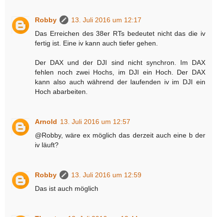
Robby
13. Juli 2016 um 12:17
Das Erreichen des 38er RTs bedeutet nicht das die iv
fertig ist. Eine iv kann auch tiefer gehen.
Der DAX und der DJI sind nicht synchron. Im DAX
fehlen noch zwei Hochs, im DJI ein Hoch. Der DAX
kann also auch während der laufenden iv im DJI ein
Hoch abarbeiten.
Arnold
13. Juli 2016 um 12:57
@Robby, wäre ex möglich das derzeit auch eine b der
iv läuft?
Robby
13. Juli 2016 um 12:59
Das ist auch möglich