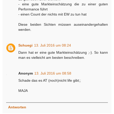
- eine gute Markteinschätzung die zu einer guten
Performance führt
- einen Count der nichts mit EW zu tun hat
Diese beiden Sichten müssen auseinandergehalten
werden.
Schuegi
13. Juli 2016 um 08:24
Dann hat er eine gute Markteinschätzung ;-). So kann
man es vielleicht am besten beschreiben.
Anonym
13. Juli 2016 um 08:58
Schade das es AT (noch)nicht life gibt;;
MAJA
Antworten