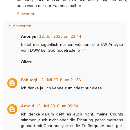
auch wenn nur der Fairness halber.
Antworten
Antworten
Anonym
12. Juli 2016 um 21:44
Bietet der eigentlich nur ein wöchentliche EW Analyse
vom DOW bei Godmodetrader an ?
Oliver
Schuegi
12. Juli 2016 um 21:56
Ich denke ja. Ich kenne zumindest nur diese.
Arnold
13. Juli 2016 um 09:04
Ich denke darum geht es auch nicht, meine Counts
stimmen auch nicht aber die Richtung passt meistens
gepaart mit Chartanalyse ist die Trefferquote auch gut.