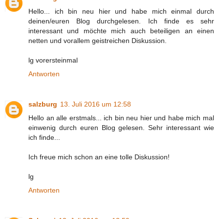
Hello... ich bin neu hier und habe mich einmal durch
deinen/euren Blog durchgelesen. Ich finde es sehr
interessant und möchte mich auch beteiligen an einen
netten und vorallem geistreichen Diskussion.
lg vorersteinmal
Antworten
salzburg
13. Juli 2016 um 12:58
Hello an alle erstmals... ich bin neu hier und habe mich mal
einwenig durch euren Blog gelesen. Sehr interessant wie
ich finde...
Ich freue mich schon an eine tolle Diskussion!
lg
Antworten