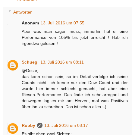
Antworten
Anonym
13. Juli 2016 um 07:55
Aber was man sagen muss, immerhin hat er eine
Performance von 105% bis jetzt erreicht ! Hab ich
irgendwo gelesen !
Schuegi
13. Juli 2016 um 08:11
@Oscar,
das kann schon sein, so im Detail verfolge ich seine
Counts nicht. Ich kenne nur den Dow Count und der
wurde hier immer schlecht gemacht, hat aber eine
Riesen-Performance. Das finde ich sehr arrogant und
deswegen lag es mir am Herzen, mal was Positives
über ihn zu schreiben. Das ist schon alles :-).
Robby
13. Juli 2016 um 08:17
Es gibt eben zwei Sichten: