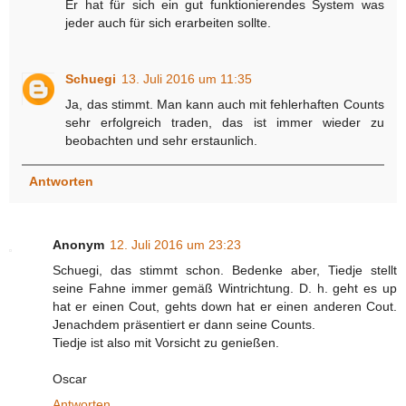
Er hat für sich ein gut funktionierendes System was
jeder auch für sich erarbeiten sollte.
Schuegi
13. Juli 2016 um 11:35
Ja, das stimmt. Man kann auch mit fehlerhaften Counts
sehr erfolgreich traden, das ist immer wieder zu
beobachten und sehr erstaunlich.
Antworten
Anonym
12. Juli 2016 um 23:23
Schuegi, das stimmt schon. Bedenke aber, Tiedje stellt
seine Fahne immer gemäß Wintrichtung. D. h. geht es up
hat er einen Cout, gehts down hat er einen anderen Cout.
Jenachdem präsentiert er dann seine Counts.
Tiedje ist also mit Vorsicht zu genießen.
Oscar
Antworten