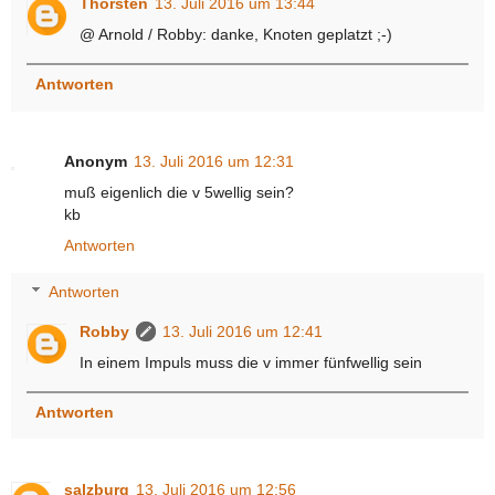
Thorsten
13. Juli 2016 um 13:44
@ Arnold / Robby: danke, Knoten geplatzt ;-)
Antworten
Anonym
13. Juli 2016 um 12:31
muß eigenlich die v 5wellig sein?
kb
Antworten
Antworten
Robby
13. Juli 2016 um 12:41
In einem Impuls muss die v immer fünfwellig sein
Antworten
salzburg
13. Juli 2016 um 12:56