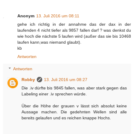
Anonym
13. Juli 2016 um 08:11
gehe ich richtig in der annahme das der dax in der
laufenden 4 nicht tiefer als 9857 fallen darf ? was denkst du
wie hoch die nächste 5 laufen wird (außer das sie bis 10468
laufen kann,was niemand glaubt).
kb
Antworten
Antworten
Robby
13. Juli 2016 um 08:27
Die .iv dürfte bis 9845 fallen, was aber stark gegen das
Labeling einer .iv sprechen würde.
Über die Höhe der grauen v lässt sich absolut keine
Aussage machen. Die gedehnten Wellen sind alle
bereits gelaufen und es reichen knappe Hochs.