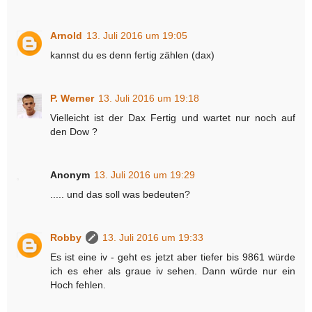
Arnold
13. Juli 2016 um 19:05
kannst du es denn fertig zählen (dax)
P. Werner
13. Juli 2016 um 19:18
Vielleicht ist der Dax Fertig und wartet nur noch auf
den Dow ?
Anonym
13. Juli 2016 um 19:29
..... und das soll was bedeuten?
Robby
13. Juli 2016 um 19:33
Es ist eine iv - geht es jetzt aber tiefer bis 9861 würde
ich es eher als graue iv sehen. Dann würde nur ein
Hoch fehlen.