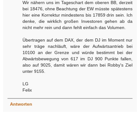
Wir nähern uns im Tageschart dem oberen BB, derzeit
bei 18476, ohne Beachtung der EW müsste spätestens
hier eine Korrektur mindestens bis 17859 drin sein. Ich
denke, die wirklich großen Investoren gehen ab da
nicht mehr rein und dann fehlt einfach das Volumen.
Übertragen auf dem DAX, der dem DJ im Moment nur
sehr träge nachläuft, wäre der Aufwärtsantrieb bei
10100 an der Grenze und würde bestimmt bei der
Abwärtsbewegung von 617 im DJ 900 Punkte fallen,
also auf 9025, damit wären wir dann bei Robby's Ziel
unter 9155.
LG
Felix
Antworten