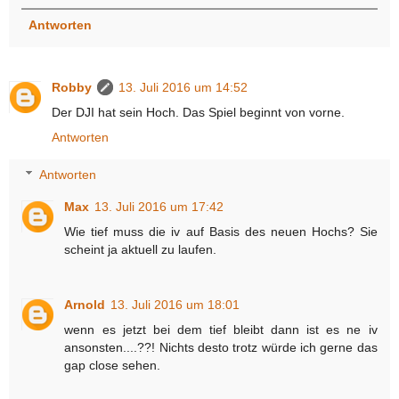
Antworten
Robby
13. Juli 2016 um 14:52
Der DJI hat sein Hoch. Das Spiel beginnt von vorne.
Antworten
Antworten
Max
13. Juli 2016 um 17:42
Wie tief muss die iv auf Basis des neuen Hochs? Sie
scheint ja aktuell zu laufen.
Arnold
13. Juli 2016 um 18:01
wenn es jetzt bei dem tief bleibt dann ist es ne iv
ansonsten....??! Nichts desto trotz würde ich gerne das
gap close sehen.