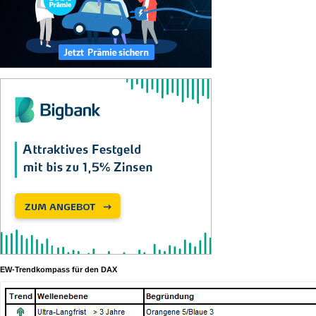
EW-Trendkompass für den DAX