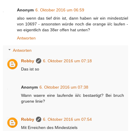
Anonym
6. Oktober 2016 um 06:59
also wenn das tief drin ist, dann haben wir ein mindestziel
von 10697 - ansonsten würde noch die orange ii/c laufen -
wo eigentlich das 38er offen hat unten?
Antworten
Antworten
Robby
6. Oktober 2016 um 07:18
Das ist so
Anonym
6. Oktober 2016 um 07:38
Wann waere eine laufende iii/c bestaetigt? Bei bruch
gruene linie?
Robby
6. Oktober 2016 um 07:54
Mit Erreichen des Mindestziels