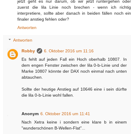
jetzt geht es nur darum, ob wir jetzt runtergehen oder
zuerst die lila Linie noch brechen - wenn ich richtig
interpretiere, sollte aber danach in beiden fällen noch ein
finaler anstieg fehlen oder?
Antworten
Antworten
Robby
6. Oktober 2016 um 11:16
Es fehlt auf jeden Fall ein Hoch oberhalb 10807. In
dem engen Fenster zwischen der lila 0-b-Linie und der
Marke 10807 könnte der DAX noch einmal nach unten
abtauchen.
Sollte der heutige Anstieg auf 10646 eine i sein dürfte
die lila 0-b-Linie wohl fallen.
Anonym
6. Oktober 2016 um 11:41
Nach Xetra keine i sondern eine klare b in einem
"wunderschönen B-Wellen-Flat"...