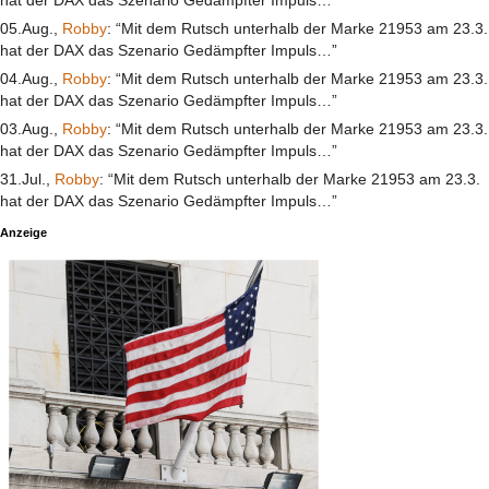
hat der DAX das Szenario Gedämpfter Impuls…”
05.Aug.,
Robby
: “Mit dem Rutsch unterhalb der Marke 21953 am 23.3.
hat der DAX das Szenario Gedämpfter Impuls…”
04.Aug.,
Robby
: “Mit dem Rutsch unterhalb der Marke 21953 am 23.3.
hat der DAX das Szenario Gedämpfter Impuls…”
03.Aug.,
Robby
: “Mit dem Rutsch unterhalb der Marke 21953 am 23.3.
hat der DAX das Szenario Gedämpfter Impuls…”
31.Jul.,
Robby
: “Mit dem Rutsch unterhalb der Marke 21953 am 23.3.
hat der DAX das Szenario Gedämpfter Impuls…”
Anzeige