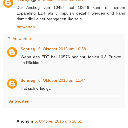
Der Anstieg von 10484 auf 10646 kann mit einem
Expanding EDT als v impulsiv gezählt werden und kann
damit die i einer orangenen iii/c sein.
Antworten
Antworten
Schuegi
6. Oktober 2016 um 10:58
Wenn das EDT bei 10576 beginnt, fehlen 0,3 Punkte
im Rücklauf.
Schuegi
6. Oktober 2016 um 11:44
Hat sich erledigt.
Antworten
Anonym
6. Oktober 2016 um 10:51