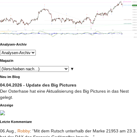
Analysen-Archiv
Magazin
▼
Neu im Blog
04.04.2026 - Update des Big Pictures
Der Osterhase hat eine Aktualisierung des Big Pictures in das Nest
gelegt.
Anzeige
Letzte Kommentare
06.Aug.,
Robby
: “Mit dem Rutsch unterhalb der Marke 21953 am 23.3.