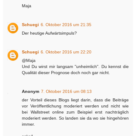
Maja
Schuegi
6. Oktober 2016 um 21:35
Der heutige Aufwärtsimpuls?
Schuegi
6. Oktober 2016 um 22:20
@Maja
Und Du wirst mir langsam "unheimlich". Du kennst die
Qualität dieser Prognose doch noch gar nicht.
Anonym
7. Oktober 2016 um 08:13
der Vorteil dieses Blogs liegt darin, dass die Beiträge
vor Veröffentlichung moderiert werden und nicht wie
bei Wallstreet online zum Beispiel erst nachträglich
moderiert werden. So landen sie da wo sie hingehören
immer.