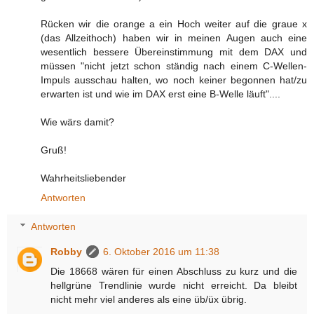
Rücken wir die orange a ein Hoch weiter auf die graue x
(das Allzeithoch) haben wir in meinen Augen auch eine
wesentlich bessere Übereinstimmung mit dem DAX und
müssen "nicht jetzt schon ständig nach einem C-Wellen-
Impuls ausschau halten, wo noch keiner begonnen hat/zu
erwarten ist und wie im DAX erst eine B-Welle läuft"....
Wie wärs damit?
Gruß!
Wahrheitsliebender
Antworten
Antworten
Robby
6. Oktober 2016 um 11:38
Die 18668 wären für einen Abschluss zu kurz und die
hellgrüne Trendlinie wurde nicht erreicht. Da bleibt
nicht mehr viel anderes als eine üb/üx übrig.