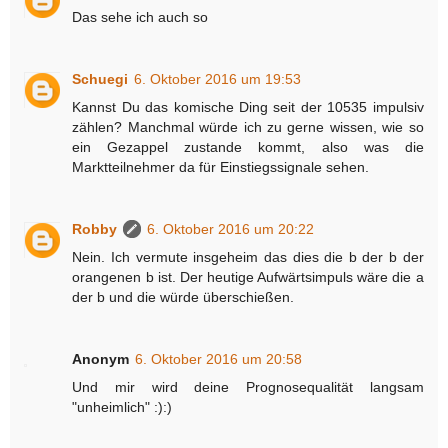
Das sehe ich auch so
Schuegi
6. Oktober 2016 um 19:53
Kannst Du das komische Ding seit der 10535 impulsiv
zählen? Manchmal würde ich zu gerne wissen, wie so
ein Gezappel zustande kommt, also was die
Marktteilnehmer da für Einstiegssignale sehen.
Robby
6. Oktober 2016 um 20:22
Nein. Ich vermute insgeheim das dies die b der b der
orangenen b ist. Der heutige Aufwärtsimpuls wäre die a
der b und die würde überschießen.
Anonym
6. Oktober 2016 um 20:58
Und mir wird deine Prognosequalität langsam
"unheimlich" :):)