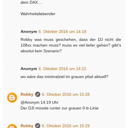
dem DAX....
Wahrheitsliebender
Anonym
6. Oktober 2016 um 14:19
Robby was muss geschehen, dass der DJ nicht die
108xx machen muss? muss es viel tiefer gehen? gibt's
absolut kein Szenario?
Anonym
6. Oktober 2016 um 14:22
wo wäre das minimalziel im grauen pfad aktuell?
Robby
6. Oktober 2016 um 15:28
@Anonym 14:19 Uhr
Der DJI müsste runter zur grauen 0-b-Linie
Robby
6. Oktober 2016 um 15:29