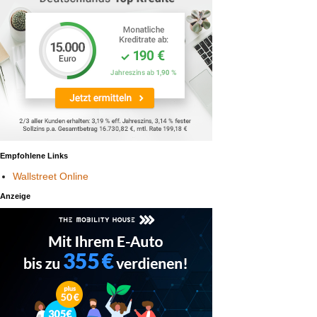
Empfohlene Links
Wallstreet Online
Anzeige