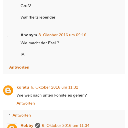
Gruß!
Wahrheitsliebender
Anonym
8. Oktober 2016 um 09:16
Wie macht der Esel ?
IA
Antworten
koratu
6. Oktober 2016 um 11:32
Wie weit nach unten könnte es gehen?
Antworten
Antworten
Robby
6. Oktober 2016 um 11:34