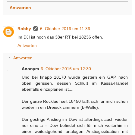
Antworten
Robby
6. Oktober 2016 um 11:36
Im DJI ist noch das 38er RT bei 18236 offen.
Antworten
Antworten
Anonym
6. Oktober 2016 um 12:30
Und bei knapp 18170 wurde gestern ein GAP nach
oben gerissen, dessen Schluß im Kassa-Handel
ebenfalls einzuplanen ist....
Der ganze Rücklauf seit 18450 läßt sich für mich schon
wieder in ein Dreieck zimmern (b-Welle).
Der gestrige Anstieg im Dow ist allerdings auch wieder
nur eine a = Dow befindet sich für mich weiterhin in
einer weitestgehend analogen Anstiegssituation mit