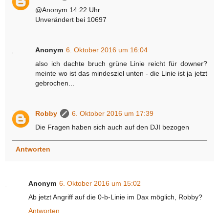
@Anonym 14:22 Uhr
Unverändert bei 10697
Anonym
6. Oktober 2016 um 16:04
also ich dachte bruch grüne Linie reicht für downer?
meinte wo ist das mindesziel unten - die Linie ist ja jetzt
gebrochen...
Robby
6. Oktober 2016 um 17:39
Die Fragen haben sich auch auf den DJI bezogen
Antworten
Anonym
6. Oktober 2016 um 15:02
Ab jetzt Angriff auf die 0-b-Linie im Dax möglich, Robby?
Antworten