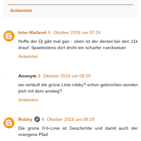
Antworten
Inter Mailand
6. Oktober 2016 um 07:24
Hoffe der Dj gibt mal gas - oben ist der deckel bei den 11k
drauf. Spaetestens dort droht ein scharfer ruecksetzer
Antworten
Anonym
6. Oktober 2016 um 08:29
wo verläuft die grüne Linie robby? schon gebrochen worden
jetzt mit dem anstieg?
Antworten
Robby
6. Oktober 2016 um 08:29
Die grüne 0-b-Linie ist Geschichte und damit auch der
orangene Pfad