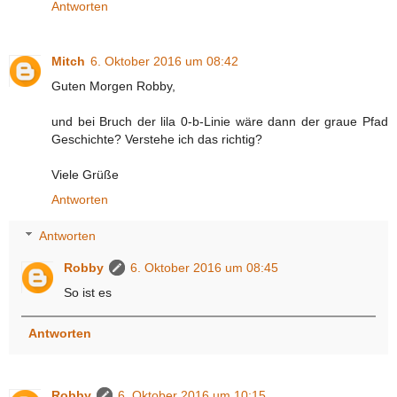
Antworten
Mitch
6. Oktober 2016 um 08:42
Guten Morgen Robby,
und bei Bruch der lila 0-b-Linie wäre dann der graue Pfad
Geschichte? Verstehe ich das richtig?
Viele Grüße
Antworten
Antworten
Robby
6. Oktober 2016 um 08:45
So ist es
Antworten
Robby
6. Oktober 2016 um 10:15