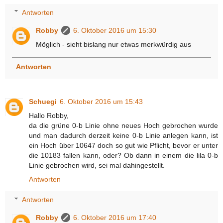
Antworten
Robby
6. Oktober 2016 um 15:30
Möglich - sieht bislang nur etwas merkwürdig aus
Antworten
Schuegi
6. Oktober 2016 um 15:43
Hallo Robby,
da die grüne 0-b Linie ohne neues Hoch gebrochen wurde
und man dadurch derzeit keine 0-b Linie anlegen kann, ist
ein Hoch über 10647 doch so gut wie Pflicht, bevor er unter
die 10183 fallen kann, oder? Ob dann in einem die lila 0-b
Linie gebrochen wird, sei mal dahingestellt.
Antworten
Antworten
Robby
6. Oktober 2016 um 17:40