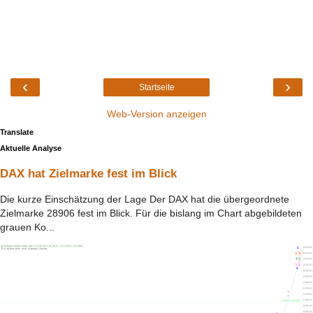
‹
›
Startseite
Web-Version anzeigen
Translate
Aktuelle Analyse
DAX hat Zielmarke fest im Blick
Die kurze Einschätzung der Lage Der DAX hat die übergeordnete
Zielmarke 28906 fest im Blick. Für die bislang im Chart abgebildeten
grauen Ko...