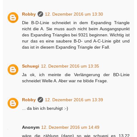
Robby
12. Dezember 2016 um 13:30
Die B-D-Linie schneidet in dem Expanding Triangle
nicht die A. Sie muss auch nicht beim Ausgangspunkt
des Expanding Triangles bei 9321 beginnen. Wichtig ist
nur das es eine saubere B-D- und A-C-Linie gibt und
das ist in diesem Expanding Triangle der Fall.
Schuegi
12. Dezember 2016 um 13:35
Ja ok, ich meinte die Verlängerung der BD-Linie
schneidet Welle A. Aber war ne blöde Frage.
Robby
12. Dezember 2016 um 13:39
... da bin ich beruhigt :-)
Anonym
12. Dezember 2016 um 14:49
wäre die zählung (dann) so wie schuegi es 13.22