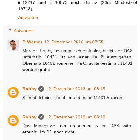
ii=19217 und iii=10873 noch die iv (23er Mindestziel
19718).
Antworten
Antworten
P. Werner
12. Dezember 2016 um 07:55
Morgen Robby bestimmt schreibfehler, bleibt der DAX
unterhalb 10431 ist von einer lila B auszugehen.
Oberhalb 10431 von einer lila C. sollte bestimmt 11431
werden grüße
Robby
12. Dezember 2016 um 08:15
Stimmt. Ist ein Tippfehler und muss 11431 heissen.
Robby
12. Dezember 2016 um 08:16
Das Mindestziel der orangenen iv im DAX wäre
erreicht. Im DJI noch nicht.