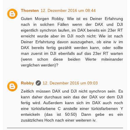
Thorsten
12. Dezember 2016 um 08:44
Guten Morgen Robby. Wie ist es Deiner Erfahrung
nach in solchen Fällen wenn der DAX und DJI
eigentlich synchron laufen, im DAX bereits ein 23er RT
erreicht wurde aber im DJI noch nicht: Wie ist nach
Deiner Erfahrtung davon auszugehen, ob eine iv im
DAX bereits fertig gezählt werden kann, oder sollte
man zuerst im DJI ebenfalls auf das 23er RT warten
(wenn schon diese beiden Werte miteinander
verglichen werden)?
Robby
12. Dezember 2016 um 09:03
Zeitlich müssen DAX und DJI nicht synchron sein. Es
kann daher durchaus sein das der DAX vor dem DJI
fertig wird. Außerdem kann sich im DAX auch noch
eine türkisfarbene C anstelle einer türkisfarbenen Y
entwickeln (das ist 50:50) Dann gebe es ein
zusätzliches Hoch nach einer weiteren iv.