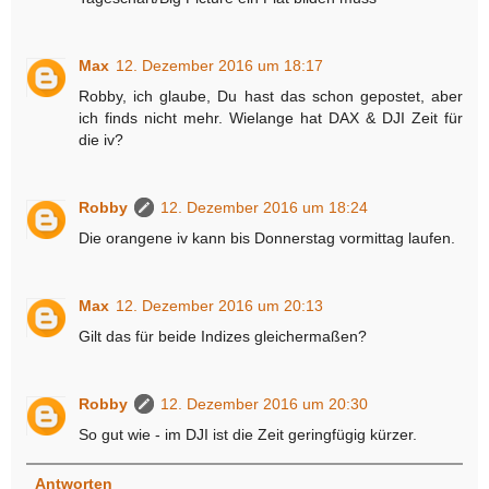
Max
12. Dezember 2016 um 18:17
Robby, ich glaube, Du hast das schon gepostet, aber
ich finds nicht mehr. Wielange hat DAX & DJI Zeit für
die iv?
Robby
12. Dezember 2016 um 18:24
Die orangene iv kann bis Donnerstag vormittag laufen.
Max
12. Dezember 2016 um 20:13
Gilt das für beide Indizes gleichermaßen?
Robby
12. Dezember 2016 um 20:30
So gut wie - im DJI ist die Zeit geringfügig kürzer.
Antworten