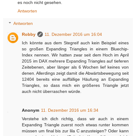
es noch nicht gesehen.
Antworten
Antworten
Robby
11. Dezember 2016 um 16:04
Ich könnte aus dem Stegreif auch kein Beispiel eines
so großen Expanding Triangles in einem Bluechip-
Index nennen. Wir hatten zwar seit dem Hoch im April
2015 im DAX mehrere Expanding Triangles auf tieferen
Zeitebenen, aber länger als 6 Wochen lief keines von
denen. Allerdings zeigt damit die Abwärtsbewegung seit
12404 bereits eine auffällige Häufung an Expanding
Triangles, so dass mich ein größeres Triangle jetzt
auch nicht überraschen würde.
Anonym
11. Dezember 2016 um 16:34
Verstehe ich dich richtig, dass wir auch in einem
Expanding Triangle zuerst noch etwas runter kommen
müssen um final bis zur lila C anzusteigen? Oder kann