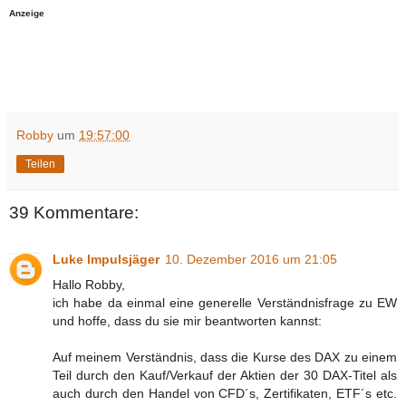
Anzeige
Robby
um
19:57:00
Teilen
39 Kommentare:
Luke Impulsjäger
10. Dezember 2016 um 21:05
Hallo Robby,
ich habe da einmal eine generelle Verständnisfrage zu EW
und hoffe, dass du sie mir beantworten kannst:
Auf meinem Verständnis, dass die Kurse des DAX zu einem
Teil durch den Kauf/Verkauf der Aktien der 30 DAX-Titel als
auch durch den Handel von CFD´s, Zertifikaten, ETF´s etc.