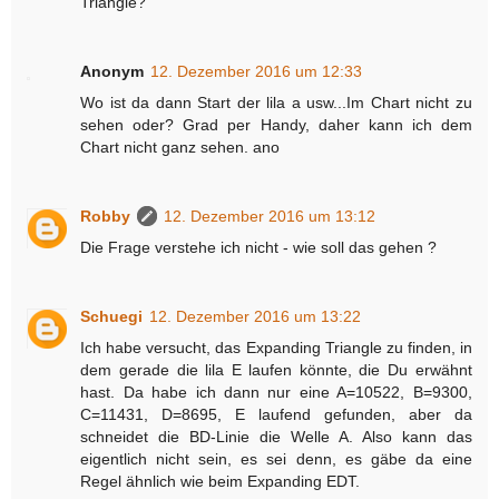
Triangle?
Anonym
12. Dezember 2016 um 12:33
Wo ist da dann Start der lila a usw...Im Chart nicht zu
sehen oder? Grad per Handy, daher kann ich dem
Chart nicht ganz sehen. ano
Robby
12. Dezember 2016 um 13:12
Die Frage verstehe ich nicht - wie soll das gehen ?
Schuegi
12. Dezember 2016 um 13:22
Ich habe versucht, das Expanding Triangle zu finden, in
dem gerade die lila E laufen könnte, die Du erwähnt
hast. Da habe ich dann nur eine A=10522, B=9300,
C=11431, D=8695, E laufend gefunden, aber da
schneidet die BD-Linie die Welle A. Also kann das
eigentlich nicht sein, es sei denn, es gäbe da eine
Regel ähnlich wie beim Expanding EDT.