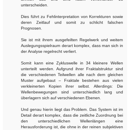
unterscheiden.
Dies führt zu Fehlinterpretation von Korrekturen sowie
deren Zeitlauf und somit zu schlicht falschen
Prognosen.
Sie ist mit ihrem ausgefeilten Regelwerk und weitem
Auslegungsspielraum derart komplex, dass man sich in
der Analyse regelrecht verliert.
Somit kann eine Zykluswelle in 34 kleinere Wellen
unterteilt werden. Aufgrund ihrer Fraktalstruktur sind
die verschiedenen Teilwellen alle nach dem gleichen
Muster aufgebaut – Fraktale bestehen aus vielen
verkleinerten Kopien ihrer selbst. Allerdings: Die
Wellenbewegungen sind unterschiedlich lang und
überlagern sich auf verschiedenen Ebenen.
Und genau hierin liegt das Problem. Das System ist im
Detail derart komplex, dass die zeitliche Zuordnung bei
den unterschiedlichen Wellenlängen eine
Herausforderung ist, die ohne in der reinen subjektiven