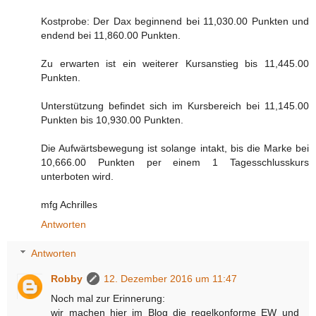
Kostprobe: Der Dax beginnend bei 11,030.00 Punkten und
endend bei 11,860.00 Punkten.
Zu erwarten ist ein weiterer Kursanstieg bis 11,445.00
Punkten.
Unterstützung befindet sich im Kursbereich bei 11,145.00
Punkten bis 10,930.00 Punkten.
Die Aufwärtsbewegung ist solange intakt, bis die Marke bei
10,666.00 Punkten per einem 1 Tagesschlusskurs
unterboten wird.
mfg Achrilles
Antworten
Antworten
Robby
12. Dezember 2016 um 11:47
Noch mal zur Erinnerung:
wir machen hier im Blog die regelkonforme EW und