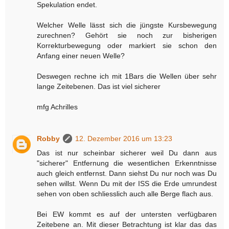
Spekulation endet.
Welcher Welle lässt sich die jüngste Kursbewegung
zurechnen? Gehört sie noch zur bisherigen
Korrekturbewegung oder markiert sie schon den
Anfang einer neuen Welle?
Deswegen rechne ich mit 1Bars die Wellen über sehr
lange Zeitebenen. Das ist viel sicherer
mfg Achrilles
Robby
12. Dezember 2016 um 13:23
Das ist nur scheinbar sicherer weil Du dann aus
"sicherer" Entfernung die wesentlichen Erkenntnisse
auch gleich entfernst. Dann siehst Du nur noch was Du
sehen willst. Wenn Du mit der ISS die Erde umrundest
sehen von oben schliesslich auch alle Berge flach aus.
Bei EW kommt es auf der untersten verfügbaren
Zeitebene an. Mit dieser Betrachtung ist klar das das