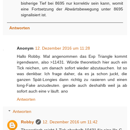
bisherige Tief bei 8695 nur korrektiv sein kann, womit
eine Fortsetzung der Abwärtsbewegung unter 8695
signalisiert ist.
Antworten
Anonym
12. Dezember 2016 um 11:28
Hallo Robby. Mal angenommen das Exp Triangle kommt
irgendwann, also >11431. Würde theoretisch hier auch ein
Tick reichen, um danach sofort wieder abzutauchen. Ist so
was denkbar. Ich frage daher, da es ja schon juckt, die
ganzen Spät-Longies dann richtig zu rasieren und einen
long-Fake anzudeuten. gerade auch deshahlb weil ja ab
sofort auch eine v läuft. ano
Antworten
Antworten
Robby
12. Dezember 2016 um 11:42