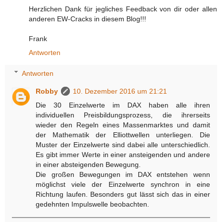
Herzlichen Dank für jegliches Feedback von dir oder allen
anderen EW-Cracks in diesem Blog!!!
Frank
Antworten
Antworten
Robby
10. Dezember 2016 um 21:21
Die 30 Einzelwerte im DAX haben alle ihren
individuellen Preisbildungsprozess, die ihrerseits
wieder den Regeln eines Massenmarktes und damit
der Mathematik der Elliottwellen unterliegen. Die
Muster der Einzelwerte sind dabei alle unterschiedlich.
Es gibt immer Werte in einer ansteigenden und andere
in einer absteigenden Bewegung.
Die großen Bewegungen im DAX entstehen wenn
möglichst viele der Einzelwerte synchron in eine
Richtung laufen. Besonders gut lässt sich das in einer
gedehnten Impulswelle beobachten.