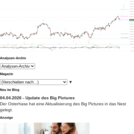
Analysen-Archiv
Magazin
▼
Neu im Blog
04.04.2026 - Update des Big Pictures
Der Osterhase hat eine Aktualisierung des Big Pictures in das Nest
gelegt.
Anzeige