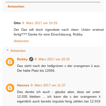
Antworten
Otto
8. März 2017 um 10:29
Der Dax will doch irgendwie nach oben. Unten erstmal
fertig??? Danke für eine Einschätzung, Robby.
Antworten
Antworten
Robby
8. März 2017 um 10:32
Das sieht nach der hellgrünen c der orangenen ii aus.
Die hätte Platz bis 12056.
Hannes
8. März 2017 um 11:37
Das denke ich auch - glaube aber, dass wir unter
12.035 bleiben ... ich kann die c der orangenen ii
eigentlich auch bereits impulsiv ferig zählen bei 12.019