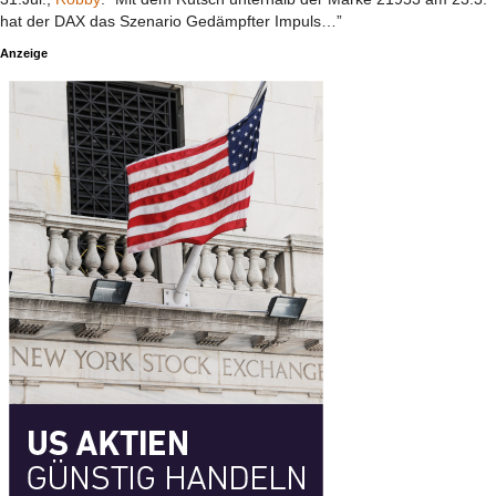
hat der DAX das Szenario Gedämpfter Impuls…”
Anzeige