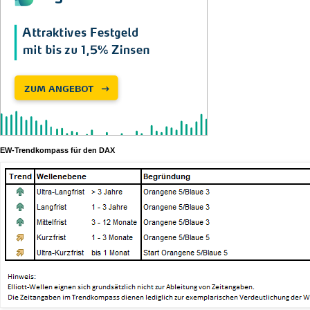
EW-Trendkompass für den DAX