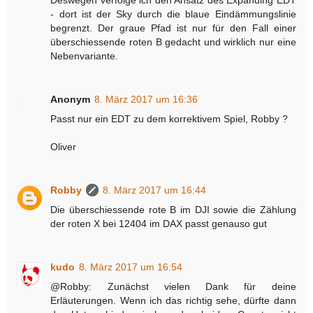
- dort ist der Sky durch die blaue Eindämmungslinie
begrenzt. Der graue Pfad ist nur für den Fall einer
überschiessende roten B gedacht und wirklich nur eine
Nebenvariante.
Anonym
8. März 2017 um 16:36
Passt nur ein EDT zu dem korrektivem Spiel, Robby ?
Oliver
Robby
8. März 2017 um 16:44
Die überschiessende rote B im DJI sowie die Zählung
der roten X bei 12404 im DAX passt genauso gut
kudo
8. März 2017 um 16:54
@Robby: Zunächst vielen Dank für deine
Erläuterungen. Wenn ich das richtig sehe, dürfte dann