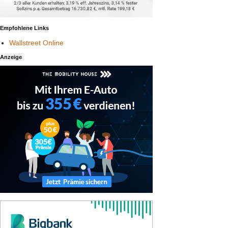
Empfohlene Links
Wallstreet Online
Anzeige