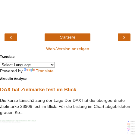
‹
›
Startseite
Web-Version anzeigen
Translate
Powered by
Translate
Aktuelle Analyse
DAX hat Zielmarke fest im Blick
Die kurze Einschätzung der Lage Der DAX hat die übergeordnete
Zielmarke 28906 fest im Blick. Für die bislang im Chart abgebildeten
grauen Ko...