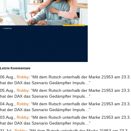
Letzte Kommentare
06.Aug.,
Robby
: “Mit dem Rutsch unterhalb der Marke 21953 am 23.3.
hat der DAX das Szenario Gedämpfter Impuls…”
05.Aug.,
Robby
: “Mit dem Rutsch unterhalb der Marke 21953 am 23.3.
hat der DAX das Szenario Gedämpfter Impuls…”
04.Aug.,
Robby
: “Mit dem Rutsch unterhalb der Marke 21953 am 23.3.
hat der DAX das Szenario Gedämpfter Impuls…”
03.Aug.,
Robby
: “Mit dem Rutsch unterhalb der Marke 21953 am 23.3.
hat der DAX das Szenario Gedämpfter Impuls…”
31.Jul.,
Robby
: “Mit dem Rutsch unterhalb der Marke 21953 am 23.3.