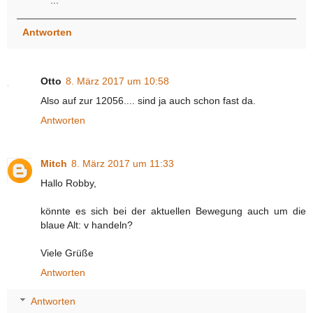
...
Antworten
Otto
8. März 2017 um 10:58
Also auf zur 12056.... sind ja auch schon fast da.
Antworten
Mitch
8. März 2017 um 11:33
Hallo Robby,
könnte es sich bei der aktuellen Bewegung auch um die
blaue Alt: v handeln?
Viele Grüße
Antworten
Antworten