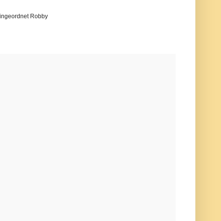
 eingeordnet Robby