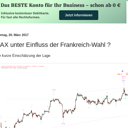
ntag, 20. März 2017
AX unter Einfluss der Frankreich-Wahl ?
e kurze Einschätzung der Lage