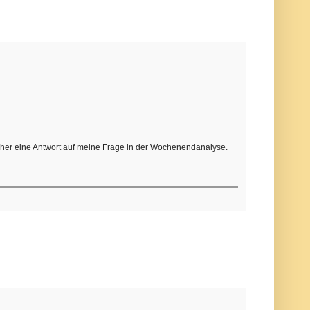
cher eine Antwort auf meine Frage in der Wochenendanalyse.