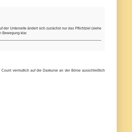
der Unterseite ändert sich zunächst nur das Pflichtziel (siehe
en Bewegung klar.
Count vermutlich auf die Daxkurse an der Börse ausschließlich