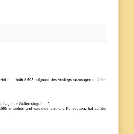
ziel unterhalb 8.695 aufgrund des Anstiegs sozusagen entfallen
e Lage der Wellen eingehen ?
 8.695 eingehen und was dies jetzt kurz Konsequenz hat auf der