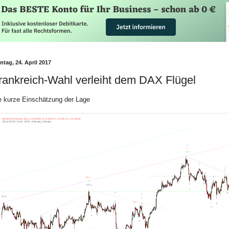
tag, 24. April 2017
rankreich-Wahl verleiht dem DAX Flügel
e kurze Einschätzung der Lage