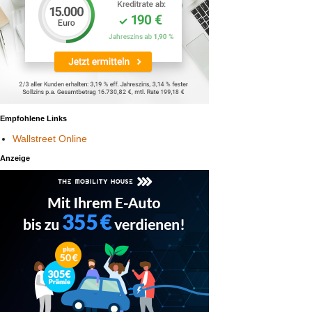
Empfohlene Links
Wallstreet Online
Anzeige