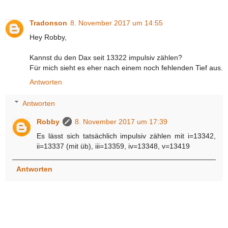
Tradonson
8. November 2017 um 14:55
Hey Robby,
Kannst du den Dax seit 13322 impulsiv zählen?
Für mich sieht es eher nach einem noch fehlenden Tief aus.
Antworten
Antworten
Robby
8. November 2017 um 17:39
Es lässt sich tatsächlich impulsiv zählen mit i=13342,
ii=13337 (mit üb), iii=13359, iv=13348, v=13419
Antworten