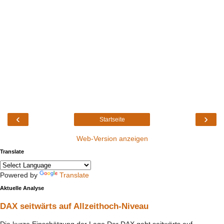
‹
›
Startseite
Web-Version anzeigen
Translate
Powered by
Translate
Aktuelle Analyse
DAX seitwärts auf Allzeithoch-Niveau