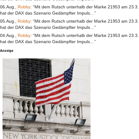
06.Aug.,
Robby
: “Mit dem Rutsch unterhalb der Marke 21953 am 23.3.
hat der DAX das Szenario Gedämpfter Impuls…”
05.Aug.,
Robby
: “Mit dem Rutsch unterhalb der Marke 21953 am 23.3.
hat der DAX das Szenario Gedämpfter Impuls…”
04.Aug.,
Robby
: “Mit dem Rutsch unterhalb der Marke 21953 am 23.3.
hat der DAX das Szenario Gedämpfter Impuls…”
Anzeige