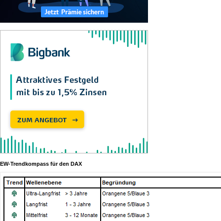
EW-Trendkompass für den DAX