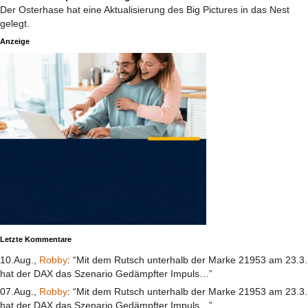
Der Osterhase hat eine Aktualisierung des Big Pictures in das Nest
gelegt.
Anzeige
Letzte Kommentare
10.Aug.,
Robby
: “Mit dem Rutsch unterhalb der Marke 21953 am 23.3.
hat der DAX das Szenario Gedämpfter Impuls…”
07.Aug.,
Robby
: “Mit dem Rutsch unterhalb der Marke 21953 am 23.3.
hat der DAX das Szenario Gedämpfter Impuls…”