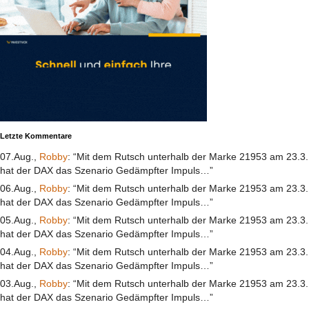
Letzte Kommentare
07.Aug.,
Robby
: “Mit dem Rutsch unterhalb der Marke 21953 am 23.3.
hat der DAX das Szenario Gedämpfter Impuls…”
06.Aug.,
Robby
: “Mit dem Rutsch unterhalb der Marke 21953 am 23.3.
hat der DAX das Szenario Gedämpfter Impuls…”
05.Aug.,
Robby
: “Mit dem Rutsch unterhalb der Marke 21953 am 23.3.
hat der DAX das Szenario Gedämpfter Impuls…”
04.Aug.,
Robby
: “Mit dem Rutsch unterhalb der Marke 21953 am 23.3.
hat der DAX das Szenario Gedämpfter Impuls…”
03.Aug.,
Robby
: “Mit dem Rutsch unterhalb der Marke 21953 am 23.3.
hat der DAX das Szenario Gedämpfter Impuls…”