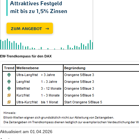
EW-Trendkompass für den DAX
Aktualisiert am 01.04.2026