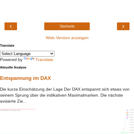
‹
›
Startseite
Web-Version anzeigen
Translate
Powered by
Translate
Aktuelle Analyse
Entspannung im DAX
Die kurze Einschätzung der Lage Der DAX entspannt sich etwas von
seinem Sprung über die indikativen Maximalmarken. Die nächste
avisierte Zie...