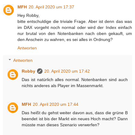
MFH
20. April 2020 um 17:37
Hey Robby,
bitte entschuldige die triviale Frage. Aber ist denn das was
im DAX vorgeht noch normal oder wird der Index einfach
nur brutal von den Notenbanken nach oben gekauft, um
den Anschein zu wahren, es sei alles in Ordnung?
Antworten
Antworten
Robby
20. April 2020 um 17:42
Das ist natürlich alles normal. Notenbanken sind auch
nichts anderes als Player im Massenmarkt.
MFH
20. April 2020 um 17:44
Das heißt du gehst weiter davon aus, dass die grüne B
beendet ist bis der Markt ein neues Hoch macht? Dann
müsste man dieses Szenario verwerfen?