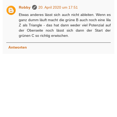
Robby
20. April 2020 um 17:51
Etwas anderes lässt sich auch nicht ableiten. Wenn es
ganz dumm läuft macht die grüne B auch noch eine lila
Z als Triangle - das hat dann weder viel Potenzial auf
der Oberseite noch lässt sich dann der Start der
grünen C so richtig erwischen.
Antworten