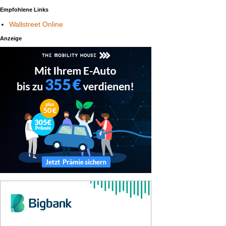
Empfohlene Links
Wallstreet Online
Anzeige