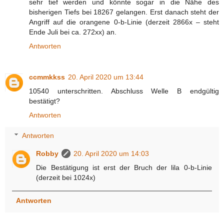
sehr tief werden und könnte sogar in die Nähe des
bisherigen Tiefs bei 18267 gelangen. Erst danach steht der
Angriff auf die orangene 0-b-Linie (derzeit 2866x – steht
Ende Juli bei ca. 272xx) an.
Antworten
ccmmkkss
20. April 2020 um 13:44
10540 unterschritten. Abschluss Welle B endgültig
bestätigt?
Antworten
Antworten
Robby
20. April 2020 um 14:03
Die Bestätigung ist erst der Bruch der lila 0-b-Linie
(derzeit bei 1024x)
Antworten