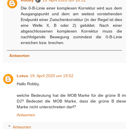
Die 0-B-Linie einer komplexen Korrektur wird aus dem
Ausgangspunkt und dem am weitest vorstehenden
Endpunkt einer Zwischenkorrektur (in der Regel ist dies
eine Welle X, B oder 2) gebildet. Nach einer
abgeschlossenen komplexen Korrektur muss die
nachfolgende Bewegung zumindest die 0-B-Linie
erreichen bzw. brechen.
Antworten
Lotus
19. April 2020 um 19:52
Hallo Robby,
welche Bedeutung hat die MOB Marke für die grüne B im
DJ? Bedeutet die MOB Marke, dass die grüne B diese
Marke nicht unterschreiten darf?
Antworten
Antworten