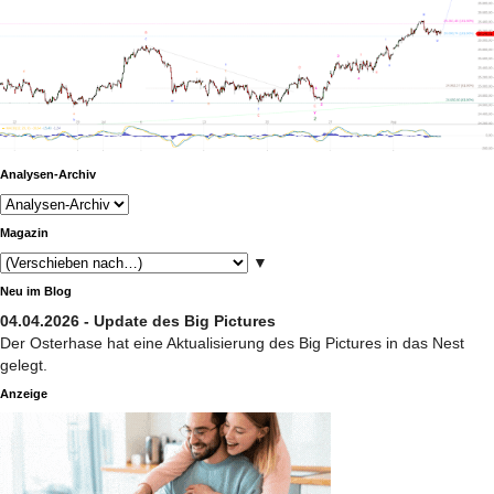
Analysen-Archiv
Magazin
▼
Neu im Blog
04.04.2026 - Update des Big Pictures
Der Osterhase hat eine Aktualisierung des Big Pictures in das Nest
gelegt.
Anzeige