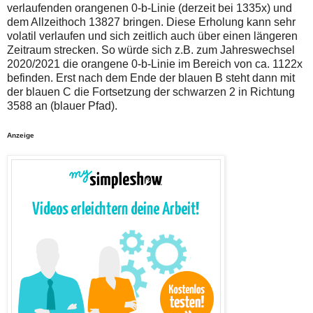
verlaufenden orangenen 0-b-Linie (derzeit bei 1335x) und
dem Allzeithoch 13827 bringen. Diese Erholung kann sehr
volatil verlaufen und sich zeitlich auch über einen längeren
Zeitraum strecken. So würde sich z.B. zum Jahreswechsel
2020/2021 die orangene 0-b-Linie im Bereich von ca. 1122x
befinden. Erst nach dem Ende der blauen B steht dann mit
der blauen C die Fortsetzung der schwarzen 2 in Richtung
3588 an (blauer Pfad).
Anzeige