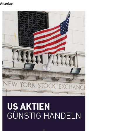
Anzeige