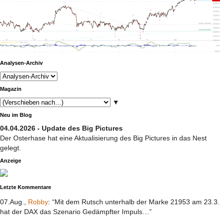
Analysen-Archiv
Magazin
▼
Neu im Blog
04.04.2026 - Update des Big Pictures
Der Osterhase hat eine Aktualisierung des Big Pictures in das Nest
gelegt.
Anzeige
Letzte Kommentare
07.Aug.,
Robby
: “Mit dem Rutsch unterhalb der Marke 21953 am 23.3.
hat der DAX das Szenario Gedämpfter Impuls…”