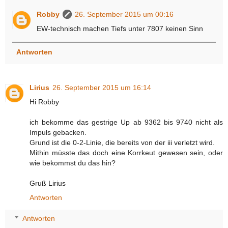
Robby
26. September 2015 um 00:16
EW-technisch machen Tiefs unter 7807 keinen Sinn
Antworten
Lirius
26. September 2015 um 16:14
Hi Robby
ich bekomme das gestrige Up ab 9362 bis 9740 nicht als
Impuls gebacken.
Grund ist die 0-2-Linie, die bereits von der iii verletzt wird.
Mithin müsste das doch eine Korrkeut gewesen sein, oder
wie bekommst du das hin?
Gruß Lirius
Antworten
Antworten