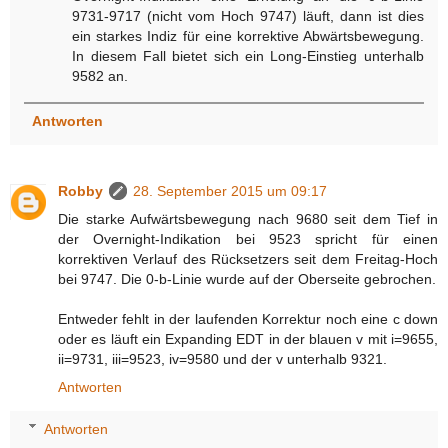
9731-9717 (nicht vom Hoch 9747) läuft, dann ist dies
ein starkes Indiz für eine korrektive Abwärtsbewegung.
In diesem Fall bietet sich ein Long-Einstieg unterhalb
9582 an.
Antworten
Robby
28. September 2015 um 09:17
Die starke Aufwärtsbewegung nach 9680 seit dem Tief in
der Overnight-Indikation bei 9523 spricht für einen
korrektiven Verlauf des Rücksetzers seit dem Freitag-Hoch
bei 9747. Die 0-b-Linie wurde auf der Oberseite gebrochen.
Entweder fehlt in der laufenden Korrektur noch eine c down
oder es läuft ein Expanding EDT in der blauen v mit i=9655,
ii=9731, iii=9523, iv=9580 und der v unterhalb 9321.
Antworten
Antworten