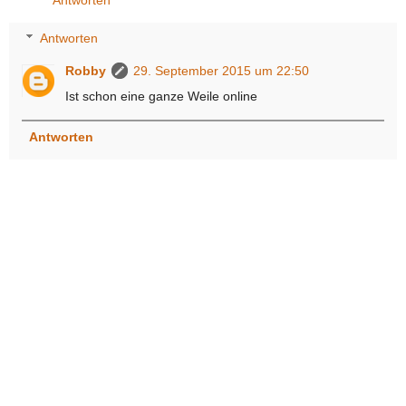
Antworten
Antworten
Robby
29. September 2015 um 22:50
Ist schon eine ganze Weile online
Antworten