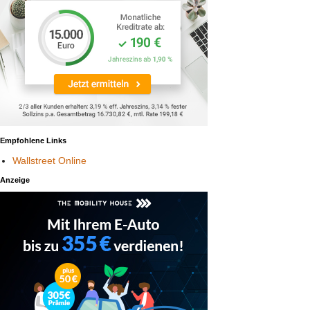
Empfohlene Links
Wallstreet Online
Anzeige