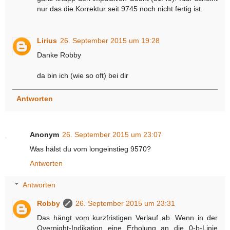
nur das die Korrektur seit 9745 noch nicht fertig ist.
Lirius
26. September 2015 um 19:28
Danke Robby
da bin ich (wie so oft) bei dir
Antworten
Anonym
26. September 2015 um 23:07
Was hälst du vom longeinstieg 9570?
Antworten
Antworten
Robby
26. September 2015 um 23:31
Das hängt vom kurzfristigen Verlauf ab. Wenn in der
Overnight-Indikation eine Erholung an die 0-b-Linie