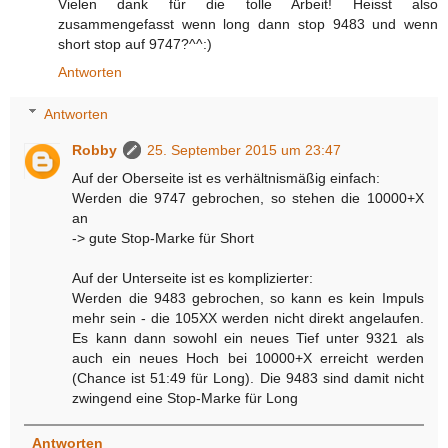
Vielen dank für die tolle Arbeit! Heisst also
zusammengefasst wenn long dann stop 9483 und wenn
short stop auf 9747?^^:)
Antworten
Antworten
Robby
25. September 2015 um 23:47
Auf der Oberseite ist es verhältnismäßig einfach:
Werden die 9747 gebrochen, so stehen die 10000+X
an
-> gute Stop-Marke für Short
Auf der Unterseite ist es komplizierter:
Werden die 9483 gebrochen, so kann es kein Impuls
mehr sein - die 105XX werden nicht direkt angelaufen.
Es kann dann sowohl ein neues Tief unter 9321 als
auch ein neues Hoch bei 10000+X erreicht werden
(Chance ist 51:49 für Long). Die 9483 sind damit nicht
zwingend eine Stop-Marke für Long
Antworten