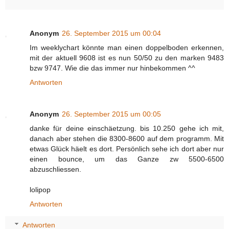
Anonym
26. September 2015 um 00:04
Im weeklychart könnte man einen doppelboden erkennen,
mit der aktuell 9608 ist es nun 50/50 zu den marken 9483
bzw 9747. Wie die das immer nur hinbekommen ^^
Antworten
Anonym
26. September 2015 um 00:05
danke für deine einschäetzung. bis 10.250 gehe ich mit,
danach aber stehen die 8300-8600 auf dem programm. Mit
etwas Glück häelt es dort. Persönlich sehe ich dort aber nur
einen bounce, um das Ganze zw 5500-6500
abzuschliessen.
lolipop
Antworten
Antworten