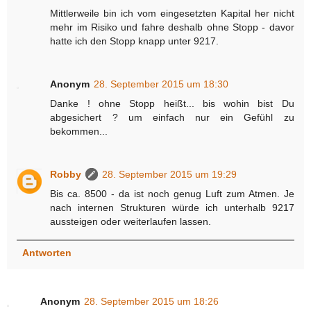
Mittlerweile bin ich vom eingesetzten Kapital her nicht
mehr im Risiko und fahre deshalb ohne Stopp - davor
hatte ich den Stopp knapp unter 9217.
Anonym
28. September 2015 um 18:30
Danke ! ohne Stopp heißt... bis wohin bist Du
abgesichert ? um einfach nur ein Gefühl zu
bekommen...
Robby
28. September 2015 um 19:29
Bis ca. 8500 - da ist noch genug Luft zum Atmen. Je
nach internen Strukturen würde ich unterhalb 9217
aussteigen oder weiterlaufen lassen.
Antworten
Anonym
28. September 2015 um 18:26