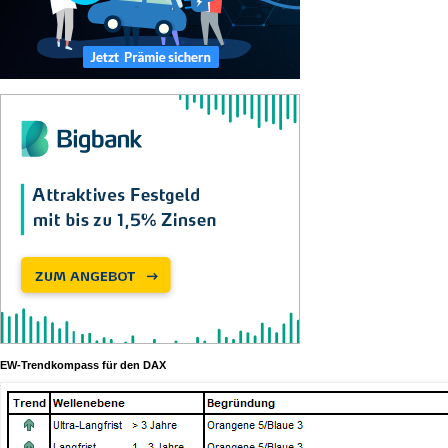
EW-Trendkompass für den DAX