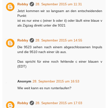
Robby
28. September 2015 um 11:31
Jetzt kommen wir so langsam an den entscheidenden
Punkt:
ist es nur eine c (einer b oder ii) oder läuft eine blaue v
als Zigzag direkt unter die 9321
Robby
28. September 2015 um 14:55
Die 9523 sehen nach einem abgeschlossenen Impuls
und die 9510 nach einer üb aus.
Das spricht für eine noch fehlende c einer blauen v
(EDT)
Anonym
28. September 2015 um 16:53
Wie weit kann es nun runterlaufen?
Robby
28. September 2015 um 17:03