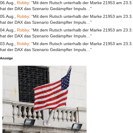
06.Aug.,
Robby
: “Mit dem Rutsch unterhalb der Marke 21953 am 23.3.
hat der DAX das Szenario Gedämpfter Impuls…”
05.Aug.,
Robby
: “Mit dem Rutsch unterhalb der Marke 21953 am 23.3.
hat der DAX das Szenario Gedämpfter Impuls…”
04.Aug.,
Robby
: “Mit dem Rutsch unterhalb der Marke 21953 am 23.3.
hat der DAX das Szenario Gedämpfter Impuls…”
03.Aug.,
Robby
: “Mit dem Rutsch unterhalb der Marke 21953 am 23.3.
hat der DAX das Szenario Gedämpfter Impuls…”
Anzeige