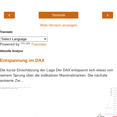
‹
›
Startseite
Web-Version anzeigen
Translate
Powered by
Translate
Aktuelle Analyse
Entspannung im DAX
Die kurze Einschätzung der Lage Der DAX entspannt sich etwas von
seinem Sprung über die indikativen Maximalmarken. Die nächste
avisierte Zie...