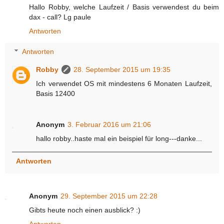
Hallo Robby, welche Laufzeit / Basis verwendest du beim
dax - call? Lg paule
Antworten
Antworten
Robby
28. September 2015 um 19:35
Ich verwendet OS mit mindestens 6 Monaten Laufzeit,
Basis 12400
Anonym
3. Februar 2016 um 21:06
hallo robby..haste mal ein beispiel für long---danke...
Antworten
Anonym
29. September 2015 um 22:28
Gibts heute noch einen ausblick? :)