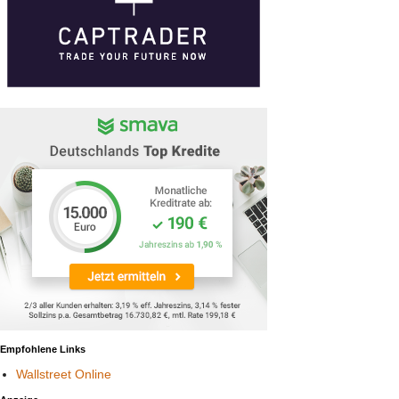
Empfohlene Links
Wallstreet Online