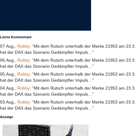
Letzte Kommentare
07.Aug.,
Robby
: “Mit dem Rutsch unterhalb der Marke 21953 am 23.3.
hat der DAX das Szenario Gedämpfter Impuls…”
06.Aug.,
Robby
: “Mit dem Rutsch unterhalb der Marke 21953 am 23.3.
hat der DAX das Szenario Gedämpfter Impuls…”
05.Aug.,
Robby
: “Mit dem Rutsch unterhalb der Marke 21953 am 23.3.
hat der DAX das Szenario Gedämpfter Impuls…”
04.Aug.,
Robby
: “Mit dem Rutsch unterhalb der Marke 21953 am 23.3.
hat der DAX das Szenario Gedämpfter Impuls…”
03.Aug.,
Robby
: “Mit dem Rutsch unterhalb der Marke 21953 am 23.3.
hat der DAX das Szenario Gedämpfter Impuls…”
Anzeige