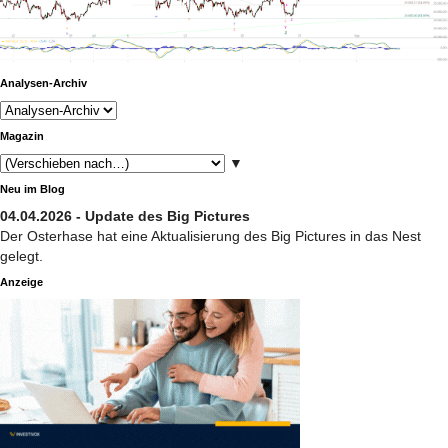
Analysen-Archiv
Magazin
▼
Neu im Blog
04.04.2026 - Update des Big Pictures
Der Osterhase hat eine Aktualisierung des Big Pictures in das Nest
gelegt.
Anzeige