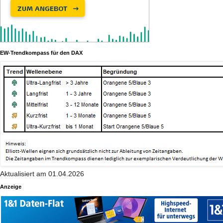
EW-Trendkompass für den DAX
Aktualisiert am 01.04.2026
Anzeige