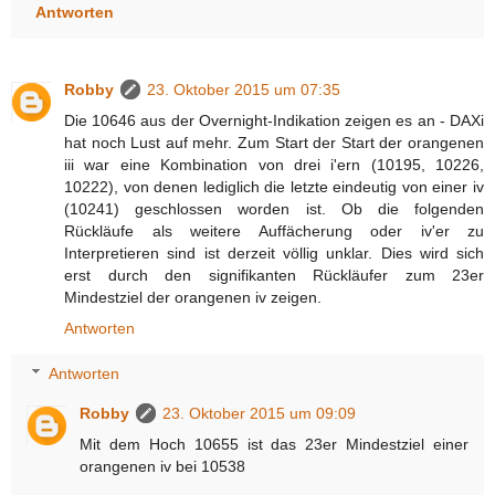
Antworten
Robby
23. Oktober 2015 um 07:35
Die 10646 aus der Overnight-Indikation zeigen es an - DAXi
hat noch Lust auf mehr. Zum Start der Start der orangenen
iii war eine Kombination von drei i'ern (10195, 10226,
10222), von denen lediglich die letzte eindeutig von einer iv
(10241) geschlossen worden ist. Ob die folgenden
Rückläufe als weitere Auffächerung oder iv'er zu
Interpretieren sind ist derzeit völlig unklar. Dies wird sich
erst durch den signifikanten Rückläufer zum 23er
Mindestziel der orangenen iv zeigen.
Antworten
Antworten
Robby
23. Oktober 2015 um 09:09
Mit dem Hoch 10655 ist das 23er Mindestziel einer
orangenen iv bei 10538