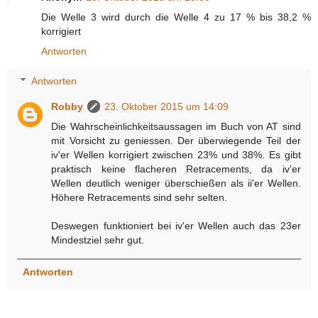
Die Welle 3 wird durch die Welle 4 zu 17 % bis 38,2 %
korrigiert
Antworten
Antworten
Robby
23. Oktober 2015 um 14:09
Die Wahrscheinlichkeitsaussagen im Buch von AT sind
mit Vorsicht zu geniessen. Der überwiegende Teil der
iv'er Wellen korrigiert zwischen 23% und 38%. Es gibt
praktisch keine flacheren Retracements, da iv'er
Wellen deutlich weniger überschießen als ii'er Wellen.
Höhere Retracements sind sehr selten.
Deswegen funktioniert bei iv'er Wellen auch das 23er
Mindestziel sehr gut.
Antworten