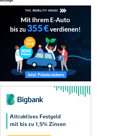
Anzeige