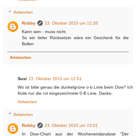
Antworten
Robby
23. Oktober 2015 um 12:28
Kann sein - muss nicht.
So ein tiefer Rücksetzer wäre ein Geschenk für die
Bullen
Antworten
Susi
23. Oktober 2015 um 12:51
Wo ist bitte genau die dunkelgrüne o-b Linie beim Dow? Ich
finde nur die rot eingezeichnete 0-B Linie. Danke.
Antworten
Antworten
Robby
23. Oktober 2015 um 13:01
In Dow-Chart aus der Wochenendanalyse "Der