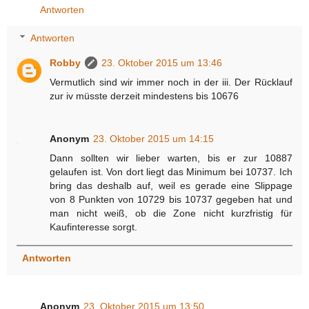
Antworten
Antworten
Robby
23. Oktober 2015 um 13:46
Vermutlich sind wir immer noch in der iii. Der Rücklauf
zur iv müsste derzeit mindestens bis 10676
Anonym
23. Oktober 2015 um 14:15
Dann sollten wir lieber warten, bis er zur 10887
gelaufen ist. Von dort liegt das Minimum bei 10737. Ich
bring das deshalb auf, weil es gerade eine Slippage
von 8 Punkten von 10729 bis 10737 gegeben hat und
man nicht weiß, ob die Zone nicht kurzfristig für
Kaufinteresse sorgt.
Antworten
Anonym
23. Oktober 2015 um 13:50