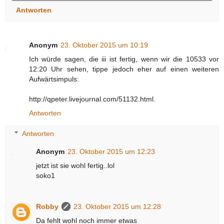
Antworten
Anonym
23. Oktober 2015 um 10:19
Ich würde sagen, die iii ist fertig, wenn wir die 10533 vor
12:20 Uhr sehen, tippe jedoch eher auf einen weiteren
Aufwärtsimpuls:
http://qpeter.livejournal.com/51132.html.
Antworten
Antworten
Anonym
23. Oktober 2015 um 12:23
jetzt ist sie wohl fertig..lol
soko1
Robby
23. Oktober 2015 um 12:28
Da fehlt wohl noch immer etwas