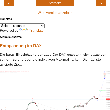
‹
›
Startseite
Web-Version anzeigen
Translate
Powered by
Translate
Aktuelle Analyse
Entspannung im DAX
Die kurze Einschätzung der Lage Der DAX entspannt sich etwas von
seinem Sprung über die indikativen Maximalmarken. Die nächste
avisierte Zie...