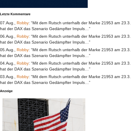
Letzte Kommentare
07.Aug.,
Robby
: “Mit dem Rutsch unterhalb der Marke 21953 am 23.3.
hat der DAX das Szenario Gedämpfter Impuls…”
06.Aug.,
Robby
: “Mit dem Rutsch unterhalb der Marke 21953 am 23.3.
hat der DAX das Szenario Gedämpfter Impuls…”
05.Aug.,
Robby
: “Mit dem Rutsch unterhalb der Marke 21953 am 23.3.
hat der DAX das Szenario Gedämpfter Impuls…”
04.Aug.,
Robby
: “Mit dem Rutsch unterhalb der Marke 21953 am 23.3.
hat der DAX das Szenario Gedämpfter Impuls…”
03.Aug.,
Robby
: “Mit dem Rutsch unterhalb der Marke 21953 am 23.3.
hat der DAX das Szenario Gedämpfter Impuls…”
Anzeige