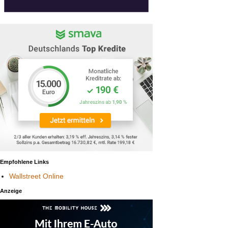
Empfohlene Links
Wallstreet Online
Anzeige