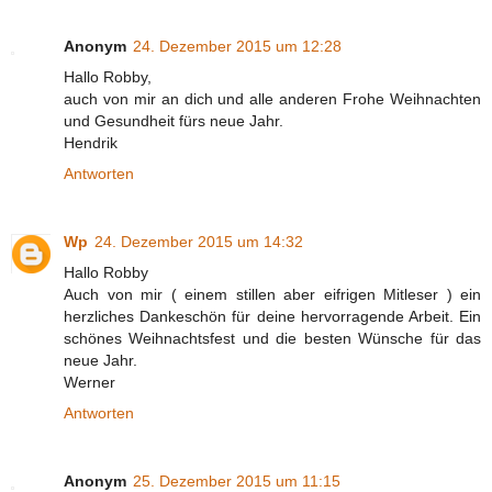
Anonym
24. Dezember 2015 um 12:28
Hallo Robby,
auch von mir an dich und alle anderen Frohe Weihnachten
und Gesundheit fürs neue Jahr.
Hendrik
Antworten
Wp
24. Dezember 2015 um 14:32
Hallo Robby
Auch von mir ( einem stillen aber eifrigen Mitleser ) ein
herzliches Dankeschön für deine hervorragende Arbeit. Ein
schönes Weihnachtsfest und die besten Wünsche für das
neue Jahr.
Werner
Antworten
Anonym
25. Dezember 2015 um 11:15