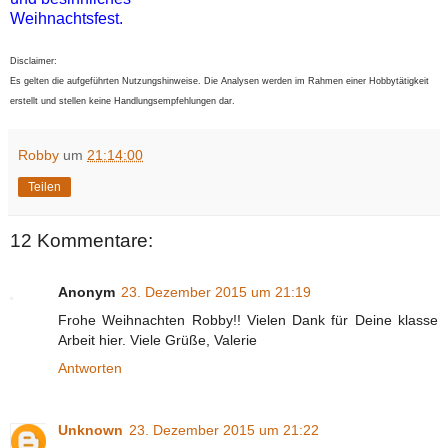
Weihnachtsfest.
Disclaimer:
Es gelten die aufgeführten Nutzungshinweise. Die Analysen werden im Rahmen einer Hobbytätigkeit
erstellt und stellen keine Handlungsempfehlungen dar.
Robby
um
21:14:00
Teilen
12 Kommentare:
Anonym
23. Dezember 2015 um 21:19
Frohe Weihnachten Robby!! Vielen Dank für Deine klasse
Arbeit hier. Viele Grüße, Valerie
Antworten
Unknown
23. Dezember 2015 um 21:22