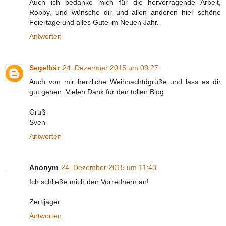
Auch ich bedanke mich für die hervorragende Arbeit,
Robby, und wünsche dir und allen anderen hier schöne
Feiertage und alles Gute im Neuen Jahr.
Antworten
Segelbär
24. Dezember 2015 um 09:27
Auch von mir herzliche Weihnachtdgrüße und lass es dir
gut gehen. Vielen Dank für den tollen Blog.
Gruß
Sven
Antworten
Anonym
24. Dezember 2015 um 11:43
Ich schließe mich den Vorrednern an!
Zertijäger
Antworten