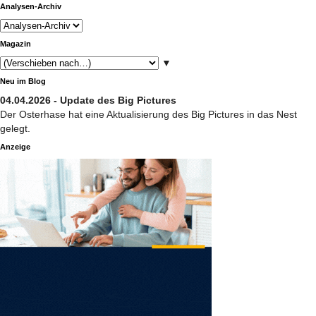
Analysen-Archiv
Magazin
▼
Neu im Blog
04.04.2026 - Update des Big Pictures
Der Osterhase hat eine Aktualisierung des Big Pictures in das Nest
gelegt.
Anzeige