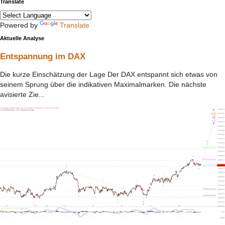
Translate
Powered by
Translate
Aktuelle Analyse
Entspannung im DAX
Die kurze Einschätzung der Lage Der DAX entspannt sich etwas von
seinem Sprung über die indikativen Maximalmarken. Die nächste
avisierte Zie...