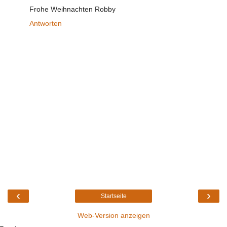
Frohe Weihnachten Robby
Antworten
‹
›
Startseite
Web-Version anzeigen