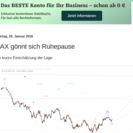
ntag, 25. Januar 2016
AX gönnt sich Ruhepause
e kurze Einschätzung der Lage